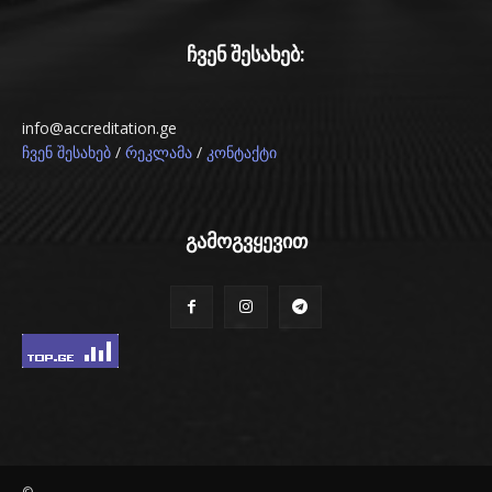
ჩვენ შესახებ:
info@accreditation.ge
/
/
ჩვენ შესახებ
რეკლამა
კონტაქტი
გამოგვყევით