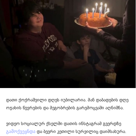
დათი ქოქრაშვილი დღეს იუბილარია. მან დაბადების დღე
ოჯახის წევრების და მეგობრების გარემოცვაში აღნიშნა.
ვიდეო სოციალურ ქსელში დათის ინსტაგრამ გვერდზე
და ბევრი კეთილი სურვილიც დაიმსახურა.
გამოქვეყნდა