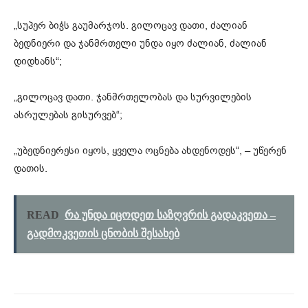
„სუპერ ბიჭს გაუმარჯოს. გილოცავ დათი, ძალიან
ბედნიერი და ჯანმრთელი უნდა იყო ძალიან, ძალიან
დიდხანს“;
„გილოცავ დათი. ჯანმრთელობას და სურვილების
ასრულებას გისურვებ“;
„უბედნიერესი იყოს, ყველა ოცნება ახდენოდეს“, – უწერენ
დათის.
READ
რა უნდა იცოდეთ საზღვრის გადაკვეთა –
გადმოკვეთის ცნობის შესახებ