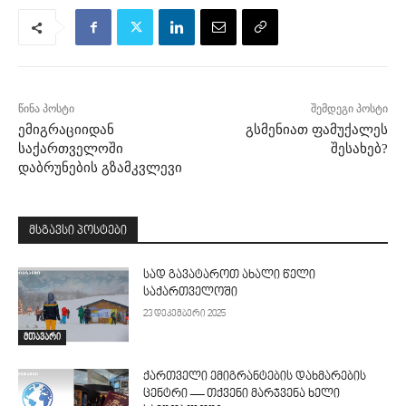
წინა პოსტი
შემდეგი პოსტი
ემიგრაციიდან
გსმენიათ ფამუქალეს
საქართველოში
შესახებ?
დაბრუნების გზამკვლევი
მსგავსი პოსტები
სად გავატაროთ ახალი წელი
საქართველოში
23 დეკემბერი 2025
მთავარი
ქართველი ემიგრანტების დახმარების
ცენტრი — თქვენი მარჯვენა ხელი