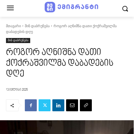
მთავარი
შინ დაბრუნება
როგორ აღნიშნა დათი ქოქრაშვილმა
დაბადების დღე
შინ დაბრუნება
როგორ აღნიშნა დათი
ქოქრაშვილმა დაბადების
დღე
13 ივლისი 2025