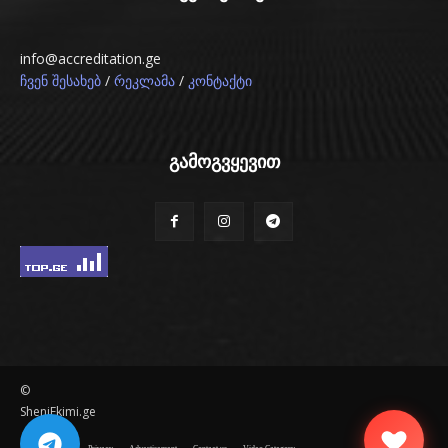
info@accreditation.ge
/
/
ჩვენ შესახებ
რეკლამა
კონტაქტი
გამოგვყევით
©
SheniEkimi.ge