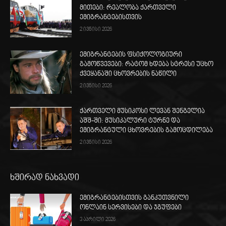
მითები: რეალობა ქართველი
ემიგრანტებისთვის
2 ივნისი 2026
ემიგრანტების ფსიქოლოგიური
გამოწვევები: რატომ ხდება სტრესი უცხო
ქვეყანაში ცხოვრების ნაწილი
2 ივნისი 2026
ქართველი მუსიკოსი ლევან შენგელია
აშშ-ში: მუსიკალური ტურნე და
ემიგრანტული ცხოვრების გამოცდილება
2 ივნისი 2026
ხშირად ნახვადი
ემიგრანტებისთვის განკუთვნილი
ონლაინ სერვისები და ჯგუფები
3 აპრილი 2026