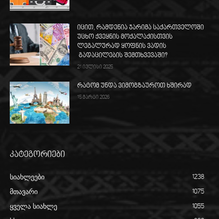
იცით, რამდენია ჯარიმა საქართველოში
უცხო ქვეყნის მოქალაქისთვის
ლეგალურად ყოფნის ვადის
გადაცილების შემთხვევაში?
21 ივლისი 2025
რატომ უნდა ვიმოგზაუროთ ხშირად
15 მარტი 2026
კატეგორიები
სიახლეები
1238
მთავარი
1075
ყველა სიახლე
1055