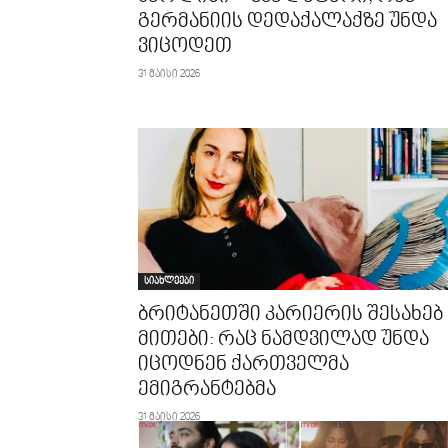
გერმანიის დედაქალაქზე უნდა
ვიცოდეთ
31 მაისი 2026
სიახლეები
ბრიტანეთში კარიერის შესახებ
მითები: რაც ნამდვილად უნდა
იცოდნენ ქართველმა
ემიგრანტებმა
31 მაისი 2026