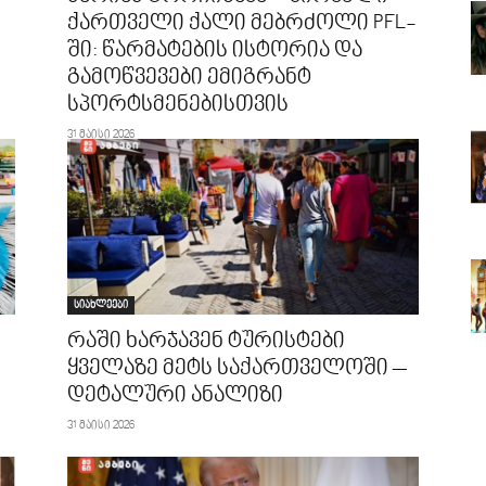
ქართველი ქალი მებრძოლი PFL-
ში: წარმატების ისტორია და
გამოწვევები ემიგრანტ
სპორტსმენებისთვის
31 მაისი 2026
სიახლეები
რაში ხარჯავენ ტურისტები
ყველაზე მეტს საქართველოში –
დეტალური ანალიზი
31 მაისი 2026