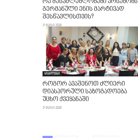
რა შესაძლებლობები არსებობს
გერმანული ენის მარტივად
შესწავლისთვის?
31 მაისი 2026
სიახლეები
როგორ ავაშენოთ ძლიერი
დიასპორული საზოგადოება
უცხო ქვეყანაში
31 მაისი 2026