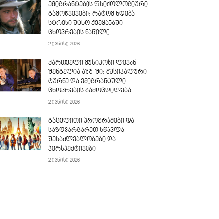
ემიგრანტების ფსიქოლოგიური
გამოწვევები: რატომ ხდება
სტრესი უცხო ქვეყანაში
ცხოვრების ნაწილი
2 ივნისი 2026
ქართველი მუსიკოსი ლევან
შენგელია აშშ-ში: მუსიკალური
ტურნე და ემიგრანტული
ცხოვრების გამოცდილება
2 ივნისი 2026
გაცვლითი პროგრამები და
საზღვარგარეთ სწავლა –
შესაძლებლობები და
პერსპექტივები
2 ივნისი 2026