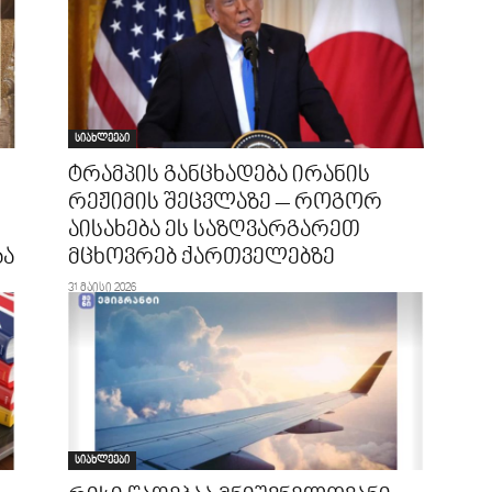
სიახლეები
ტრამპის განცხადება ირანის
რეჟიმის შეცვლაზე – როგორ
აისახება ეს საზღვარგარეთ
ბა
მცხოვრებ ქართველებზე
31 მაისი 2026
სიახლეები