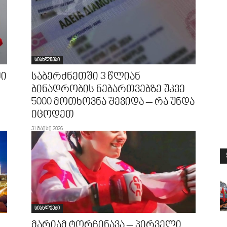
სიახლეები
ში
საბერძნეთში 3 წლიან
ბინადრობის ნებართვებზე უკვე
5000 მოთხოვნა შევიდა – რა უნდა
იცოდეთ
31 მაისი 2026
სიახლეები
მარიამ ტორჩინავა – პირველი