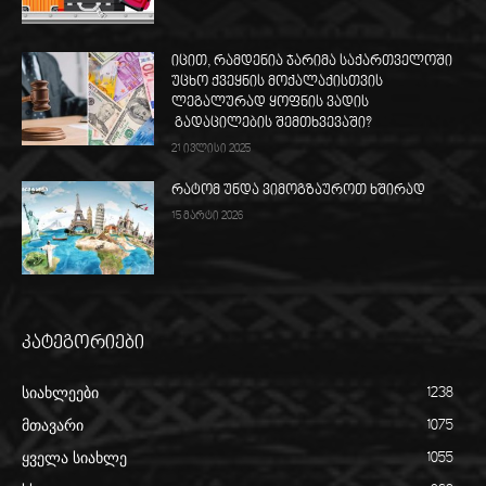
იცით, რამდენია ჯარიმა საქართველოში
უცხო ქვეყნის მოქალაქისთვის
ლეგალურად ყოფნის ვადის
გადაცილების შემთხვევაში?
21 ივლისი 2025
რატომ უნდა ვიმოგზაუროთ ხშირად
15 მარტი 2026
კატეგორიები
სიახლეები
1238
მთავარი
1075
ყველა სიახლე
1055