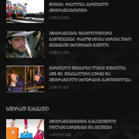
მითები: რეალობა ქართველი
ემიგრანტებისთვის
2 ივნისი 2026
ემიგრანტების ფსიქოლოგიური
გამოწვევები: რატომ ხდება სტრესი უცხო
ქვეყანაში ცხოვრების ნაწილი
2 ივნისი 2026
ქართველი მუსიკოსი ლევან შენგელია
აშშ-ში: მუსიკალური ტურნე და
ემიგრანტული ცხოვრების გამოცდილება
2 ივნისი 2026
ხშირად ნახვადი
ემიგრანტებისთვის განკუთვნილი
ონლაინ სერვისები და ჯგუფები
3 აპრილი 2026