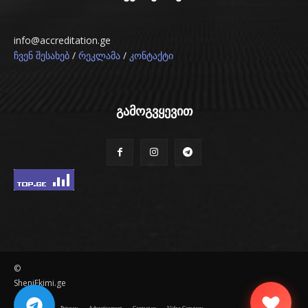
info@accreditation.ge
/
/
ჩვენ შესახებ
რეკლამა
კონტაქტი
გამოგვყევით
©
SheniEkimi.ge