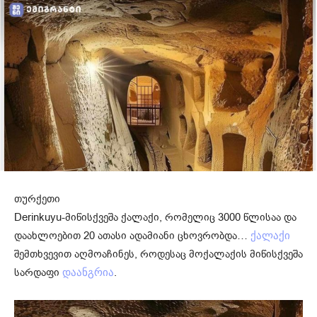
თურქეთი
Derinkuyu-მიწისქვეშა ქალაქი, რომელიც 3000 წლისაა და
დაახლოებით 20 ათასი ადამიანი ცხოვრობდა…
ქალაქი
შემთხვევით აღმოაჩინეს, როდესაც მოქალაქის მიწისქვეშა
სარდაფი
.
დაანგრია