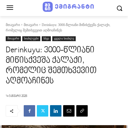
მთავარი
მთავარი
Derinkuyu: 3000-წლიანი მიწისქვეშა ქალაქი,
რომელიც შემთხვევით აღმოაჩინეს
მთავარი
სიახლეები
სხვა
ყველა სიახლე
Derinkuyu: 3000-წლიანი
მიწისქვეშა ქალაქი,
რომელიც შემთხვევით
აღმოაჩინეს
14 იანვარი 2026