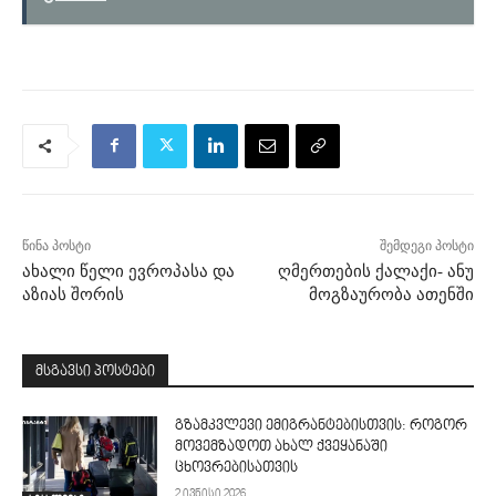
წინა პოსტი
შემდეგი პოსტი
ახალი წელი ევროპასა და
ღმერთების ქალაქი- ანუ
აზიას შორის
მოგზაურობა ათენში
მსგავსი პოსტები
გზამკვლევი ემიგრანტებისთვის: როგორ
მოვემზადოთ ახალ ქვეყანაში
ცხოვრებისათვის
2 ივნისი 2026