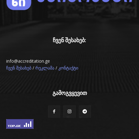
ჩვენ შესახებ:
info@accreditation.ge
/
/
ჩვენ შესახებ
რეკლამა
კონტაქტი
გამოგვყევით