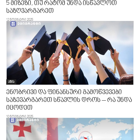
5 მიზეზი, თუ რატომ უნდა ისწავლოთ
საზღვარგარეთ
12 ნოემბერი 2025
აზია
ენობრივი და ფინანსური გამოწვევები
საზევარგარეთ სწავლის დროს – რა უნდა
იცოდეთ
10 ნოემბერი 2025