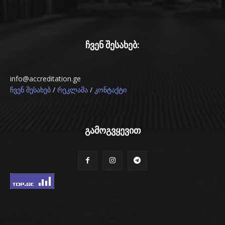
ჩვენ შესახებ:
info@accreditation.ge
/
/
ჩვენ შესახებ
რეკლამა
კონტაქტი
გამოგვყევით