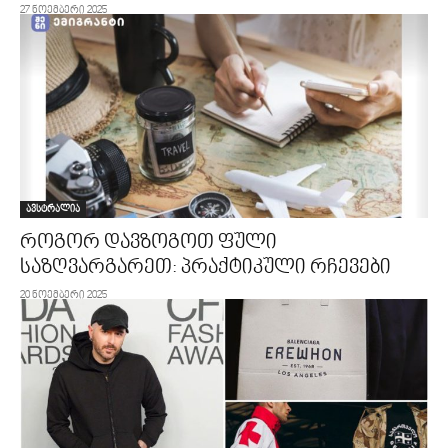
27 ნოემბერი 2025
ავსტრალია
როგორ დავზოგოთ ფული
საზღვარგარეთ: პრაქტიკული რჩევები
20 ნოემბერი 2025