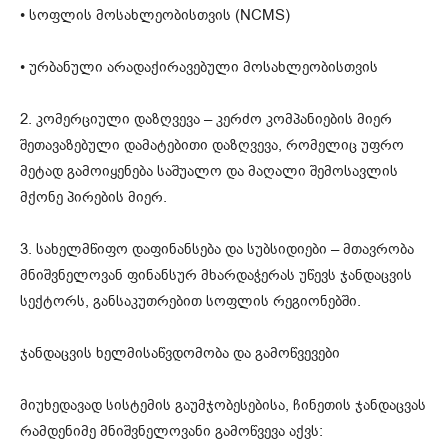
• სოფლის მოსახლეობისთვის (NCMS)
• ურბანული არადაქირავებული მოსახლეობისთვის
2. კომერციული დაზღვევა – კერძო კომპანიების მიერ
შეთავაზებული დამატებითი დაზღვევა, რომელიც უფრო
მეტად გამოიყენება საშუალო და მაღალი შემოსავლის
მქონე პირების მიერ.
3. სახელმწიფო დაფინანსება და სუბსიდიები – მთავრობა
მნიშვნელოვან ფინანსურ მხარდაჭერას უწევს ჯანდაცვის
სექტორს, განსაკუთრებით სოფლის რეგიონებში.
ჯანდაცვის ხელმისაწვდომობა და გამოწვევები
მიუხედავად სისტემის გაუმჯობესებისა, ჩინეთის ჯანდაცვას
რამდენიმე მნიშვნელოვანი გამოწვევა აქვს: