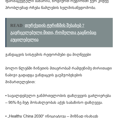
ფარმაცევტული ბაზარია, ზოგიერთ რეგიონში ჯერ კიდევ
პრობლემად რჩება წამლების ხელმისაწვდომობა.
READ
თურქეთის ტურიზმის შესახებ 7
გავრცელებული მითი, რომელთა გაცნობაც
აუცილებელია
ჯანდაცვის სისტემის რეფორმები და მიღწევები
ბოლო წლებში ჩინეთის მთავრობამ რამდენიმე ძირითადი
ნაბიჯი გადადგა ჯანდაცვის გაუმჯობესების
მიმართულებით:
• სავალდებულო ჯანმრთელობის დაზღვევის გაძლიერება
– 95%-ზე მეტ მოსახლეობას აქვს საბაზისო დაზღვევა.
• „Healthy China 2030“ ინიციატივა – მიზნად ისახავს