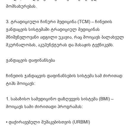
მომსახურებას.
3. ტრადიციული ჩინური მედიცინა (TCM) – ჩინეთის
ჯანდაცვის სისტემაში ტრადიციულ მედიცინას
მნიშვნელოვანი ადგილი უკავია, რაც მოიცავს ბალახეულ
მკურნალობას, აკუპუნქტურას და მასაჟის ტექნიკებს.
ჯანდაცვის დაფინანსება
ჩინეთის ჯანდაცვის დაფინანსების სისტემა სამ ძირითად
ტიპს მოიცავს:
1. საბაზისო სამედიცინო დაზღვევის სისტემა (BMI) –
მოიცავს სამი ძირითადი პროგრამას:
• დაქირავებული მუშაკებისთვის (URBMI)