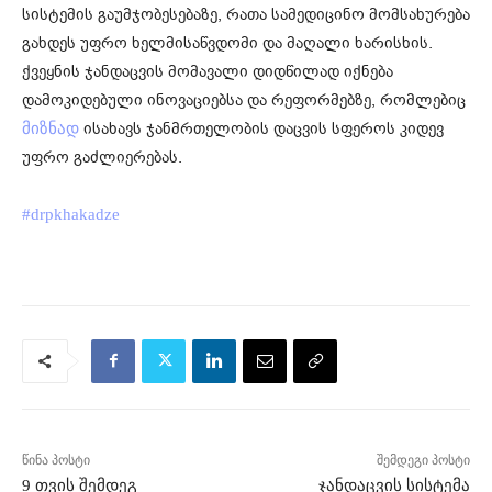
სისტემის გაუმჯობესებაზე, რათა სამედიცინო მომსახურება
გახდეს უფრო ხელმისაწვდომი და მაღალი ხარისხის.
ქვეყნის ჯანდაცვის მომავალი დიდწილად იქნება
დამოკიდებული ინოვაციებსა და რეფორმებზე, რომლებიც
ისახავს ჯანმრთელობის დაცვის სფეროს კიდევ
მიზნად
უფრო გაძლიერებას.
#drpkhakadze
წინა პოსტი
შემდეგი პოსტი
9 თვის შემდეგ
ჯანდაცვის სისტემა