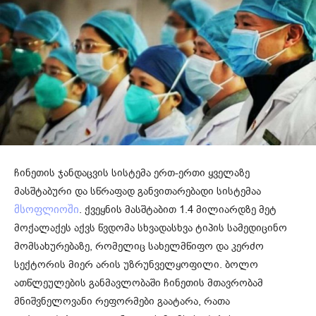
ჩინეთის ჯანდაცვის სისტემა ერთ-ერთი ყველაზე
მასშტაბური და სწრაფად განვითარებადი სისტემაა
. ქვეყნის მასშტაბით 1.4 მილიარდზე მეტ
მსოფლიოში
მოქალაქეს აქვს წვდომა სხვადასხვა ტიპის სამედიცინო
მომსახურებაზე, რომელიც სახელმწიფო და კერძო
სექტორის მიერ არის უზრუნველყოფილი. ბოლო
ათწლეულების განმავლობაში ჩინეთის მთავრობამ
მნიშვნელოვანი რეფორმები გაატარა, რათა