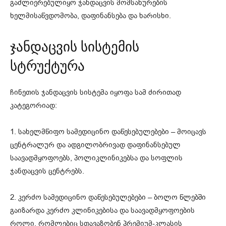
გაძლიერებულიყო ჯანდაცვის მომსახურების
ხელმისაწვდომობა, დაფინანსება და ხარისხი.
ჯანდაცვის სისტემის
სტრუქტურა
ჩინეთის ჯანდაცვის სისტემა იყოფა სამ ძირითად
კატეგორიად:
1. სახელმწიფო სამედიცინო დაწესებულებები – მოიცავს
ცენტრალურ და ადგილობრივად დაფინანსებულ
საავადმყოფოებს, პოლიკლინიკებსა და სოფლის
ჯანდაცვის ცენტრებს.
2. კერძო სამედიცინო დაწესებულებები – ბოლო წლებში
გაიზარდა კერძო კლინიკებისა და საავადმყოფოების
როლი, რომლებიც სთავაზობენ პრემიუმ-კლასის