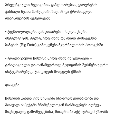
პრევენციული მედიცინის განვითარებას, ცხოვრების
ჯანსაღი წესის პოპულარიზაციას და ქრონიკული
დაავადებების შემცირებას.
• ტექნოლოგიური განვითარება – ხელოვნური
ინტელექტის, ტელემედიცინის და დიდი მონაცემთა
ბაზების (Big Data) გამოყენება მკურნალობის პროცესში.
• ტრადიციული ჩინური მედიცინის ინტეგრაცია –
ტრადიციული და თანამედროვე მედიცინის შერწყმა უფრო
ინტეგრირებულ ჯანდაცვის მოდელს ქმნის.
დასკვნა
ჩინეთის ჯანდაცვის სისტემა სწრაფად ვითარდება და
მრავალ ასპექტში მნიშვნელოვან წარმატებებს აღწევს.
მიუხედავად გამოწვევებისა, მთავრობა აქტიურად მუშაობს