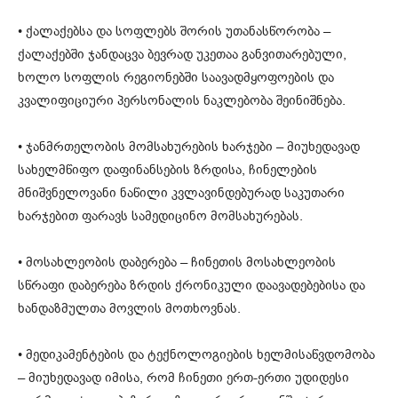
• ქალაქებსა და სოფლებს შორის უთანასწორობა –
ქალაქებში ჯანდაცვა ბევრად უკეთაა განვითარებული,
ხოლო სოფლის რეგიონებში საავადმყოფოების და
კვალიფიციური პერსონალის ნაკლებობა შეინიშნება.
• ჯანმრთელობის მომსახურების ხარჯები – მიუხედავად
სახელმწიფო დაფინანსების ზრდისა, ჩინელების
მნიშვნელოვანი ნაწილი კვლავინდებურად საკუთარი
ხარჯებით ფარავს სამედიცინო მომსახურებას.
• მოსახლეობის დაბერება – ჩინეთის მოსახლეობის
სწრაფი დაბერება ზრდის ქრონიკული დაავადებებისა და
ხანდაზმულთა მოვლის მოთხოვნას.
• მედიკამენტების და ტექნოლოგიების ხელმისაწვდომობა
– მიუხედავად იმისა, რომ ჩინეთი ერთ-ერთი უდიდესი