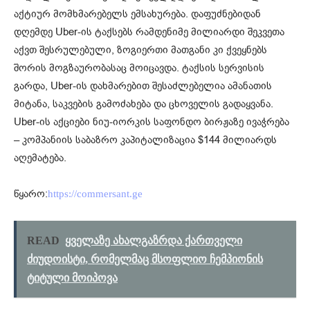
აქტიურ მომხმარებელს ემსახურება. დაფუძნებიდან
დღემდე Uber-ის ტაქსებს რამდენიმე მილიარდი შეკვეთა
აქვთ შესრულებული, ზოგიერთი მათგანი კი ქვეყნებს
შორის მოგზაურობასაც მოიცავდა. ტაქსის სერვისის
გარდა, Uber-ის დახმარებით შესაძლებელია ამანათის
მიტანა, საკვების გამოძახება და ცხოველის გადაყვანა.
Uber-ის აქციები ნიუ-იორკის საფონდო ბირჟაზე ივაჭრება
– კომპანიის საბაზრო კაპიტალიზაცია $144 მილიარდს
აღემატება.
წყარო:
https://commersant.ge
READ
ყველაზე ახალგაზრდა ქართველი
ძიუდოისტი, რომელმაც მსოფლიო ჩემპიონის
ტიტული მოიპოვა