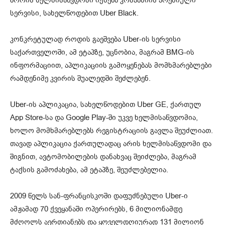
სერვისი, სახელწოდებით Uber Black.
კონკრეტულად როდის გაეშვება Uber-ის სერვისი
საქართველოში, ამ ეტაპზე, უცნობია, მაგრამ BMG-ის
ინფორმაციით, აპლიკაციის გამოყენებას მომხმარებლები
რამდენიმე კვირის შუალედში შეძლებენ.
Uber-ის აპლიკაცია, სახელწოდებით Uber GE, ქართულ
App Store-სა და Google Play-ში უკვე ხელმისაწვდომია,
ხოლო მომხმარებლებს რეგისტრაციის გავლა შეუძლიათ.
თავად აპლიკაცია ქართულადაც არის ხელმისაწვდომი და
შიგნით, ავტომობილების დანახვაც შეიძლება, მაგრამ
ტაქსის გამოძახება, ამ ეტაპზე, შეუძლებელია.
2009 წელს სან-ფრანცისკოში დაფუძნებული Uber-ი
ამჟამად 70 ქვეყანაში ოპერირებს, 6 მილიონამდე
მძღოლს აერთიანებს და ყოველდღიურად 131 მილიონ