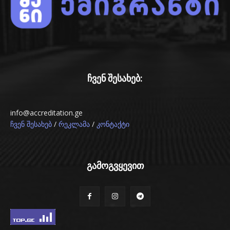
ჩვენ შესახებ:
info@accreditation.ge
/
/
ჩვენ შესახებ
რეკლამა
კონტაქტი
გამოგვყევით