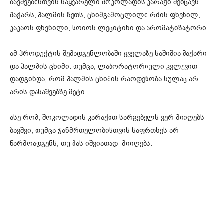
ბავშვებისთვის საყვარელი შოკოლადის კარაქი შეიცავს
შაქარს, პალმის ზეთს, ცხიმგამოცლილი რძის ფხვნილ,
კაკაოს ფხვნილი, სოიოს ლეციტინი და არომატიზატორი.
ამ პროდუქტის შემადგენლობაში ყველაზე საშიშია შაქარი
და პალმის ცხიმი. თუმცა, ლაბორატორიული კვლევით
დადგინდა, რომ პალმის ცხიმის რაოდენობა სულაც არ
არის დასაშვებზე მეტი.
ასე რომ, შოკოლადის კარაქით სარგებელს ვერ მიიღებს
ბავშვი, თუმცა ჯანმრთელობისთვის საფრთხეს არ
წარმოადგენს, თუ მას იშვიათად მიიღებს.