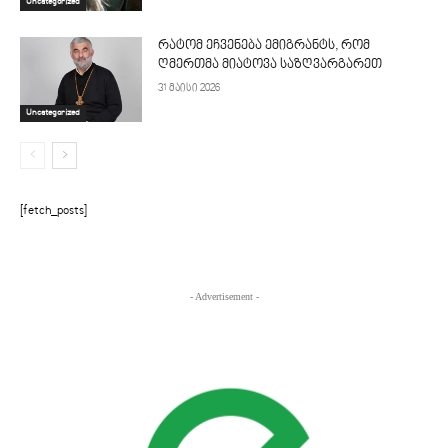
Uncategorized
რატომ ეჩვენება ემიგრანტს, რომ
ღმერთმა მიატოვა საზღვარგარეთ
31 მაისი 2026
Uncategorized
[fetch_posts]
- Advertisement -