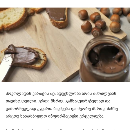
შოკოლადის კარაქის შემადგენლობა არის მშობლების
თავისტკივილი. ერთი მხრივ, განსაკუთრებულად და
გამორჩეულად უყვართ ბავშვებს და მეორე მხრივ, მასზე
არცთუ სახარბიელო ინფორმაციები ვრცელდება.