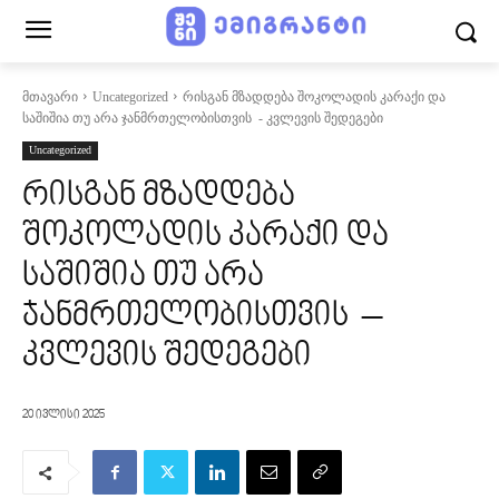
მთავარი
Uncategorized
რისგან მზადდება შოკოლადის კარაქი და
საშიშია თუ არა ჯანმრთელობისთვის - კვლევის შედეგები
Uncategorized
რისგან მზადდება
შოკოლადის კარაქი და
საშიშია თუ არა
ჯანმრთელობისთვის –
კვლევის შედეგები
20 ივლისი 2025