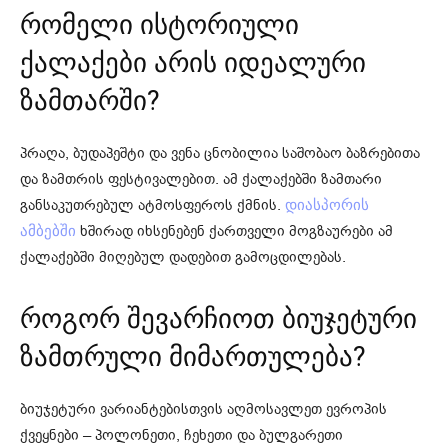
რომელი ისტორიული
ქალაქები არის იდეალური
ზამთარში?
პრაღა, ბუდაპეშტი და ვენა ცნობილია საშობაო ბაზრებითა
და ზამთრის ფესტივალებით. ამ ქალაქებში ზამთარი
განსაკუთრებულ ატმოსფეროს ქმნის.
დიასპორის
ხშირად იხსენებენ ქართველი მოგზაურები ამ
ამბებში
ქალაქებში მიღებულ დადებით გამოცდილებას.
როგორ შევარჩიოთ ბიუჯეტური
ზამთრული მიმართულება?
ბიუჯეტური ვარიანტებისთვის აღმოსავლეთ ევროპის
ქვეყნები – პოლონეთი, ჩეხეთი და ბულგარეთი