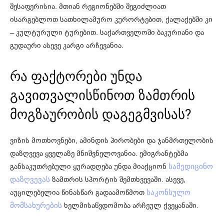
შესაფერისია. მთიან რეგიონებში შეგიძლიათ
ისარგებლოთ სათხილამურო კურორტებით, ქალაქებში კი
– კულტურული ტურებით. საქართველოში ბაკურიანი და
გუდაური ასევე კარგი არჩევანია.
რა ფაქტორები უნდა
გავითვალისწინოთ ზამთრის
მოგზაურობის დაგეგმვისას?
ვიზის მოთხოვნები, ამინდის პირობები და ჯანმრთელობის
დაზღვევა ყველაზე მნიშვნელოვანია. ემიგრანტებმა
განსაკუთრებული ყურადღება უნდა მიაქციონ
სამედიცინო
ზამთრის სპორტის შემთხვევაში. ასევე,
დაზღვევას
აუცილებელია წინასწარ გადაამოწმოთ
საკონსულო
ხელმისაწვდომობა არჩეულ ქვეყანაში.
მომსახურების