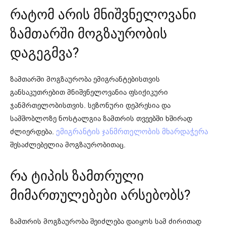
რატომ არის მნიშვნელოვანი
ზამთარში მოგზაურობის
დაგეგმვა?
ზამთარში მოგზაურობა ემიგრანტებისთვის
განსაკუთრებით მნიშვნელოვანია ფსიქიკური
ჯანმრთელობისთვის. სეზონური დეპრესია და
სამშობლოზე ნოსტალგია ზამთრის თვეებში ხშირად
ძლიერდება.
ემიგრანტის ჯანმრთელობის მხარდაჭერა
შესაძლებელია მოგზაურობითაც.
რა ტიპის ზამთრული
მიმართულებები არსებობს?
ზამთრის მოგზაურობა შეიძლება დაიყოს სამ ძირითად