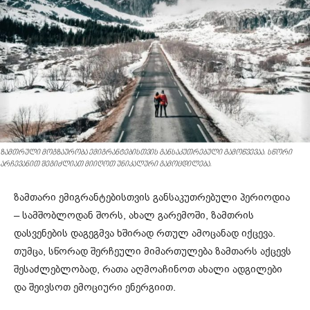
ზამთრული მოგზაურობა ემიგრანტებისთვის განსაკუთრებული გამოწვევაა. სწორი
არჩევანით შეგიძლიათ მიიღოთ უნიკალური გამოცდილება.
ზამთარი ემიგრანტებისთვის განსაკუთრებული პერიოდია
– სამშობლოდან შორს, ახალ გარემოში, ზამთრის
დასვენების დაგეგმვა ხშირად რთულ ამოცანად იქცევა.
თუმცა, სწორად შერჩეული მიმართულება ზამთარს აქცევს
შესაძლებლობად, რათა აღმოაჩინოთ ახალი ადგილები
და შეივსოთ ემოციური ენერგიით.