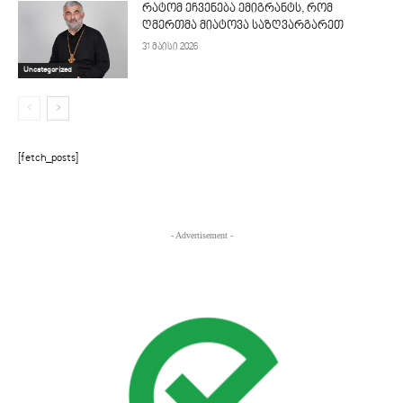
რატომ ეჩვენება ემიგრანტს, რომ
ღმერთმა მიატოვა საზღვარგარეთ
31 მაისი 2026
Uncategorized
[fetch_posts]
- Advertisement -