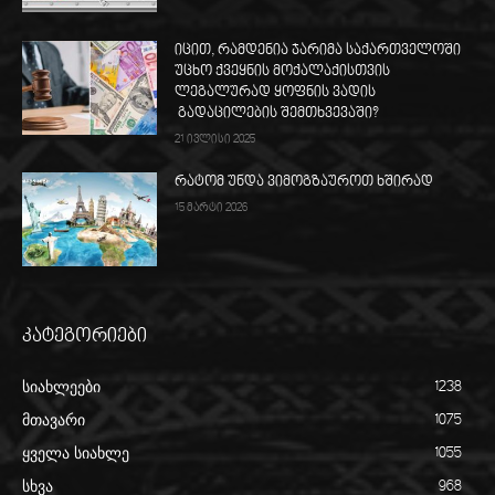
იცით, რამდენია ჯარიმა საქართველოში
უცხო ქვეყნის მოქალაქისთვის
ლეგალურად ყოფნის ვადის
გადაცილების შემთხვევაში?
21 ივლისი 2025
რატომ უნდა ვიმოგზაუროთ ხშირად
15 მარტი 2026
კატეგორიები
სიახლეები
1238
მთავარი
1075
ყველა სიახლე
1055
სხვა
968