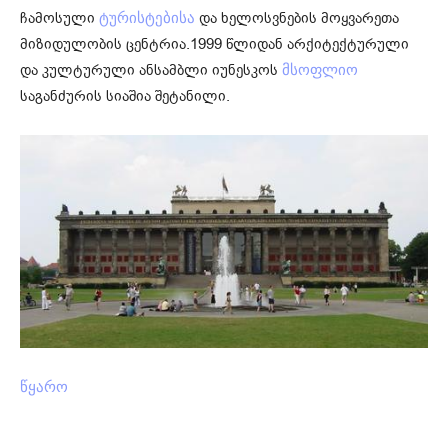
ჩამოსული
და ხელოსვნების მოყვარეთა
ტურისტებისა
მიზიდულობის ცენტრია.1999 წლიდან არქიტექტურული
და კულტურული ანსამბლი იუნესკოს
მსოფლიო
საგანძურის სიაშია შეტანილი.
წყარო