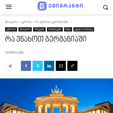
მთავარი
ევროპა
რა ვნახოთ გერმანიაში
ევროპა
მთავარი
რჩევები
სიახლეები
სხვა
ყველა სიახლე
რა ვნახოთ გერმანიაში
19 ივლისი 2025