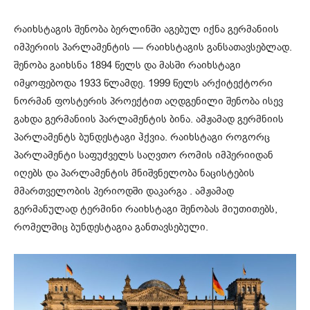
რაიხსტაგის შენობა ბერლინში აგებულ იქნა გერმანიის
იმპერიის პარლამენტის — რაიხსტაგის განსათავსებლად.
შენობა გაიხსნა 1894 წელს და მასში რაიხსტაგი
იმყოფებოდა 1933 წლამდე. 1999 წელს არქიტექტორი
ნორმან ფოსტერის პროექტით აღდგენილი შენობა ისევ
გახდა გერმანიის პარლამენტის ბინა. ამჟამად გერმნიის
პარლამენტს ბუნდესტაგი ჰქვია. რაიხსტაგი როგორც
პარლამენტი საფუძველს საღვთო რომის იმპერიიდან
იღებს და პარლამენტის მნიშვნელობა ნაცისტების
მმართველობის პერიოდში დაკარგა . ამჟამად
გერმანულად ტერმინი რაიხსტაგი შენობას მიუთითებს,
რომელშიც ბუნდესტაგია განთავსებული.