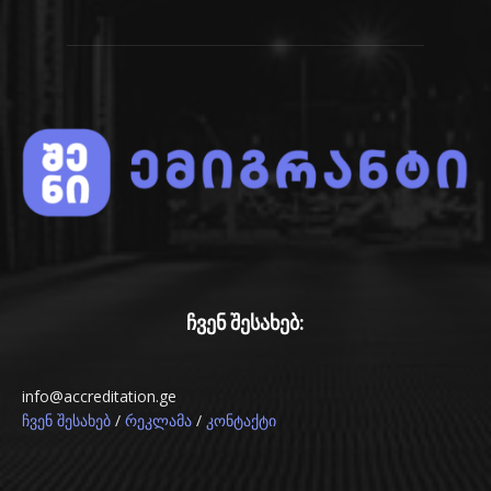
ჩვენ შესახებ:
info@accreditation.ge
/
/
ჩვენ შესახებ
რეკლამა
კონტაქტი