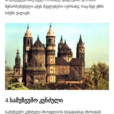
შენარჩუნებული აქვს ძველებური იერსახე, რაც მეტ ეშხს
სძენს ქალაქს.
4.
სამუზეუმო კუნძული
სამუზეუმო კუნძული მსოფლიოს სხვადასხვა მხრიდან