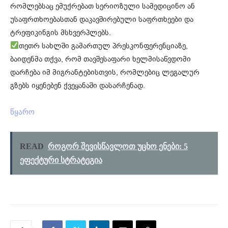
რომლებსაც ემუქრებათ სერიოზული სამედიცინო ან
უსაფრთხოებასთან დაკავშირებული საფრთხეები და
ტრეფიკინგის მსხვერპლებს.
თეთრ სახლში გამართულ პრესკონფერენციაზე,
ბაიდენმა თქვა, რომ თავშესაფარი ხელმისაწვდომი
დარჩება იმ მიგრანტებისთვის, რომლებიც ლეგალურ
გზებს იყენებენ ქვეყანაში დასარჩენად.
წყარო
READ
როგორ შევისწავლოთ უცხო ენები: 5
ეფექტური სტრატეგია