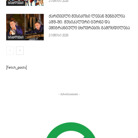
2 ივნისი 2026
სიახლეები
ქართველი მუსიკოსი ლევან შენგელია
აშშ-ში: მუსიკალური ტურნე და
ემიგრანტული ცხოვრების გამოცდილება
2 ივნისი 2026
სიახლეები
[fetch_posts]
- Advertisement -