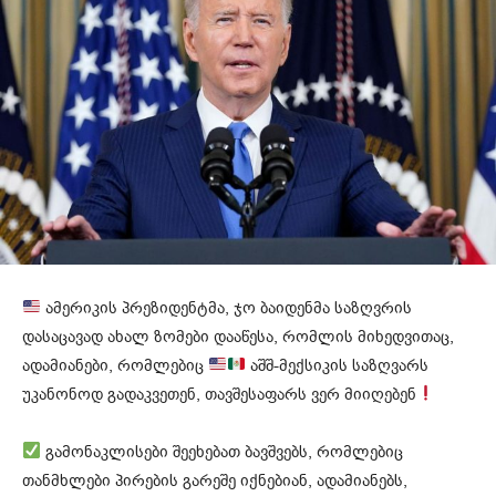
ამერიკის პრეზიდენტმა, ჯო ბაიდენმა საზღვრის
დასაცავად ახალ ზომები დააწესა, რომლის მიხედვითაც,
ადამიანები, რომლებიც
აშშ-მექსიკის საზღვარს
უკანონოდ გადაკვეთენ, თავშესაფარს ვერ მიიღებენ
გამონაკლისები შეეხებათ ბავშვებს, რომლებიც
თანმხლები პირების გარეშე იქნებიან, ადამიანებს,