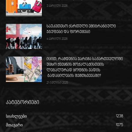
3 აპრილი 2026
საუკეთესო ქართული ემიგრანტული
ჯგუფები და ფორუმები
4 აპრილი 2026
იცით, რამდენია ჯარიმა საქართველოში
უცხო ქვეყნის მოქალაქისთვის
ლეგალურად ყოფნის ვადის
გადაცილების შემთხვევაში?
21 ივლისი 2025
კატეგორიები
სიახლეები
1238
მთავარი
1075