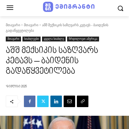
მთავარი
მთავარი
აშშ მექსიკის საზღვარს კეტავს - ბაიდენის
გადაწყვეტილება
მთავარი
სიახლეები
ყველა სიახლე
ჩრდილოეთ ამერიკა
აშშ მექსიკის საზღვარს
კეტავს – ბაიდენის
გადაწყვეტილება
19 ივლისი 2025