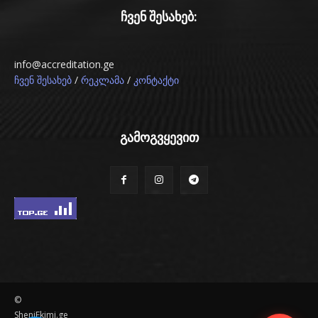
ჩვენ შესახებ:
info@accreditation.ge
/
/
ჩვენ შესახებ
რეკლამა
კონტაქტი
გამოგვყევით
©
SheniEkimi.ge