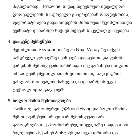
მაგალითად – Priceline, სადაც თქვენთვის იდეალური
ღირებულების, სასურველი გაჩერებების რაოდენობის,
ფავორიტი ავია გადამზიდების მითითება შეგიძლიათ და
ვებსაიტი დანარჩენ საქმეს თქვენს ნაცვლად გააკეთებს.
დააყენე შეხსენება
შეგიძლიათ Skyscanner-ზე ან Next Vacay-ზე თქვენ
სასურველ ფრენებზე შეხსენება დააყენოთ და ფასის
ვარდნის შემთხვევაში სასწრაფო შეტყობინება მიიღოთ.
ამ საიტებზე შეგიძლიათ მიუთითოთ თუ სად გსურთ
უახლოს მომავალში წასვლა და დანარჩენს უკვე
ტექნოლოგია გააკეთებს.
ბოლო წამის შემოთავაზება
Twitter-ზე გამოიწერეთ @SecretFlying და ბოლო წამის
შემოთავაზებები არავითარ შემთხვევაში არ
გამოგრჩებათ. ეს მომხმარებელი ყველაზე იაფფასიანი
ბილეთების შესახებ პოსტავს და თუკი დროისა და