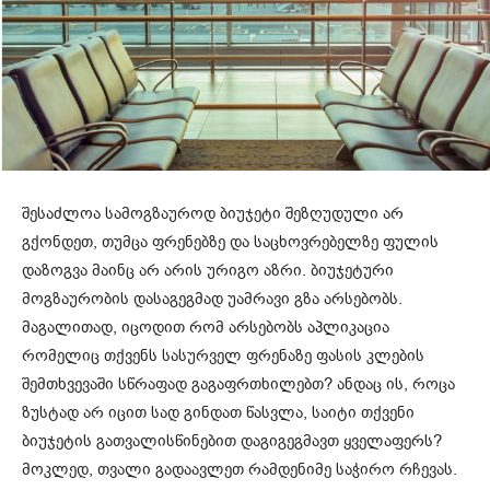
შესაძლოა სამოგზაუროდ ბიუჯეტი შეზღუდული არ
გქონდეთ, თუმცა ფრენებზე და საცხოვრებელზე ფულის
დაზოგვა მაინც არ არის ურიგო აზრი. ბიუჯეტური
მოგზაურობის დასაგეგმად უამრავი გზა არსებობს.
მაგალითად, იცოდით რომ არსებობს აპლიკაცია
რომელიც თქვენს სასურველ ფრენაზე ფასის კლების
შემთხვევაში სწრაფად გაგაფრთხილებთ? ანდაც ის, როცა
ზუსტად არ იცით სად გინდათ წასვლა, საიტი თქვენი
ბიუჯეტის გათვალისწინებით დაგიგეგმავთ ყველაფერს?
მოკლედ, თვალი გადაავლეთ რამდენიმე საჭირო რჩევას.