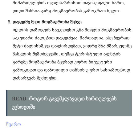
მიმართულების თვალსაზრისით თავისუფალი ხართ,
დიდი შანსია კარგ მოგზაურობას გამოკრათ ხელი.
დაგეგმე შენი მოგზაურობა შენვე
ფულის დაზოგვის საუკეთესო გზა მთელი მოგზაურობის
საკუთარი ძალებით დაგეგმვაა. მართალია, ასე ბევრად
მეტი ძალისხმევა დაგჭირდებათ, ვიდრე მზა მზარეულზე
წასვლის შემთხვევაში, თუმცა ტურისტული აგენტის
გარეშე მოგზაურობა ბევრად უფრო ბიუჯეტური
გამოგივათ და დაზოგილი თანხის უფრო სასიამოვნოდ
დახარჯვას შეძლებთ.
READ
როგორ გავუმკლავდეთ სირთულეებს
უცხოეთში
წყარო