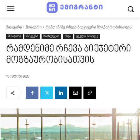
მთავარი
მთავარი
რამდენიმე რჩევა ბიუჯეტური მოგზაურობისათვის
მთავარი
რჩევები
სიახლეები
სხვა
ყველა სიახლე
რამდენიმე რჩევა ბიუჯეტური
მოგზაურობისათვის
15 ივლისი 2025