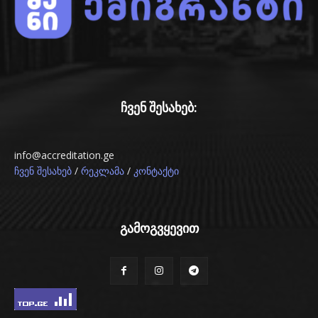
ჩვენ შესახებ:
info@accreditation.ge
/
/
ჩვენ შესახებ
რეკლამა
კონტაქტი
გამოგვყევით