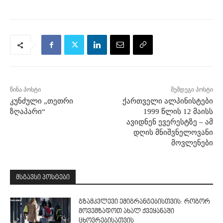
წინა პოსტი
შემდეგი პოსტი
კუნძული „თეთრი
ქართველი ალპინისტები
ზღაპარი“
1999 წლის 12 მაისს
ავიდნენ ევერესტზე – ამ
დღის მნიშვნელოვანი
მოვლენები
მსგავსი პოსტები
გზამკვლევი ემიგრანტებისთვის: როგორ
მოვემზადოთ ახალ ქვეყანაში
ცხოვრებისათვის