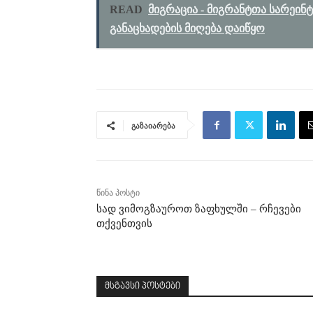
READ
მიგრაცია - მიგრანტთა სარეი
განაცხადების მიღება დაიწყო
გაზაიარება
წინა პოსტი
სად ვიმოგზაუროთ ზაფხულში – რჩევები
თქვენთვის
მსგავსი პოსტები