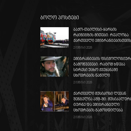
ბოლო პოსტები
ბაქო-თბილისი-ყარსის
რკინიგზის მითები: რეალობა
ქართველი ემიგრანტებისთვი
2 ივნისი 2026
ემიგრანტების ფსიქოლოგიურ
გამოწვევები: რატომ ხდება
სტრესი უცხო ქვეყანაში
ცხოვრების ნაწილი
2 ივნისი 2026
ქართველი მუსიკოსი ლევან
შენგელია აშშ-ში: მუსიკალურ
ტურნე და ემიგრანტული
ცხოვრების გამოცდილება
2 ივნისი 2026