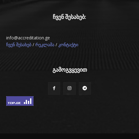
ჩვენ შესახებ:
info@accreditation.ge
/
/
ჩვენ შესახებ
რეკლამა
კონტაქტი
გამოგვყევით