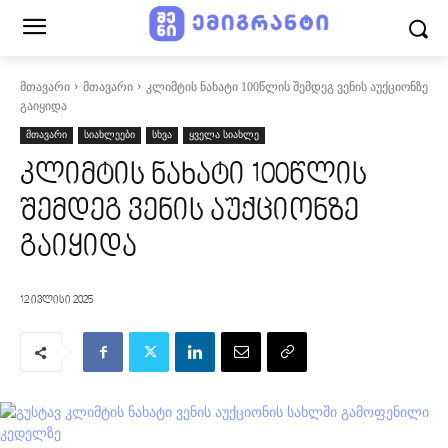
მთავარი
მთავარი
კლიმტის ნახატი 100წლის შემდეგ ვენის აუქციონზე
გაიყიდა
მთავარი
სიახლეები
სხვა
ყველა სიახლე
კლიმტის ნახატი 100წლის
შემდეგ ვენის აუქციონზე
გაიყიდა
12 ივლისი 2025