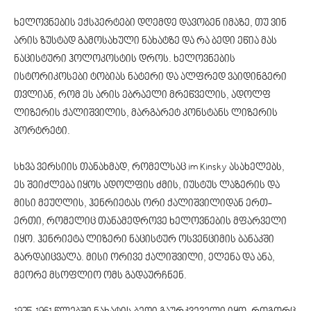
ხელოვნების ექსპერტები დღემდე დავობენ იმაზე, თუ ვინ
არის ზუსტად გამოსახული ნახატზე და რა ბედი ეწია მას
ნაცისტური ჰოლოკოსტის დროს. ხელოვნების
ისტორიკოსები ტობიას ნატერი და ალფრედ ვაიდინგერი
თვლიან, რომ ეს არის ებრაელი მრეწველის, ადოლფ
ლიზერის ქალიშვილის, მარგარეტ კონსტანს ლიზერის
პორტრეტი.
სხვა ვერსიის თანახმად, რომელსაც im Kinsky ასახელებს,
ეს შეიძლება იყოს ადოლფის ძმის, იუსტუს ლაზერის და
მისი მეუღლის, ჰენრიეტას ორი ქალიშვილიდან ერთ-
ერთი, რომელიც თანამედროვე ხელოვნების მფარველი
იყო. ჰენრიეტა ლიზერი ნაცისტურ ოსვენციმის ბანაკში
გარდაიცვალა. მისი ორივე ქალიშვილი, ელენა და ანა,
მეორე მსოფლიო ომს გადაურჩნენ.