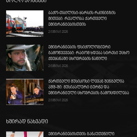
ბოლო პოსტები
ბაქო-თბილისი-ყარსის რკინიგზის
მითები: რეალობა ქართველი
ემიგრანტებისთვის
2 ივნისი 2026
ემიგრანტების ფსიქოლოგიური
გამოწვევები: რატომ ხდება სტრესი უცხო
ქვეყანაში ცხოვრების ნაწილი
2 ივნისი 2026
ქართველი მუსიკოსი ლევან შენგელია
აშშ-ში: მუსიკალური ტურნე და
ემიგრანტული ცხოვრების გამოცდილება
2 ივნისი 2026
ხშირად ნახვადი
ემიგრანტებისთვის განკუთვნილი