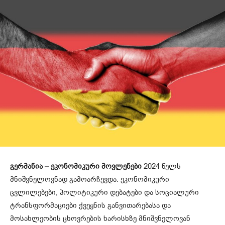
გერმანია – ეკონომიკური მოვლენები
2024 წელს
მნიშვნელოვნად გამოარჩევდა. ეკონომიკური
ცვლილებები, პოლიტიკური დებატები და სოციალური
ტრანსფორმაციები ქვეყნის განვითარებასა და
მოსახლეობის ცხოვრების ხარისხზე მნიშვნელოვან