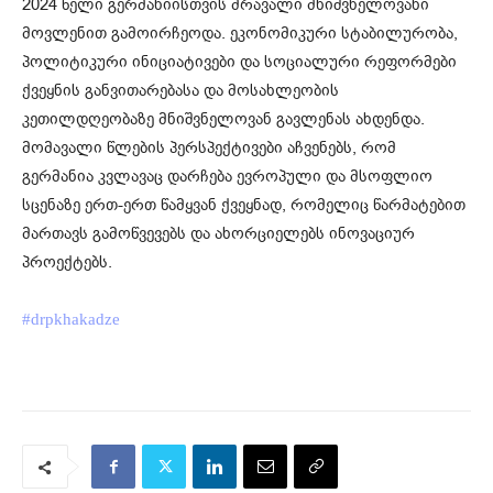
2024 წელი გერმანიისთვის მრავალი მნიშვნელოვანი
მოვლენით გამოირჩეოდა. ეკონომიკური სტაბილურობა,
პოლიტიკური ინიციატივები და სოციალური რეფორმები
ქვეყნის განვითარებასა და მოსახლეობის
კეთილდღეობაზე მნიშვნელოვან გავლენას ახდენდა.
მომავალი წლების პერსპექტივები აჩვენებს, რომ
გერმანია კვლავაც დარჩება ევროპული და მსოფლიო
სცენაზე ერთ-ერთ წამყვან ქვეყნად, რომელიც წარმატებით
მართავს გამოწვევებს და ახორციელებს ინოვაციურ
პროექტებს.
#
drpkhakadze