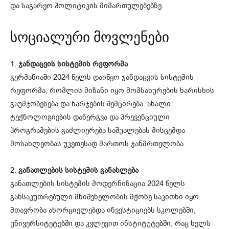
და საგარეო პოლიტიკის მიმართულებებზე.
სოციალური მოვლენები
1.
ჯანდაცვის სისტემის რეფორმა
გერმანიაში 2024 წელს დაიწყო ჯანდაცვის სისტემის
რეფორმა, რომლის მიზანი იყო მომსახურების ხარისხის
გაუმჯობესება და ხარჯების შემცირება. ახალი
ტექნოლოგიების დანერგვა და პრევენციული
პროგრამების გაძლიერება საშუალებას მისცემდა
მოსახლეობას უკეთესად მართოს ჯანმრთელობა.
2.
განათლების სისტემის განახლება
განათლების სისტემის მოდერნიზაცია 2024 წელს
განსაკუთრებული მნიშვნელობის მქონე საკითხი იყო.
მთავრობა ახორციელებდა ინვესტიციებს სკოლებში,
უნივერსიტეტებში და კვლევით ინსტიტუტებში, რაც ხელს