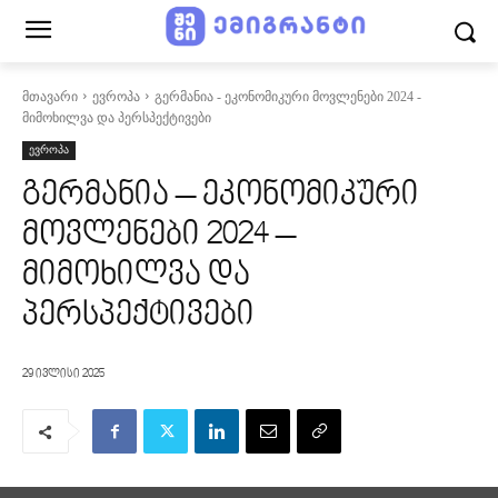
მთავარი
ევროპა
გერმანია - ეკონომიკური მოვლენები 2024 -
მიმოხილვა და პერსპექტივები
ევროპა
გერმანია – ეკონომიკური
მოვლენები 2024 –
მიმოხილვა და
პერსპექტივები
29 ივლისი 2025