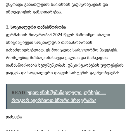
უწყობდა განათლების ხარისხის გაუმჯობესებას და
ინოვაციების განვითარებას.
3.
სოციალური თანასწორობა
გერმანიის მთავრობამ 2024 წელს წამოიწყო ახალი
ინიციატივები სოციალური თანასწორობის
გასაძლიერებლად. ეს მოიცავდა სარეფორმო პაკეტებს,
რომლებიც მიზნად ისახავდა ქალთა და მამაკაცთა
თანასწორობის ხელშეწყობას, უმცირესობების უფლებების
დაცვას და სოციალური დაცვის სისტემის გაუმჯობესებას.
READ
უცხო ენის შემსწავლელი კურსები —
როგორ ავირჩიოთ სწორი პროგრამა?
დასკვნა