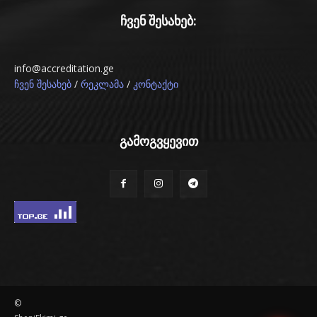
ჩვენ შესახებ:
info@accreditation.ge
/
/
ჩვენ შესახებ
რეკლამა
კონტაქტი
გამოგვყევით
©