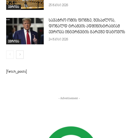
25 მაისი 2026
ევროპა
სავაჭრო ომის ფონზე, შესაძლოა,
დონალდ ტრამპის ადმინისტრაციამ
ევროპა ინტერნეტის გარეშე დატოვოს
24 მაისი 2026
ევროპა
[fetch_posts]
- Advertisement -