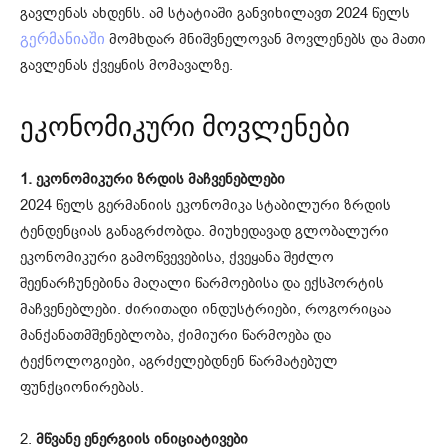
გავლენას ახდენს. ამ სტატიაში განვიხილავთ 2024 წელს
მომხდარ მნიშვნელოვან მოვლენებს და მათი
გერმანიაში
გავლენას ქვეყნის მომავალზე.
ეკონომიკური მოვლენები
1. ეკონომიკური ზრდის მაჩვენებლები
2024 წელს გერმანიის ეკონომიკა სტაბილური ზრდის
ტენდენციას განაგრძობდა. მიუხედავად გლობალური
ეკონომიკური გამოწვევებისა, ქვეყანა შეძლო
შეენარჩუნებინა მაღალი წარმოებისა და ექსპორტის
მაჩვენებლები. ძირითადი ინდუსტრიები, როგორიცაა
მანქანათმშენებლობა, ქიმიური წარმოება და
ტექნოლოგიები, აგრძელებდნენ წარმატებულ
ფუნქციონირებას.
2.
მწვანე ენერგიის ინიციატივები