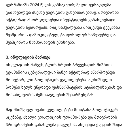
გერმანიაში 2024 წელს განსაკუთრებული ყურადღება
გამახვილდა მწვანე ენერგიის განვითარებაზე. მთავრობა
აქტიურად ახორციელებდა ინვესტიციებს განახლებადი
ენერგიის წყაროებში, რაც საშუალებას მისცემდა ქვეყანას
შეამციროს დამოკიდებულება ფოსილურ საწვავებზე და
შეამციროს ნახშირბადის ემისიები.
3.
ინფლაციის მართვა
ინფლაციის მაჩვენებლის ზრდის პრევენციის მიზნით,
გერმანიის ცენტრალური ბანკი აქტიურად აწარმოებდა
მონეტარული პოლიტიკის ცვლილებებს. აღნიშნული
ზომები ხელს უწყობდა ფასწარმატების სტაბილიზაციას და
მოსახლეობის შემოსავლების შენარჩუნებას.
მაც მნიშვნელოვანი ცვლილებები მოიტანა პოლიტიკურ
სცენაზე. ახალი კოალიციის ფორმირება და მთავრობის
პროგრამების განახლება გავლენას ახდენდა ქვეყნის შიდა