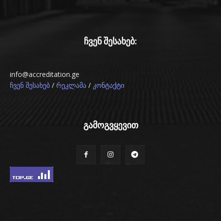
ჩვენ შესახებ:
info@accreditation.ge
/
/
ჩვენ შესახებ
რეკლამა
კონტაქტი
გამოგვყევით