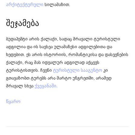
სილამაზით.
არქიტექტურული
შეჯამება
ბუდაპეშტი არის ქალაქი, სადაც მრავალი ტურისტული
ადგილია და ის სავსეა ულამაზესი ადგილებითა და
ხედებით. ეს არის ისტორიის, რომანტიკისა და დასვენების
ქალაქი, რაც მას იდეალურ ადგილად აქცევს
ტურისტისთვის. ჩვენი
კი
ტურისტული სააგენტო
გთავაზობთ ტურებს არა მარტო უნგრეთში, არამედ
მრავალ სხვა
ქვეყანაში.
წყარო