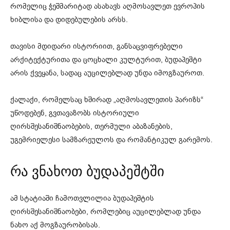
რომელიც ჭეშმარიტად ასახავს აღმოსავლეთ ევროპის
ხიბლისა და დიდებულების არსს.
თავისი მდიდარი ისტორიით, განსაცვიფრებელი
არქიტექტურითა და ცოცხალი კულტურით, ბუდაპეშტი
არის ქვეყანა, სადაც აუცილებლად უნდა იმოგზაუროთ.
ქალაქი, რომელსაც ხშირად „აღმოსავლეთის პარიზს“
უწოდებენ, გვთავაზობს ისტორიული
ღირსშესანიშნაობების, თერმული აბაზანების,
უგემრიელესი სამზარეულოს და რომანტიკულ გარემოს.
რა ვნახოთ ბუდაპეშტში
ამ სტატიაში ჩამოთვლილია ბუდაპეშტის
ღირსშესანიშნაობები, რომლებიც აუცილებლად უნდა
ნახო აქ მოგზაურობისას.