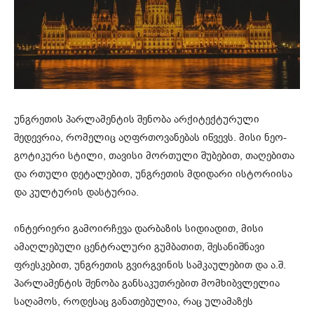
უნგრეთის პარლამენტის შენობა არქიტექტურული
შედევრია, რომელიც აღფრთოვანებას იწვევს. მისი ნეო-
გოტიკური სტილი, თავისი მორთული შუბებით, თაღებითა
და რთული დეტალებით, უნგრეთის მდიდარი ისტორიისა
და კულტურის დასტურია.
ინტერიერი გამოირჩევა დარბაზის სიდიადით, მისი
ამაღლებული ცენტრალური გუმბათით, შესანიშნავი
ფრესკებით, უნგრეთის გვირგვინის სამკაულებით და ა.შ.
პარლამენტის შენობა განსაკუთრებით მომხიბვლელია
საღამოს, როდესაც განათებულია, რაც ულამაზეს