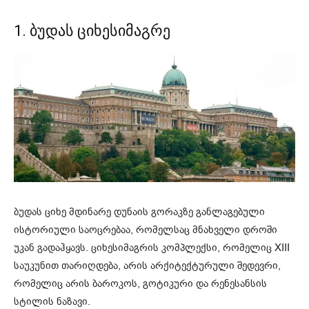
1. ბუდას ციხესიმაგრე
ბუდას ციხე მდინარე დუნაის გორაკზე განლაგებული
ისტორიული საოცრებაა, რომელსაც მნახველი დროში
უკან გადაჰყავს. ციხესიმაგრის კომპლექსი, რომელიც XIII
საუკუნით თარიღდება, არის არქიტექტურული შედევრი,
რომელიც არის ბაროკოს, გოტიკური და რენესანსის
სტილის ნაზავი.