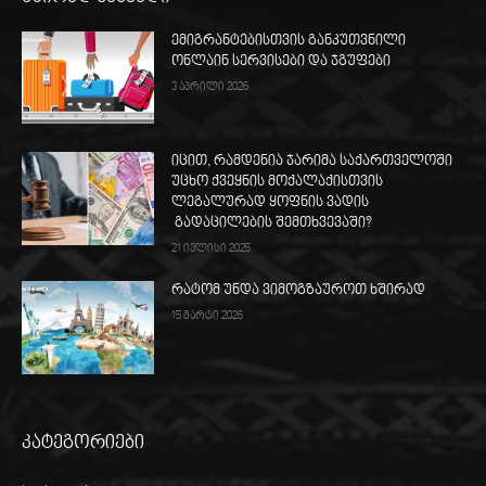
ემიგრანტებისთვის განკუთვნილი
ონლაინ სერვისები და ჯგუფები
3 აპრილი 2026
იცით, რამდენია ჯარიმა საქართველოში
უცხო ქვეყნის მოქალაქისთვის
ლეგალურად ყოფნის ვადის
გადაცილების შემთხვევაში?
21 ივლისი 2025
რატომ უნდა ვიმოგზაუროთ ხშირად
15 მარტი 2026
კატეგორიები