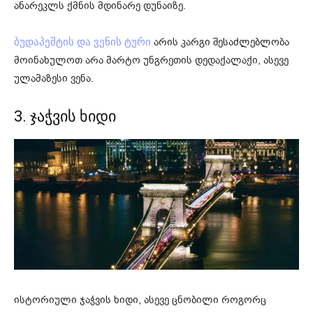
ანარეკლს ქმნის მდინარე დუნაიზე.
არის კარგი შესაძლებლობა
ბუდაპეშტის და ვენის ტური
მოინახულოთ არა მარტო უნგრეთის დედაქალაქი, ასევე
ულამაზესი ვენა.
3. ჯაჭვის ხიდი
ისტორიული ჯაჭვის ხიდი, ასევე ცნობილი როგორც