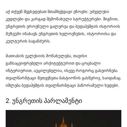
აქ თქვენ შეგხვდებათ შთამბეჭდავი ეზოები, უძველესი
კედლები და კარგად შემონახული სტრუქტურები. შიგნით,
უნგრეთის ეროვნული გალერეა და ბუდაპეშტის ისტორიის
მუზეუმი ინახავს უნგრეთის ხელოვნების, ისტორიისა და
კულტურის საგანძურს.
მათიასის ეკლესიის მონახულება, თავისი
განსაცვიფრებელი არქიტექტურით და ცოცხალი
ინტერიერით, აუცილებელია, ისევე როგორც გასეირნება
თვალწარმტაცი მეთევზეთა ბასტიონის გასწვრივ, საიდანაც
იშლება ბუდაპეშტის თვალწარმტაცი პანორამული ხედები.
2. უნგრეთის პარლამენტი