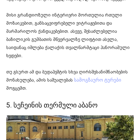
მისი გრანდიოზული ინტერიერი მორთულია რთული
მოზაიკებით, განსაცვიფრებელი ვიტრაჟებითა და
მარმარილოს ქანდაკებებით. ასევე, შესაძლებელია
ბაზილიკის გუმბათის მწვერვალზე ლიფტით ასვლა,
საიდანაც იშლება ქალაქის თვალწარმტაცი პანორამული
ხედები.
თუ გსურთ ამ და ბუდაპეშტის სხვა ღირსშესანიშნაობების
მონახულება, ამის საშუალებას
სამოგზაურო ტურები
მოგცემთ.
5. სეჩეინის თერმული აბანო