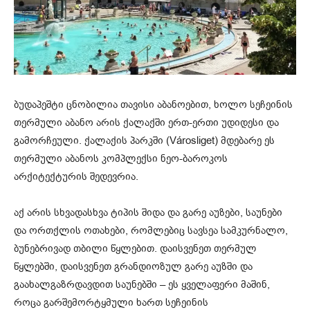
ბუდაპეშტი ცნობილია თავისი აბანოებით, ხოლო სეჩეინის
თერმული აბანო არის ქალაქში ერთ-ერთი უდიდესი და
გამორჩეული. ქალაქის პარკში (Városliget) მდებარე ეს
თერმული აბანოს კომპლექსი ნეო-ბაროკოს
არქიტექტურის შედევრია.
აქ არის სხვადასხვა ტიპის შიდა და გარე აუზები, საუნები
და ორთქლის ოთახები, რომლებიც სავსეა სამკურნალო,
ბუნებრივად თბილი წყლებით. დაისვენეთ თერმულ
წყლებში, დაისვენეთ გრანდიოზულ გარე აუზში და
გაახალგაზრდავდით საუნებში – ეს ყველაფერი მაშინ,
როცა გარშემორტყმული ხართ სეჩეინის