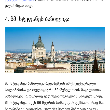
ულამაზესი ხიდი.
4. წმ. სტეფანეს ბაზილიკა
წმ. სტეფანეს ბაზილიკა ბუდაპეშტის არქიტექტურული
სილამაზისა და რელიგიური მნიშვნელობის მაგალითია.
ბაზილიკას, რომელიც ეძღვნება უნგრეთის პირველ მეფეს,
წმ. სტეფანეს, აქვს 96 მეტრის სიმაღლის გუმბათი, რაც მას
ბუდაპეშტის ერთ-ერთ ყველაზე მაღალ შენობად აქცევს.