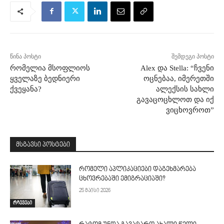
წინა პოსტი
შემდეგი პოსტი
რომელია მსოფლიოს
Alex და Stella: “ჩვენი
ყველაზე ბედნიერი
ოცნებაა, იმერეთში
ქვეყანა?
ალექსის სახლი
გავაცოცხლოთ და იქ
ვიცხოვროთ”
მსგავსი პოსტები
რომელი აპლიკაციები დაგეხმარება
ცხოვრებაში ემიგრაციაში?
25 მაისი 2026
რჩევები