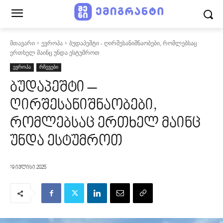
მთავარი
ევროპა
ბუდაპეშტი - ღირშესანიშნაობები, რომლებსაც
ერთხელ მაინც უნდა ესტუმროთ
ევროპა
რჩევები
ბუდაპეშტი –
ღირშესანიშნაობები,
რომლებსაც ერთხელ მაინც
უნდა ესტუმროთ
19 ივლისი 2025