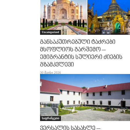
Uncategorized
განსაკუთრებული ტაძრები
მსოფლიოს გარშემო –
ემიგრანტის სულიერი ძიების
გზამკვლევი
30 მაისი 2026
საფრანგეთი
ვერსალის სასახლე –