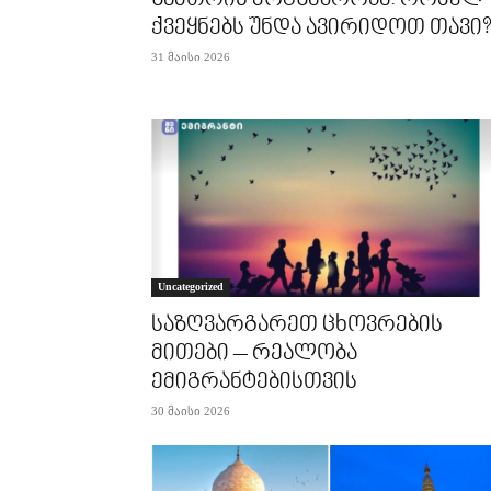
ქვეყნებს უნდა ავირიდოთ თავი?
31 მაისი 2026
Uncategorized
საზღვარგარეთ ცხოვრების
მითები – რეალობა
ემიგრანტებისთვის
30 მაისი 2026