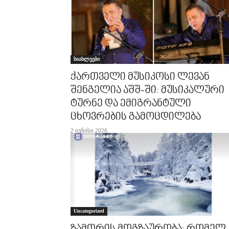
სიახლეები
ქართველი მუსიკოსი ლევან
შენგელია აშშ-ში: მუსიკალური
ტურნე და ემიგრანტული
ცხოვრების გამოცდილება
2 ივნისი 2026
Uncategorized
ზამთრის მოგზაურობა: რომელ