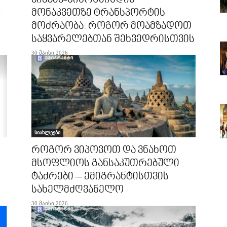
მონაკვეთზე ტრანსპორტის
მოძრაობა: როგორ მოამზადოთ
საყვარელებთან შეხვედრისთვის
30 მაისი 2026
სიახლეები
როგორ ვიპოვოთ და ვნახოთ
მსოფლიოს განსაკუთრებული
ტაძრები – ემიგრანტისთვის
სახელმძღვანელო
30 მაისი 2026