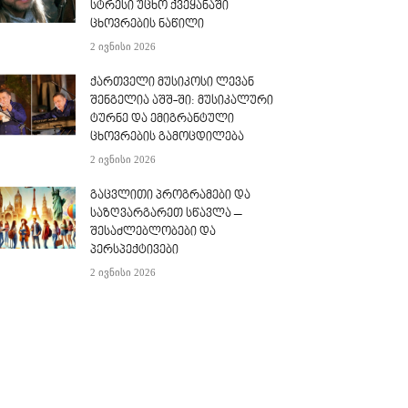
სტრესი უცხო ქვეყანაში
ცხოვრების ნაწილი
2 ივნისი 2026
ქართველი მუსიკოსი ლევან
შენგელია აშშ-ში: მუსიკალური
ტურნე და ემიგრანტული
ცხოვრების გამოცდილება
2 ივნისი 2026
გაცვლითი პროგრამები და
საზღვარგარეთ სწავლა –
შესაძლებლობები და
პერსპექტივები
2 ივნისი 2026