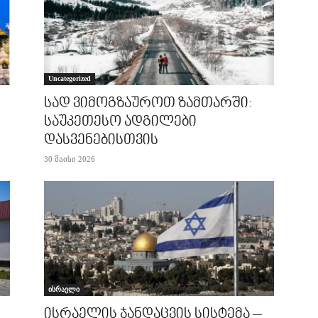
Uncategorized
სად ვიმოგზაუროთ ზამთარში:
საუკეთესო ადგილები
დასვენებისთვის
30 მაისი 2026
ისრაელი
ისრაელის ჯანდაცვის სისტემა –