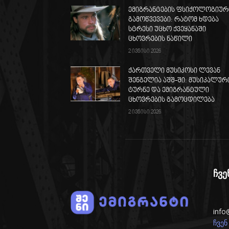
ემიგრანტების ფსიქოლოგიურ
გამოწვევები: რატომ ხდება
სტრესი უცხო ქვეყანაში
ცხოვრების ნაწილი
2 ივნისი 2026
ქართველი მუსიკოსი ლევან
შენგელია აშშ-ში: მუსიკალურ
ტურნე და ემიგრანტული
ცხოვრების გამოცდილება
2 ივნისი 2026
ჩვე
info
ჩვენ