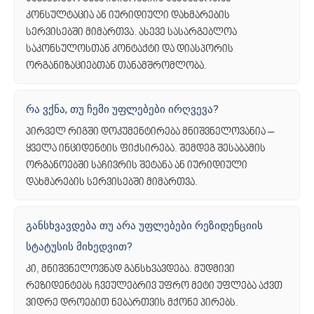
კონსულტაცია ან იურიდიული დახმარების
სერვისებში მიმართვა. ასევე სასარგებლოა
საკონსულოსთან კონტაქტი და დიასპორის
ორგანიზაციებთან თანამშრომლობა.
რა ვქნა, თუ ჩემი უფლებები ირღვევა?
პირველ რიგში დოკუმენტირება მნიშვნელოვანია –
ყველა ინციდენტის ფიქსირება. შემდეგ შესაბამის
ორგანოებში საჩივრის შეტანა ან იურიდიული
დახმარების სერვისებში მიმართვა.
განსხვავდება თუ არა უფლებები რეზიდენციის
სტატუსის მიხედვით?
კი, მნიშვნელოვნად განსხვავდება. მუდმივი
რეზიდენტებს ჩვეულებრივ უფრო მეტი უფლება აქვთ
ვიდრე დროებით ნებართვის მქონე პირებს.