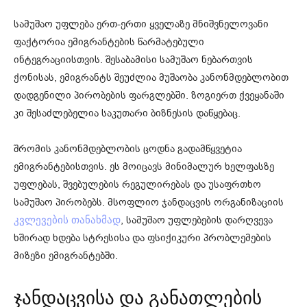
სამუშაო უფლება ერთ-ერთი ყველაზე მნიშვნელოვანი
ფაქტორია ემიგრანტების წარმატებული
ინტეგრაციისთვის. შესაბამისი სამუშაო ნებართვის
ქონისას, ემიგრანტს შეუძლია მუშაობა კანონმდებლობით
დადგენილი პირობების ფარგლებში. ზოგიერთ ქვეყანაში
კი შესაძლებელია საკუთარი ბიზნესის დაწყებაც.
შრომის კანონმდებლობის ცოდნა გადამწყვეტია
ემიგრანტებისთვის. ეს მოიცავს მინიმალურ ხელფასზე
უფლებას, შვებულების რეგულირებას და უსაფრთხო
სამუშაო პირობებს. მსოფლიო ჯანდაცვის ორგანიზაციის
, სამუშაო უფლებების დარღვევა
კვლევების თანახმად
ხშირად ხდება სტრესისა და ფსიქიკური პრობლემების
მიზეზი ემიგრანტებში.
ჯანდაცვისა და განათლების