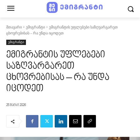
მთავარი
ემიგრანტი
ემიგრანტის უფლებები საზღვარგარეთ
ცხოვრებისას – რა უნდა იცოდეთ
ემიგრანტი
ემიგრანტის უფლებები
საზღვარგარეთ
ცხოვრებისას – რა უნდა
იცოდეთ
25 მაისი 2026