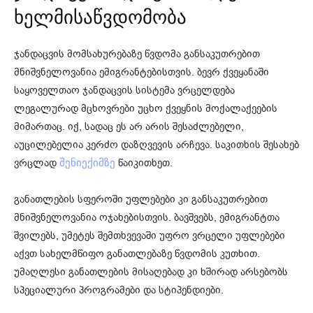
ხელმისაწვდომობა
ჯანდაცვის მომსახურებაზე წვდომა განსაკუთრებით
მნიშვნელოვანია ემიგრანტებისთვის. ბევრ ქვეყანაში
საყოველთაო ჯანდაცვის სისტემა ვრცელდება
ლეგალურად მცხოვრები უცხო ქვეყნის მოქალაქეების
მიმართაც. იქ, სადაც ეს არ არის შესაძლებელი,
აუცილებელია კერძო დაზღვევის არჩევა. საკითხის შესახებ
ვრცლად
წაიკითხეთ.
შენიექიმზე
განათლების სფეროში უფლებები კი განსაკუთრებით
მნიშვნელოვანია ოჯახებისთვის. ბავშვებს, ემიგრანტთა
შვილებს, უმეტეს შემთხვევაში უფრო ვრცელი უფლებები
აქვთ სახელმწიფო განათლებაზე წვდომის კუთხით.
უმაღლესი განათლების მისაღებად კი ხშირად არსებობს
სპეციალური პროგრამები და სტიპენდიები.