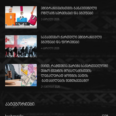
ემიგრანტებისთვის განკუთვნილი
ონლაინ სერვისები და ჯგუფები
3 აპრილი 2026
საუკეთესო ქართული ემიგრანტული
ჯგუფები და ფორუმები
4 აპრილი 2026
იცით, რამდენია ჯარიმა საქართველოში
უცხო ქვეყნის მოქალაქისთვის
ლეგალურად ყოფნის ვადის
გადაცილების შემთხვევაში?
21 ივლისი 2025
კატეგორიები