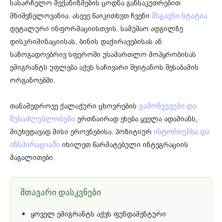
სასარჩელო მექანიზმების ცოდნა განსაკუთრებით
მნიშვნელოვანია. ასევე წაიკითხეთ ჩვენი
მსგავსი სტატია
დეტალური ინფორმაციისთვის. სამუშაო ადგილზე
დისკრიმინაციისას, ბინის დაქირავებისას ან
საზოგადოებრივ სფეროში უსამართლო მოპყრობისას
ემიგრანტს უფლება აქვს საჩივარი შეიტანოს შესაბამის
ორგანოებში.
თანამედროვე ქალაქური ცხოვრების
გამოწვევები და
ერთნაირად ეხება ყველა ადამიანს,
შესაძლებლობები
მიუხედავად მისი ეროვნებისა. პოზიტიურ
ისტორიებსა და
იხილეთ წარმატებული ინტეგრაციის
ინსპირაციაში
მაგალითები.
მთავარი დასკვნები
ყოველ ემიგრანტს აქვს ფუნდამენტური