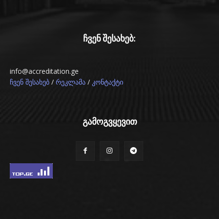
ჩვენ შესახებ:
info@accreditation.ge
/
/
ჩვენ შესახებ
რეკლამა
კონტაქტი
გამოგვყევით