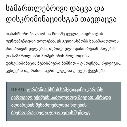
სამართლებრივი დაცვა და
დისკრიმინაციისგან თავდაცვა
თანასწორობა კანონის წინაშე ყველა ემიგრანტის
ფუნდამენტური უფლებაა. ეს გულისხმობს სასამართლოს
მიმართვის უფლებას, იურიდიული დახმარების მიღებას
და სამართლიანი მოპყრობის მოლოდინს.
დისკრიმინაცია ნებისმიერი ნიშნით – ეროვნება, რელიგია,
გენდერი თუ რასა – აკრძალულია უმეტეს ქვეყნებში.
READ
გერმანია ხსნის სამედიცინო კარებს:
ქართველ ექიმებს საბოლოოდ მიეცათ სწრაფი
აღიარების შესაძლებლობა წლების
ბიუროკრატიული ჯოჯოხეთის შემდეგ