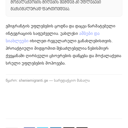
მოქალაქეობის მიღების შემდეგ კი უფლებები
მაქსიმალურად ფართოვდება.
ემიგრანტის უფლებების ცოდნა და დაცვა წარმატებული
ინტეგრაციის საფუძველია. უახლესი
ამბები და
იხილეთ რეგულარული განახლებისთვის.
სიახლეები
პროაქტიული მიდგომით შესაძლებელია ნებისმიერ
ქვეყანაში ღირსეული ცხოვრების დაწყება და მოქალაქეთა
სრული უფლებების მოპოვება.
წყარო: sheniemigranti.ge — სარედაქციო მასალა