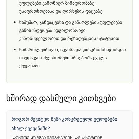
უფლებები კანონიერ ბინადრობაზე,
უსაფრთხოებასა და ღირსების დაცვაზე
სამუშაო, ჯანდაცვისა და განათლების უფლებები
განისაზღვრება ადგილობრივი
კანონმდებლობით და რეზიდენციის სტატუსით
სამართლებრივი დაცვისა და დისკრიმინაციისგან
თავდაცვის მექანიზმები არსებობს ყველა
ქვეყანაში
ხშირად დასმული კითხვები
როგორ შევიტყო ჩემი კონკრეტული უფლებები
ახალ ქვეყანაში?
საუკეთესო გზაა იმიგრაციის სამსახურთან