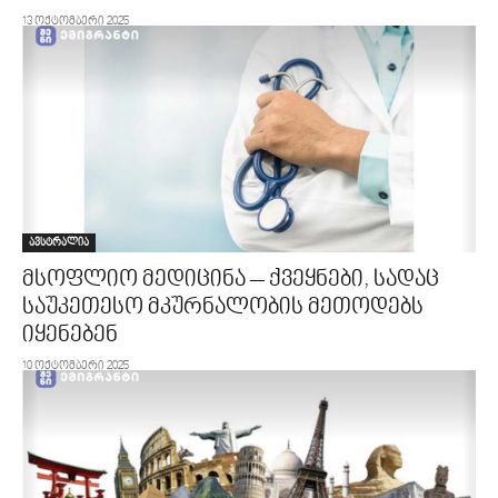
13 ოქტომბერი 2025
ავსტრალია
მსოფლიო მედიცინა – ქვეყნები, სადაც
საუკეთესო მკურნალობის მეთოდებს
იყენებენ
10 ოქტომბერი 2025