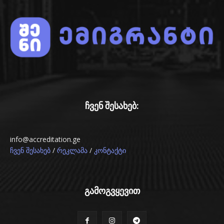
ჩვენ შესახებ:
info@accreditation.ge
/
/
ჩვენ შესახებ
რეკლამა
კონტაქტი
გამოგვყევით