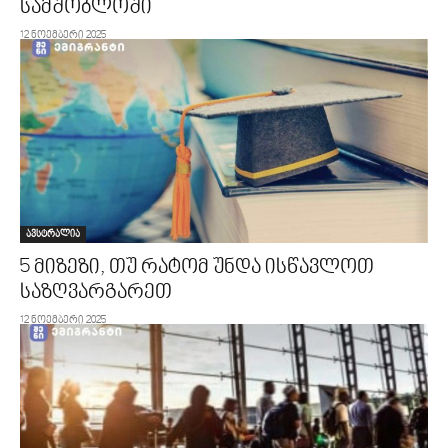
სამშობლოში
12 ნოემბერი 2025
ავსტრალია
5 მიზეზი, თუ რატომ უნდა ისწავლოთ
საზღვარგარეთ
12 ნოემბერი 2025