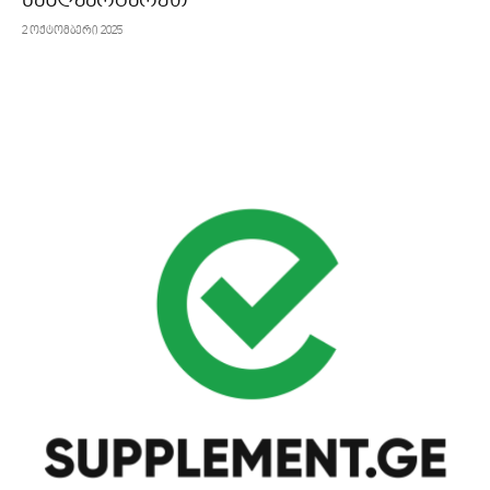
საზღვარგარეთ
2 ოქტომბერი 2025