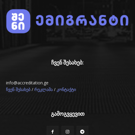
ჩვენ შესახებ:
info@accreditation.ge
/
/
ჩვენ შესახებ
რეკლამა
კონტაქტი
გამოგვყევით