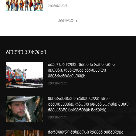
2 ივნისი 2026
ვრცლად
ბოლო პოსტები
ბაქო-თბილისი-ყარსის რკინიგზის
მითები: რეალობა ქართველი
ემიგრანტებისთვის
2 ივნისი 2026
ემიგრანტების ფსიქოლოგიური
გამოწვევები: რატომ ხდება სტრესი უცხო
ქვეყანაში ცხოვრების ნაწილი
2 ივნისი 2026
ქართველი მუსიკოსი ლევან შენგელია