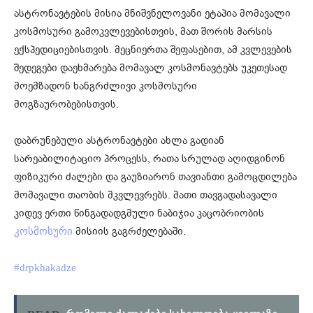
ასტრონავტების მისია მნიშვნელოვანი ეტაპია მომავალი
კოსმოსური გამოკვლევებისთვის, მათ შორის მარსის
ექსპედიციებისთვის. მეცნიერთა შეფასებით, ამ კვლევების
შედეგები დაეხმარება მომავალ კოსმონავტებს უკეთესად
მოემზადონ ხანგრძლივი კოსმოსური
მოგზაურობებისთვის.
დაბრუნებული ასტრონავტები ახლა გადიან
სარეაბილიტაციო პროცესს, რათა სრულად აღიდგინონ
ფიზიკური ძალები და გაუზიარონ თავიანთი გამოცდილება
მომავალი თაობის მკვლევრებს. მათი თავგადასავალი
კიდევ ერთი წინგადადგმული ნაბიჯია კაცობრიობის
მისიის გაგრძელებაში.
კოსმოსური
#drpkhakadze