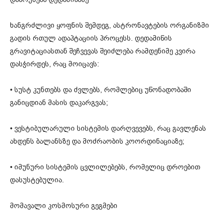
ხანგრძლივი ყოფნის შემდეგ, ასტრონავტების ორგანიზმი
გადის რთულ ადაპტაციის პროცესს. დედამიწის
გრავიტაციასთან შეჩვევას შეიძლება რამდენიმე კვირა
დასჭირდეს, რაც მოიცავს:
• სუსტ კუნთებს და ძვლებს, რომლებიც უწონადობაში
განიცდიან მასის დაკარგვას;
• ვესტიბულარული სისტემის დარღვევებს, რაც გავლენას
ახდენს ბალანსზე და მოძრაობის კოორდინაციაზე;
• იმუნური სისტემის ცვლილებებს, რომელიც დროებით
დასუსტებულია.
მომავალი კოსმოსური გეგმები