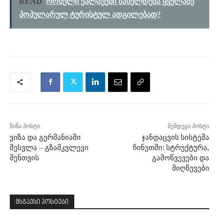
READ
რომელი ქალაქები სახელდება ყველაზე
პოპულარულ ტურისტულ ადგილებად?
წინა პოსტი
შემდეგი პოსტი
ვიზა და გერმანიაში
ჯანდაცვის სისტემა
შესვლა – გზამკვლევი
ჩინეთში: სტრუქტურა,
შენთვის
გამოწვევები და
მიღწევები
მსგავსი პოსტები