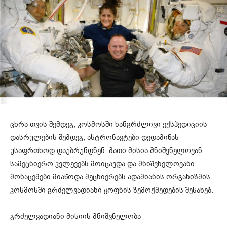
ცხრა თვის შემდეგ, კოსმოსში ხანგრძლივი ექსპედიციის
დასრულების შემდეგ, ასტრონავტები დედამიწას
უსაფრთხოდ დაუბრუნდნენ. მათი მისია მნიშვნელოვან
სამეცნიერო კვლევებს მოიცავდა და მნიშვნელოვანი
მონაცემები მიაწოდა მეცნიერებს ადამიანის ორგანიზმის
კოსმოსში გრძელვადიანი ყოფნის ზემოქმედების შესახებ.
გრძელვადიანი მისიის მნიშვნელობა