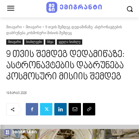
მთავარი
მთავარი
9 თვის შემდეგ დედამიწაზე: ასტრონავტების
დაბრუნება კოსმოსური მისიის შემდეგ
მთავარი
სიახლეები
სხვა
ყველა სიახლე
9 თვის შემდეგ დედამიწაზე:
ასტრონავტების დაბრუნება
კოსმოსური მისიის შემდეგ
19 მარტი 2026