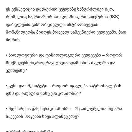
ეს ექსპედიცია ერთ-ერთი ყველაზე ხანგრძლივი იყო,
რომელიც საერთაშორისო კოსმოსური სადგურის (ISS)
ფარგლებში განხორციელდა. ასტრონავტებმა
მონაწილეობა მიიღეს მრავალ სამეცნიერო კვლევაში, მათ
შორის:
• ბიოლოგიური და ფიზიოლოგიური კვლევები – როგორ
მოქმედებს მიკროგრავიტაცია ადამიანის ძვლებსა და
კუნთებზე?
• გენი და იმუნიტეტი – როგორ იცვლება ასტრონავტების
დნმ და იმუნური სისტემა კოსმოსში?
• მცენარეთა გაშენება კოსმოსში – შესაძლებელია თუ არა
საკვების მოყვანა სხვა პლანეტებზე?
დაბრუნება დედამიწაზე