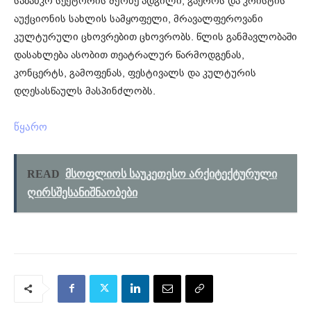
საბანკო სექტორის მქონე ადგილი, გაეროს და კრისტის
აუქციონის სახლის სამყოფელი, მრავალფეროვანი
კულტურული ცხოვრებით ცხოვრობს. წლის განმავლობაში
დასახლება ასობით თეატრალურ წარმოდგენას,
კონცერტს, გამოფენას, ფესტივალს და კულტურის
დღესასწაულს მასპინძლობს.
წყარო
READ
მსოფლიოს საუკეთესო არქიტექტურული
ღირსშესანიშნაობები