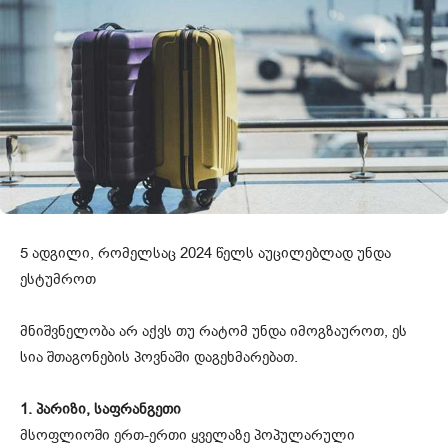
5 ადგილი, რომელსაც 2024 წელს აუცილებლად უნდა
ესტუმროთ
მნიშვნელობა არ აქვს თუ რატომ უნდა იმოგზაუროთ, ეს
სია შთაგონების პოვნაში დაგეხმარებათ.
1. პარიზი, საფრანგეთი
მსოფლიოში ერთ-ერთი ყველაზე პოპულარული