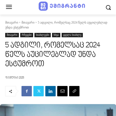
მთავარი
მთავარი
5 ადგილი, რომელსაც 2024 წელს აუცილებლად
უნდა ესტუმროთ
მთავარი
რჩევები
სიახლეები
სხვა
ყველა სიახლე
5 ადგილი, რომელსაც 2024
წელს აუცილებლად უნდა
ესტუმროთ
15 ივლისი 2025