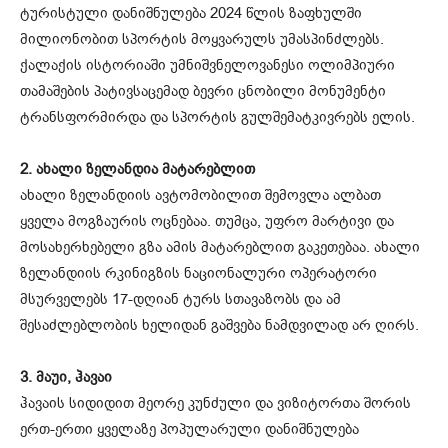
ტურისტული დანიშნულება 2024 წლის ზაფხულში
მილიონობით სპორტის მოყვარულს უმასპინძლებს.
ქალაქის ისტორიაში უმნიშვნელოვანესი ოლიმპიური
თამაშების პატივსაცემად ბევრი ცნობილი მონუმენტი
ტრანსფორმირდა და სპორტის გულშემატკივრებს ელის.
2. ახალი ზელანდია მატარებლით
ახალი ზელანდიის ავტომობილით შემოვლა ალბათ
ყველა მოგზაურის ოცნებაა. თუმცა, უფრო მარტივი და
მოსახერხებელი გზა ამის მატარებლით გაკეთებაა. ახალი
ზელანდიის რკინიგზის ნაციონალური ოპერატორი
მსურველებს 17-დღიან ტურს სთავაზობს და ამ
შესაძლებლობის ხელიდან გაშვება ნამდვილად არ ღირს.
3. მაუი, ჰავაი
ჰავაის სიდიდით მეორე კუნძული და ვიზიტორთა შორის
ერთ-ერთი ყველაზე პოპულარული დანიშნულება