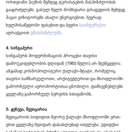
ორთვიანი პაუზის შემდეგ ტურისტების მასპინძლობას
გააგრძელებს. გასულ წელს მომხდარი ტრაგედიის შემდეგ
ჰავაი ვიზიტორებს ახალი ენერგიებით, ბევრად
ხელმისაწვდომი ფასებით და ბევრი
საინტერესო
ატრაქციით
უმასპინძლებს.
4. სინგაპური
სინგაპურს მოდერნიზაციის პროცესი თავისი
დამოუკიდებლობის დღიდან (1965 წელი) არ შეუწყვეტია.
ამჟამად კოსმოპოლიტური ქალაქი-შტატი, რომელიც
თავისი სამზარეულოთი, არქიტექტურით და მსოფლიოში
გამორჩეული აეროპორტითაა ცნობილი, დამსვენებლებს
ყველაზე გამორჩეულ სერვისს სთავაზობს.
5. ჟენევა, შვეიცარია
შვეიცარიის სიდიდით მეორე ქალაქი მსოფლიოში ერთ-
ერთ ყველაზე მდიდარ დასახლებად ითვლება. უდიდესი