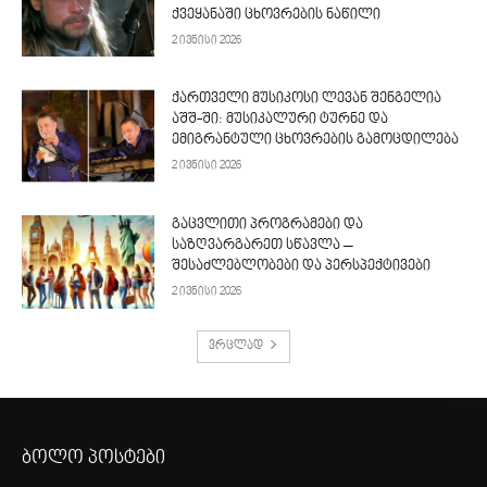
ქვეყანაში ცხოვრების ნაწილი
2 ივნისი 2026
ქართველი მუსიკოსი ლევან შენგელია
აშშ-ში: მუსიკალური ტურნე და
ემიგრანტული ცხოვრების გამოცდილება
2 ივნისი 2026
გაცვლითი პროგრამები და
საზღვარგარეთ სწავლა –
შესაძლებლობები და პერსპექტივები
2 ივნისი 2026
ვრცლად
ბოლო პოსტები