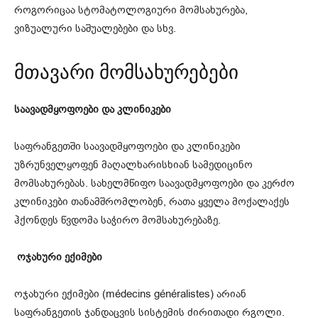
როგორიცაა სტომატოლოგიური მომსახურება,
ვიზუალური საშუალებები და სხვ.
მთავარი მომსახურებები
საავადმყოფოები და კლინიკები
საფრანგეთში საავადმყოფოები და კლინიკები
უზრუნველყოფენ მაღალხარისხიან სამედიცინო
მომსახურებას. სახელმწიფო საავადმყოფოები და კერძო
კლინიკები თანამშრომლობენ, რათა ყველა მოქალაქეს
ჰქონდეს წვდომა საჭირო მომსახურებაზე.
ოჯახური ექიმები
ოჯახური ექიმები (médecins généralistes) არიან
საფრანგეთის ჯანდაცვის სისტემის ძირითადი რგოლი.