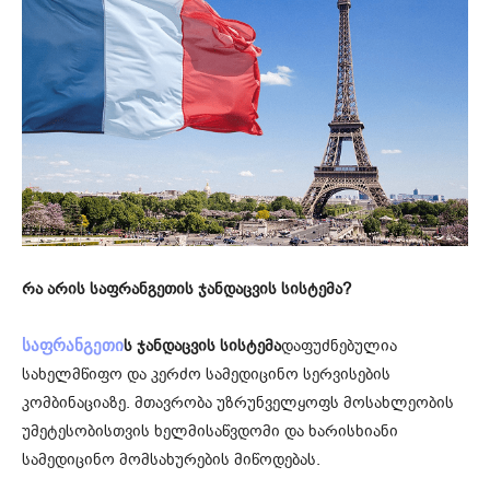
რა არის საფრანგეთის ჯანდაცვის სისტემა?
ს ჯანდაცვის სისტემა
დაფუძნებულია
საფრანგეთი
სახელმწიფო და კერძო სამედიცინო სერვისების
კომბინაციაზე. მთავრობა უზრუნველყოფს მოსახლეობის
უმეტესობისთვის ხელმისაწვდომი და ხარისხიანი
სამედიცინო მომსახურების მიწოდებას.