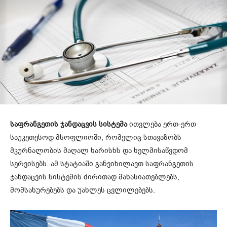
საფრანგეთის ჯანდაცვის სისტემა
ითვლება ერთ-ერთ
საუკეთესოდ მსოფლიოში, რომელიც სთავაზობს
მკურნალობის მაღალ ხარისხს და ხელმისაწვდომ
სერვისებს. ამ სტატიაში განვიხილავთ საფრანგეთის
ჯანდაცვის სისტემის ძირითად მახასიათებლებს,
მომსახურებებს და უახლეს ცვლილებებს.