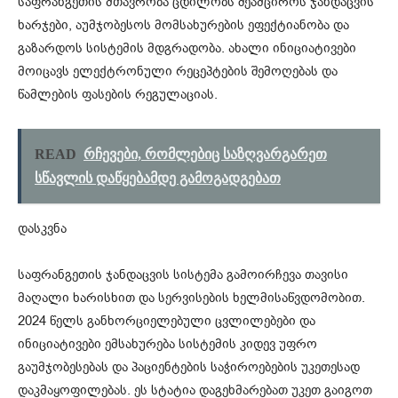
საფრანგეთის მთავრობა ცდილობს შეამციროს ჯანდაცვის
ხარჯები, აუმჯობესოს მომსახურების ეფექტიანობა და
გაზარდოს სისტემის მდგრადობა. ახალი ინიციატივები
მოიცავს ელექტრონული რეცეპტების შემოღებას და
წამლების ფასების რეგულაციას.
READ
რჩევები, რომლებიც საზღვარგარეთ
სწავლის დაწყებამდე გამოგადგებათ
დასკვნა
საფრანგეთის ჯანდაცვის სისტემა გამოირჩევა თავისი
მაღალი ხარისხით და სერვისების ხელმისაწვდომობით.
2024 წელს განხორციელებული ცვლილებები და
ინიციატივები ემსახურება სისტემის კიდევ უფრო
გაუმჯობესებას და პაციენტების საჭიროებების უკეთესად
დაკმაყოფილებას. ეს სტატია დაგეხმარებათ უკეთ გაიგოთ