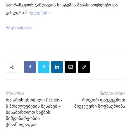
საფრანგეთის ჯანდაცვის სისტემის მახასიათებლები და
უახლესი
.
მოვლენები
#drpkhakadze
წინა პოსტი
შემდეგი პოსტი
რა არის ცნობილი P Diddy-
როგორ დავგეგმოთ
ს ბრალდებების შესახებ –
ბიუჯეტური მოგზაურობა
სასამართლო საქმის
მიმდინარეობის
ქრონოლოგია