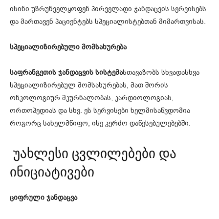
ისინი უზრუნველყოფენ პირველადი ჯანდაცვის სერვისებს
და მართავენ პაციენტებს სპეციალისტებთან მიმართვისას.
სპეციალიზირებული მომსახურება
საფრანგეთის ჯანდაცვის სისტემა
სთავაზობს სხვადასხვა
სპეციალიზირებულ მომსახურებას, მათ შორის
ონკოლოგიურ მკურნალობას, კარდიოლოგიას,
ორთოპედიას და სხვ. ეს სერვისები ხელმისაწვდომია
როგორც სახელმწიფო, ისე კერძო დაწესებულებებში.
უახლესი ცვლილებები და
ინიციატივები
ციფრული ჯანდაცვა