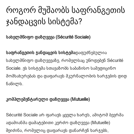
როგორ მუშაობს საფრანგეთის
ჯანდაცვის სისტემა?
სახელმწიფო დაზღვევა (Sécurité Sociale)
საფრანგეთის ჯანდაცვის სისტემა
დაფუძნებულია
სახელმწიფო დაზღვევაზე, რომელსაც უწოდებენ Sécurité
Sociale. ეს სისტემა სთავაზობს საბაზისო სამედიცინო
მომსახურებას და დაფარავს მკურნალობის ხარჯების დიდ
ნაწილს.
კომპლემენტარული დაზღვევა (Mutuelle)
Sécurité Sociale არ ფარავს ყველა ხარჯს, ამიტომ ბევრმა
ადამიანმა დამატებითი კერძო დაზღვევა (Mutuelle)
შეიძინა, რომელიც დაფარავს დანარჩენ ხარჯებს,