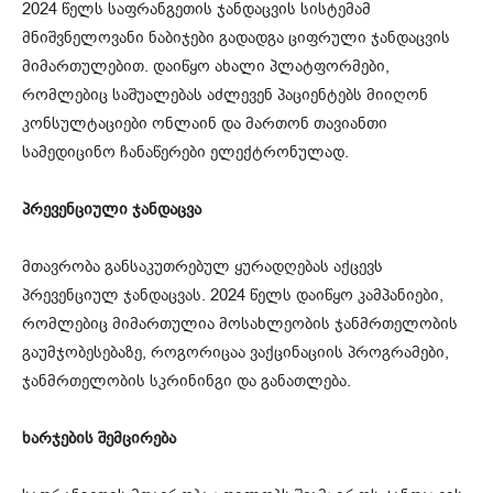
2024 წელს საფრანგეთის ჯანდაცვის სისტემამ
მნიშვნელოვანი ნაბიჯები გადადგა ციფრული ჯანდაცვის
მიმართულებით. დაიწყო ახალი პლატფორმები,
რომლებიც საშუალებას აძლევენ პაციენტებს მიიღონ
კონსულტაციები ონლაინ და მართონ თავიანთი
სამედიცინო ჩანაწერები ელექტრონულად.
პრევენციული ჯანდაცვა
მთავრობა განსაკუთრებულ ყურადღებას აქცევს
პრევენციულ ჯანდაცვას. 2024 წელს დაიწყო კამპანიები,
რომლებიც მიმართულია მოსახლეობის ჯანმრთელობის
გაუმჯობესებაზე, როგორიცაა ვაქცინაციის პროგრამები,
ჯანმრთელობის სკრინინგი და განათლება.
ხარჯების შემცირება