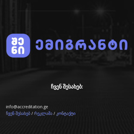
ჩვენ შესახებ:
info@accreditation.ge
/
/
ჩვენ შესახებ
რეკლამა
კონტაქტი