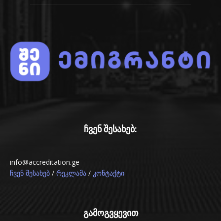
ჩვენ შესახებ:
info@accreditation.ge
/
/
ჩვენ შესახებ
რეკლამა
კონტაქტი
გამოგვყევით