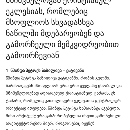
მნიშვნელოვან ქრისტიანულ
, რომლებიც
ეკლესიას
მსოფლიოს სხვადასხვა
ნაწილში მდებარეობენ და
გამორჩეული მემკვიდრეობით
გამოირჩევიან
1.
წმინდა პეტრეს ბაზილიკა – ვატიკანი
წმინდა პეტრეს ბაზილიკა ვატიკანში, რომის გულში,
წარმოადგენს მსოფლიოს ერთ-ერთ ყველაზე ცნობილ და
მნიშვნელოვნად აღიარებულ ქრისტიანულ ტაძარს. ეს
ტაძარი, რომელიც კათოლიკური ეკლესიის ცენტრალურ
ობიექტად ითვლება, წმინდა პეტრეს სამარხზეა აგებული.
მისი არქიტექტურა განპირობებულია ისეთი გამოჩენილი
არქიტექტორების მიერ, როგორებიც იყვნენ