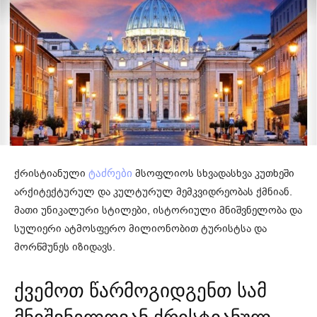
ქრისტიანული
მსოფლიოს სხვადასხვა კუთხეში
ტაძრები
არქიტექტურულ და კულტურულ მემკვიდრეობას ქმნიან.
მათი უნიკალური სტილები, ისტორიული მნიშვნელობა და
სულიერი ატმოსფერო მილიონობით ტურისტსა და
მორწმუნეს იზიდავს.
ქვემოთ წარმოგიდგენთ სამ