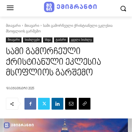
მთავარი
მთავარი
სამი გამორჩეული ქრისტიანული ეკლესია
მსოფლიოს გარშემო
მთავარი
სიახლეები
სხვა
ტაძარი
ყველა სიახლე
სამი გამორჩეული
ქრისტიანული ეკლესია
მსოფლიოს გარშემო
18 სექტემბერი 2025