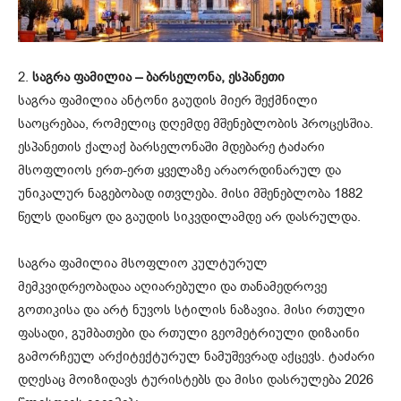
2.
საგრა ფამილია – ბარსელონა, ესპანეთი
საგრა ფამილია ანტონი გაუდის მიერ შექმნილი
საოცრებაა, რომელიც დღემდე მშენებლობის პროცესშია.
ესპანეთის ქალაქ ბარსელონაში მდებარე ტაძარი
მსოფლიოს ერთ-ერთ ყველაზე არაორდინარულ და
უნიკალურ ნაგებობად ითვლება. მისი მშენებლობა 1882
წელს დაიწყო და გაუდის სიკვდილამდე არ დასრულდა.
საგრა ფამილია მსოფლიო კულტურულ
მემკვიდრეობადაა აღიარებული და თანამედროვე
გოთიკისა და არტ ნუვოს სტილის ნაზავია. მისი რთული
ფასადი, გუმბათები და რთული გეომეტრიული დიზაინი
გამორჩეულ არქიტექტურულ ნამუშევრად აქცევს. ტაძარი
დღესაც მოიზიდავს ტურისტებს და მისი დასრულება 2026