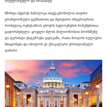
მიქელანჯელო და ბრამანტე.
წმინდა პეტრეს ბაზილიკა ასევე ცნობილია თავისი
გრანდიოზული გუმბათითა და მდიდარი ინტერიერით,
რომელიც რენესანსის ეპოქის ხელოვნების ნიმუშებითაა
გაფორმებული. ყოველი წლის მილიონობით მორწმუნე
და ტურისტი ესტუმრება ვატიკანს, რათა მიიღოს სულიერი
შთაგონება და იხილოს ეს უნიკალური ქრისტიანული
ტაძარი.