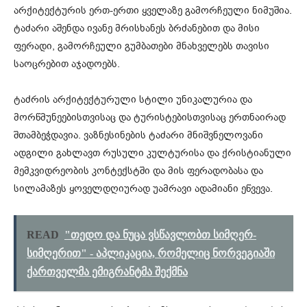
არქიტექტურის ერთ-ერთი ყველაზე გამორჩეული ნიმუშია.
ტაძარი აშენდა ივანე მრისხანეს ბრძანებით და მისი
ფერადი, გამორჩეული გუმბათები მნახველებს თავისი
საოცრებით აჯადოებს.
ტაძრის არქიტექტურული სტილი უნიკალურია და
მორწმუნეებისთვისაც და ტურისტებისთვისაც ერთნაირად
შთამბეჭდავია. ვაზნესინების ტაძარი მნიშვნელოვანი
ადგილი გახლავთ რუსული კულტურისა და ქრისტიანული
მემკვიდრეობის კონტექსტში და მის ფერადობასა და
სილამაზეს ყოველდღიურად უამრავი ადამიანი ეწვევა.
READ
"თედო და ნუცა ვსწავლობთ სიმღერ-
სიმღერით" - აპლიკაცია, რომელიც ნორვეგიაში
ქართველმა ემიგრანტმა შექმნა