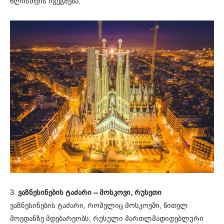
წლისთვის იგეგმება.
3.
ვაზნესინების ტაძარი – მოსკოვი, რუსეთი
ვაზნესინების ტაძარი, რომელიც მოსკოვში, წითელ
მოედანზე მდებარეობს, რუსული მართლმადიდებლური