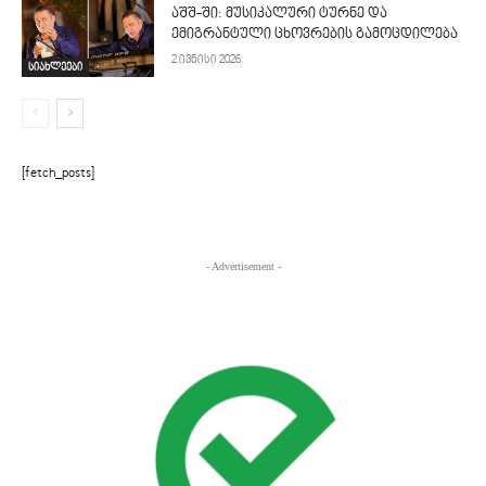
აშშ-ში: მუსიკალური ტურნე და
ემიგრანტული ცხოვრების გამოცდილება
2 ივნისი 2026
სიახლეები
[fetch_posts]
- Advertisement -