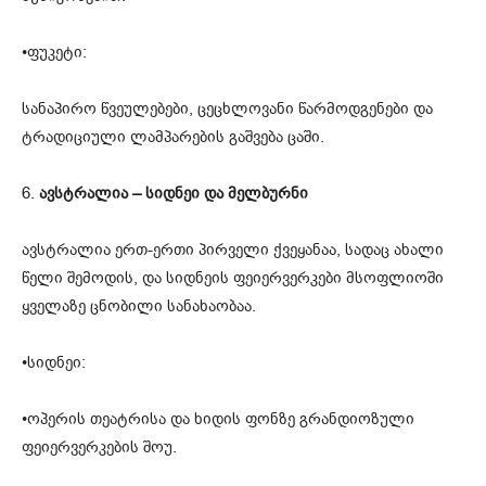
•ფუკეტი:
სანაპირო წვეულებები, ცეცხლოვანი წარმოდგენები და
ტრადიციული ლამპარების გაშვება ცაში.
6.
ავსტრალია – სიდნეი და მელბურნი
ავსტრალია ერთ-ერთი პირველი ქვეყანაა, სადაც ახალი
წელი შემოდის, და სიდნეის ფეიერვერკები მსოფლიოში
ყველაზე ცნობილი სანახაობაა.
•სიდნეი:
•ოპერის თეატრისა და ხიდის ფონზე გრანდიოზული
ფეიერვერკების შოუ.