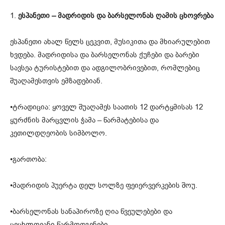
1.
ესპანეთი – მადრიდის და ბარსელონას ღამის ცხოვრება
ესპანეთი ახალ წელს ცეკვით, მუსიკითა და მხიარულებით
ხვდება. მადრიდისა და ბარსელონას ქუჩები და ბარები
სავსეა ტურისტებით და ადგილობრივებით, რომლებიც
შუაღამესთვის ემზადებიან.
•ტრადიცია: ყოველ შუაღამეს საათის 12 დარტყმისას 12
ყურძნის მარცვლის ჭამა – წარმატებისა და
კეთილდღეობის სიმბოლო.
•გართობა:
•მადრიდის პუერტა დელ სოლზე ფეიერვერკების შოუ.
•ბარსელონას სანაპიროზე ღია წვეულებები და
ცეცხლოვანი წარმოდგენები.