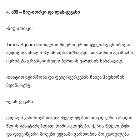
4.
აშშ – ნიუ-იორკი და ლას-ვეგასი
•ნიუ-იორკი:
Times Square მსოფლიოში ერთ-ერთი ყველაზე ცნობილი
ადგილია ახალი წლის აღსანიშნავად. ათასობით ადამიანი
იკრიბება გრანდიოზული ბურთის ვარდნის სანახავად.
•იახტით სეირნობა და ფეიერვერკების ნახვა ჰადსონის
მდინარეზე.
•ლას-ვეგასი:
ქალაქი კაზინოებითა და წვეულებებით იდეალურია ახალი
წლის გასატარებლად. ღამის კლუბები, ქუჩის წვეულებები
და დაუვიწყარი შოუები ვეგასში გართობის მოყვარულებს