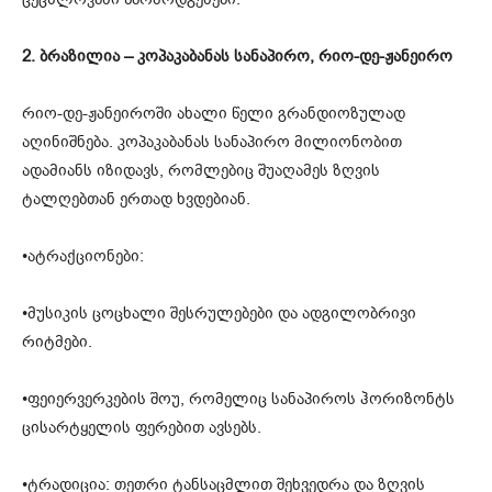
2. ბრაზილია – კოპაკაბანას სანაპირო, რიო-დე-ჟანეირო
რიო-დე-ჟანეიროში ახალი წელი გრანდიოზულად
აღინიშნება. კოპაკაბანას სანაპირო მილიონობით
ადამიანს იზიდავს, რომლებიც შუაღამეს ზღვის
ტალღებთან ერთად ხვდებიან.
•ატრაქციონები:
•მუსიკის ცოცხალი შესრულებები და ადგილობრივი
რიტმები.
•ფეიერვერკების შოუ, რომელიც სანაპიროს ჰორიზონტს
ცისარტყელის ფერებით ავსებს.
•ტრადიცია: თეთრი ტანსაცმლით შეხვედრა და ზღვის