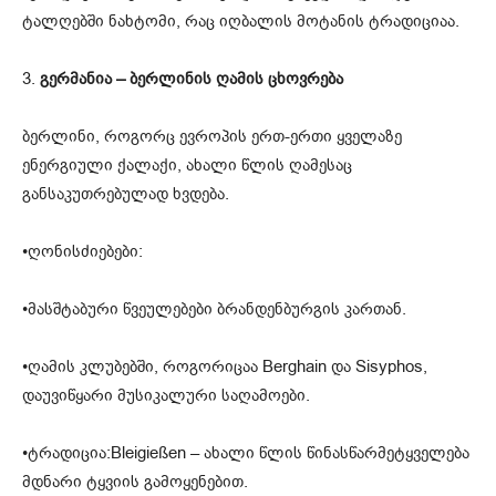
ტალღებში ნახტომი, რაც იღბალის მოტანის ტრადიციაა.
3.
გერმანია – ბერლინის ღამის ცხოვრება
ბერლინი, როგორც ევროპის ერთ-ერთი ყველაზე
ენერგიული ქალაქი, ახალი წლის ღამესაც
განსაკუთრებულად ხვდება.
•ღონისძიებები:
•მასშტაბური წვეულებები ბრანდენბურგის კართან.
•ღამის კლუბებში, როგორიცაა Berghain და Sisyphos,
დაუვიწყარი მუსიკალური საღამოები.
•ტრადიცია:Bleigießen – ახალი წლის წინასწარმეტყველება
მდნარი ტყვიის გამოყენებით.