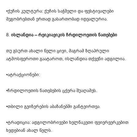
•ქუჩის კულტურა: ქუჩის საჭმელი და ფესტივალები
მეგობრებთან ერთად გასართობად იდეალურია.
8.
ისლანდია – რეიკიავიკის ჩრდილოეთის ნათებები
თუ გსურთ ახალი წელი ცივი, მაგრამ ზღაპრული
ატმოსფეროთი გაატაროთ, ისლანდია თქვენი ადგილია.
•ატრაქციონები:
•ჩრდილოეთის ნათებების ცქერა შუაღამეს.
•თბილი გეიზერების აბაზანებში განტვირთვა.
•ტრადიცია: ადგილობრივები ხელნაკეთი ფეიერვერკებით
ხვდებიან ახალ წელს.