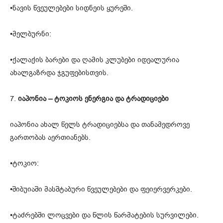
•ნავის წვეულებები სიდნეის ყურეში.
•მელბურნი:
•ქალაქის ბარები და ღამის კლუბები იდეალურია
ახალგაზრდა ჯგუფებისთვის.
7.
იაპონია – ტოკიოს ენერგია და ტრადიციები
იაპონია ახალ წელს ტრადიციებსა და თანამედროვე
გართობას აერთიანებს.
•ტოკიო:
•შიბუიაში მასშტაბური წვეულებები და ფეიერვერკები.
•ტაძრებში ლოცვები და წლის წარმატების სურვილები.