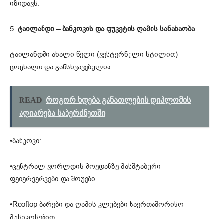
იზიდავს.
5.
ტაილანდი – ბანკოკის და ფუკეტის ღამის სანახაობა
ტაილანდში ახალი წელი (ვესტერნული სტილით)
ცოცხალი და განსხვავებულია.
READ
როგორ ხდება განათლების დიპლომის
აღიარება საბერძნეთში
•ბანკოკი:
•ცენტრალ ვორლდის მოედანზე მასშტაბური
ფეიერვერკები და შოუები.
•Rooftop ბარები და ღამის კლუბები საერთაშორისო
მუსიკოსებით.