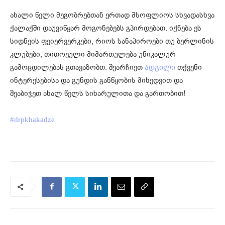
ახალი წელი მეგობრებთან ერთად მსოფლიოს სხვადასხვა
ქალაქში დაუვიწყარ მოგონებებს გპირდებათ. იქნება ეს
სიდნეის ფეიერვერკები, რიოს სანაპიროები თუ ბერლინის
კლუბები, თითოეული მიმართულება უნიკალურ
გამოცდილებას გთავაზობთ. შეარჩიეთ
თქვენი
ადგილი
ინტერესებისა და გუნდის განწყობის მიხედვით და
შეაბიჯეთ ახალ წელს სიხარულითა და გართობით!
#drpkhakadze