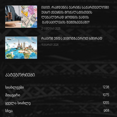
იცით, რამდენია ჯარიმა საქართველოში
უცხო ქვეყნის მოქალაქისთვის
ლეგალურად ყოფნის ვადის
გადაცილების შემთხვევაში?
21 ივლისი 2025
რატომ უნდა ვიმოგზაუროთ ხშირად
15 მარტი 2026
კატეგორიები
სიახლეები
1238
მთავარი
1075
ყველა სიახლე
1055
სხვა
968