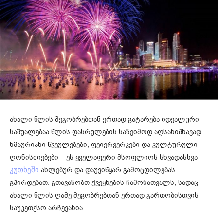
ახალი წლის მეგობრებთან ერთად გატარება იდეალური
საშუალებაა წლის დასრულების საზეიმოდ აღსანიშნავად.
ხმაურიანი წვეულებები, ფეიერვერკები და კულტურული
ღონისძიებები – ეს ყველაფერი მსოფლიოს სხვადასხვა
ახლებურ და დაუვიწყარ გამოცდილებას
კუთხეში
გპირდებათ. გთავაზობთ ქვეყნების ჩამონათვალს, სადაც
ახალი წლის ღამე მეგობრებთან ერთად გართობისთვის
საუკეთესო არჩევანია.