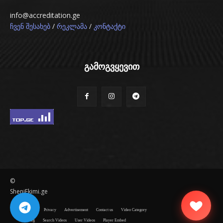
info@accreditation.ge
/
/
ჩვენ შესახებ
რეკლამა
კონტაქტი
გამოგვყევით
©
SheniEkimi.ge
Disclaimer
Privacy
Advertisement
Contact us
Video Category
Video Tag
Search Videos
User Videos
Player Embed