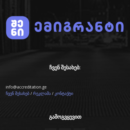
ჩვენ შესახებ:
info@accreditation.ge
/
/
ჩვენ შესახებ
რეკლამა
კონტაქტი
გამოგვყევით