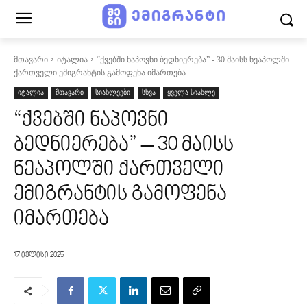
მთავარი
იტალია
“ქვებში ნაპოვნი ბედნიერება” - 30 მაისს ნეაპოლში
ქართველი ემიგრანტის გამოფენა იმართება
იტალია
მთავარი
სიახლეები
სხვა
ყველა სიახლე
“ქვებში ნაპოვნი
ბედნიერება” – 30 მაისს
ნეაპოლში ქართველი
ემიგრანტის გამოფენა
იმართება
17 ივლისი 2025