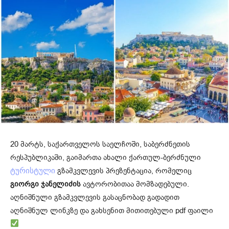
20 მარტს, საქართველოს საელჩოში, საბერძნეთის
რესპუბლიკაში, გაიმართა ახალი ქართულ-ბერძნული
გზამკვლევის პრეზენტაცია, რომელიც
ტურისტული
გიორგი ჯანელიძის
ავტორობითაა მომზადებული.
აღნიშნული გზამკვლევის გასაცნობად გადადით
აღნიშნულ ლინკზე და გახსენით მითითებული pdf ფაილი