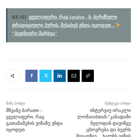
READ
ყველაფერი, რაც λαγάνα - ს, ბერძნული
ტრადიციული პურის, შესახებ უნდა იცოდეთ -
"ბედნიერი მარხვა"
წინა პოსტი
შემდეგი პოსტი
მწვანე ბარათი –
ინტერვიუ ირაკლი
ყველაფერი, რაც
ლომაიასთან:”კანადაში
გათამაშების ვიზაზე უნდა
ნულიდან დავიწყე
იცოდეთ
ცხოვრება და ბევრს
მივაღწიე… ხალხს ვიზის