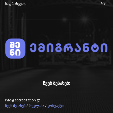
საფრანგეთი
179
ჩვენ შესახებ:
info@accreditation.ge
/
/
ჩვენ შესახებ
რეკლამა
კონტაქტი