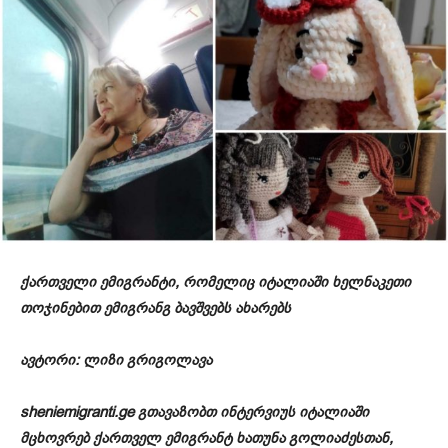
ქართველი ემიგრანტი, რომელიც იტალიაში ხელნაკეთი
თოჯინებით ემიგრანგ ბავშვებს ახარებს
ავტორი: ლიზი გრიგოლავა
sheniemigranti.ge გთავაზობთ ინტერვიუს იტალიაში
მცხოვრებ ქართველ ემიგრანტ ხათუნა გოლიაძესთან,