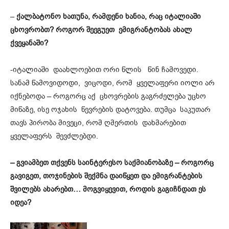
–
ქალბატონო ხათუნა, რამდენი ხანია, რაც იტალიაში
ცხოვრობთ? როგორ შეეგუეთ ემიგრანტ
ობას
ახალ
ქვეყანა
ში
?
-იტალიაში დაახლოებით ორი წლის წინ ჩამოვედი.
სანამ წამოვიდოდი, ვიცოდი, რომ ყველაფერი იოლი არ
იქნებოდა – როგორც აქ ცხოვრების გაგრძელება უცხო
მიწაზე, ისე ოჯახის წევრების დატოვება. თუმცა საკუთარ
თავს პირობა მივეცი, რომ ღმერთის დახმარებით
ყველაფერს შევძლებდი.
–
გვიამბეთ თქვენს საინტერესო საქმიანობაზე – როგორც
გავიგეთ
,
თოჯინების შექმნა დაიწყეთ და ემიგრანტების
შვილებს ახარებთ…
მოგვიყევით
, როდის გაგიჩნდათ ეს
იდეა?