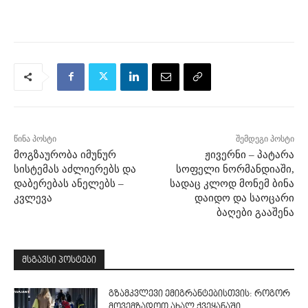
წინა პოსტი
შემდეგი პოსტი
მოგზაურობა იმუნურ
ჟივერნი – პატარა
სისტემას აძლიერებს და
სოფელი ნორმანდიაში,
დაბერებას ანელებს –
სადაც კლოდ მონემ ბინა
კვლევა
დაიდო და საოცარი
ბაღები გააშენა
მსგავსი პოსტები
გზამკვლევი ემიგრანტებისთვის: როგორ
მოვემზადოთ ახალ ქვეყანაში