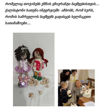
რომელიც თოჯინებს ქმნის ემივრანტი ბავშვებისთვის…
ქალბატონი ხათუნა ინტერვიუში ამბობს, რომ სურს,
რომის სამრევლოს ბავშვებს გადასცეს ხელნაკეთი
სათამაშოები…