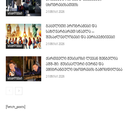
ცხოვრებისათვის
2 ივნისი 2026
სიახლეები
გაცვლითი პროგრამები და
საზღვარგარეთ სწავლა –
შესაძლებლობები და პერსპექტივები
2 ივნისი 2026
სიახლეები
ქართველი მუსიკოსი ლევან შენგელია
აშშ-ში: მუსიკალური ტურნე და
ემიგრანტული ცხოვრების გამოცდილება
2 ივნისი 2026
სიახლეები
[fetch_posts]