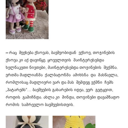
–
რაც შეეხება ქსოვას, ბავშვობიდან ვქსოვ, თოჯინების
ქსოვა კი აქ დავიწყე. ყოველთვის მაინტერესებდა
ხელნაკეთი ნივთები, მაინტერესებდა თოჯინების შექმნა.
ერთმა მადლიანმა ქალბატონმა ამიხსნა და მასწავლა,
რომლისაც მადლიერი ვარ და მას შემდეგ ვქმნი ჩემს
„პატარებს“… ბავშვების გახარების იდეა, ვერ გეტყვით,
როდის გამიჩნდა. ახლა კი მინდა, თოჯინები დავამზადო
რომის სამრევლო ბავშვებისთვის.