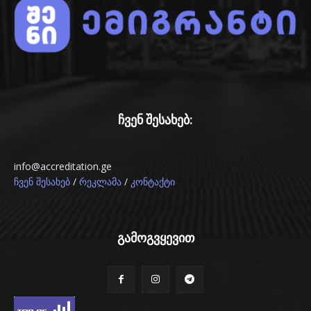
ჩვენ შესახებ:
info@accreditation.ge
/
/
ჩვენ შესახებ
რეკლამა
კონტაქტი
გამოგვყევით