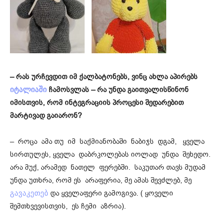
–
რას ურჩევდით იმ ქალბატონებს, ვინც ახლა აპირებს
ჩამოსვლას – რა უნდა გაითვალისწინონ
იტალიაში
იმისთვის, რომ ინტეგრაციის პროცესი შედარებით
მარტივად გაიარონ?
– როცა ამა თუ იმ საქმიანობაში ნაბიჯს დგამ, ყველა
სირთულეს, ყველა დაბრკოლებას იოლად უნდა შეხედო.
არა მუქ, არამედ ნათელ ფერებში. საკუთარ თავს მუდამ
უნდა უთხრა, რომ ეს არაფერია, მე ამას შევძლებ, მე
და ყველაფერი გამოგივა. ( ყოველი
გავაკეთებ
შემთხვევისთვის, ეს ჩემი აზრია).