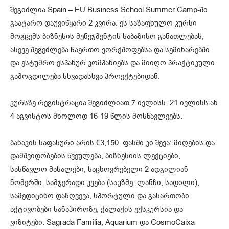
შეგიძლია Spain – EU Business School Summer Camp-ში
გაატარო დაუვიწყარი 2 კვირა. ეს საზაფხულო კურსი
მოგცემს ბიზნესის მენეჯმენტის საბაზისო განათლებას,
ასევე შეგეძლება ჩაერთო ვორქშოფებსა და სემინარებში
და ესტუმრო ესპანურ კომპანიებს და მიიღო პრაქტიკული
გამოცდილება სხვადასხვა პროექტებიდან.
კურსზე რეგისტრაცია შეგიძლიათ 7 ივლისს, 21 ივლისს ან
4 აგვისტოს მხოლოდ 16-19 წლის მოსწავლეებს.
ბანაკის საფასური არის €3,150. ფასში კი შევა: მიღების და
დამშვიდობების წვეულება, ბიზნესიის ლექციები,
სასწავლო მასალები, საცხოვრებელი 2 ადგილიან
ნომერში, სამჯერადი კვება (საუზმე, ლანჩი, სადილი),
სამედიცინო დაზღვევა, სპორტული და გასართობი
აქტივობები სანაპიროზე, ქალაქის ექსკურსია და
ვიზიტები: Sagrada Família, Aquarium და CosmoCaixa