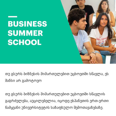
თუ გსურს ბიზნესის მიმართულებით უცხოეთში სწავლა, ეს
შანსი არ გამოტოვო
თუ გსურს ბიზნესის მიმართულებით უცხოეთში სწავლის
გაგრძელება, აუცილებელია, იცოდე ესპანეთის ერთ-ერთი
წამყვანი უნივერსიტეტის საზაფხულო შემოთავაზებაზე.