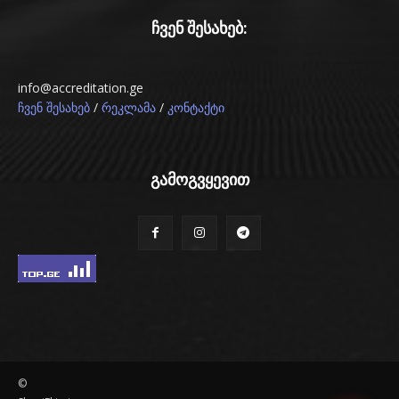
ჩვენ შესახებ:
info@accreditation.ge
/
/
ჩვენ შესახებ
რეკლამა
კონტაქტი
გამოგვყევით
©