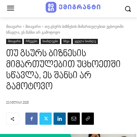
მთავარი
მთავარი
თუ გსურს ბიზნესის მიმართულებით უცხოეთში
სწავლა, ეს შანსი არ გამოტოვო
მთავარი
რჩევები
სიახლეები
სხვა
ყველა სიახლე
თუ გსურს ბიზნესის
მიმართულებით უცხოეთში
სწავლა, ეს შანსი არ
გამოტოვო
23 ივლისი 2025