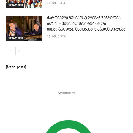
2 ივნისი 2026
სიახლეები
ქართველი მუსიკოსი ლევან შენგელია
აშშ-ში: მუსიკალური ტურნე და
ემიგრანტული ცხოვრების გამოცდილება
2 ივნისი 2026
სიახლეები
[fetch_posts]
- Advertisement -