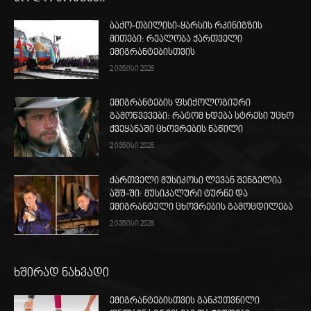
ბაქო-თბილისი-ყარსის რკინიგზის
მითები: რეალობა ქართველი
ემიგრანტებისთვის
2 ივნისი 2026
ემიგრანტების ფსიქოლოგიური
გამოწვევები: რატომ ხდება სტრესი უცხო
ქვეყანაში ცხოვრების ნაწილი
2 ივნისი 2026
ქართველი მუსიკოსი ლევან შენგელია
აშშ-ში: მუსიკალური ტურნე და
ემიგრანტული ცხოვრების გამოცდილება
2 ივნისი 2026
ხშირად ნახვადი
ემიგრანტებისთვის განკუთვნილი