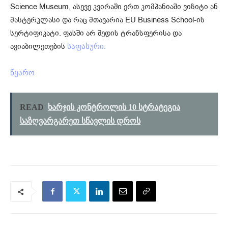
Science Museum, ასევე კვირაში ერთ კომპანიაში ვიზიტი ან
მასტერკლასი და რაც მთავარია EU Business School-ის
სერტიფიკატი. ფასში არ შედის ტრანსფერისა და
ავიაბილეთების
საფასური.
წყარო
READ
ხარჯის კონტროლის 10 სტრატეგია
საზღვარგარეთ სწავლის დროს