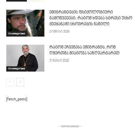
ემიგრანტების ფსიქოლოგიური
გამოწვევები: რატომ ხდება სტრესი უცხო
ქვეყანაში ცხოვრების ნაწილი
2 ივნისი 2026
Uncategorized
რატომ ეჩვენება ემიგრანტს, რომ
ღმერთმა მიატოვა საზღვარგარეთ
31 მაისი 2026
Uncategorized
[fetch_posts]
- Advertisement -