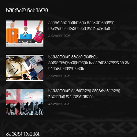
ხშირად ნახვადი
ემიგრანტებისთვის განკუთვნილი
ონლაინ სერვისები და ჯგუფები
3 აპრილი 2026
საუკეთესო გზები თანხის
გადმორიცხვისთვის საქართველოდან და
საქართველოსკენ
2 აპრილი 2026
საუკეთესო ქართული ემიგრანტული
ჯგუფები და ფორუმები
4 აპრილი 2026
კატეგორიები