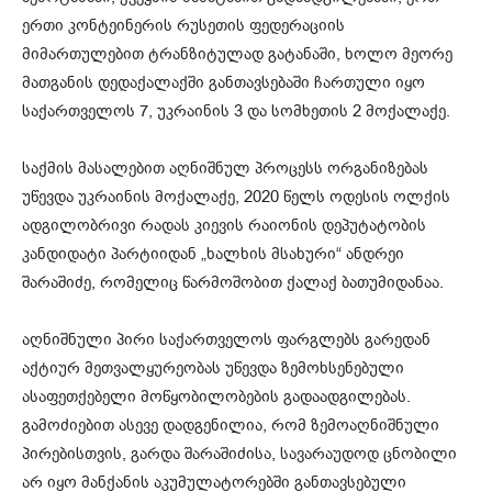
ერთი კონტეინერის რუსეთის ფედერაციის
მიმართულებით ტრანზიტულად გატანაში, ხოლო მეორე
მათგანის დედაქალაქში განთავსებაში ჩართული იყო
საქართველოს 7, უკრაინის 3 და სომხეთის 2 მოქალაქე.
საქმის მასალებით აღნიშნულ პროცესს ორგანიზებას
უწევდა უკრაინის მოქალაქე, 2020 წელს ოდესის ოლქის
ადგილობრივი რადას კიევის რაიონის დეპუტატობის
კანდიდატი პარტიიდან „ხალხის მსახური“ ანდრეი
შარაშიძე, რომელიც წარმოშობით ქალაქ ბათუმიდანაა.
აღნიშნული პირი საქართველოს ფარგლებს გარედან
აქტიურ მეთვალყურეობას უწევდა ზემოხსენებული
ასაფეთქებელი მოწყობილობების გადაადგილებას.
გამოძიებით ასევე დადგენილია, რომ ზემოაღნიშნული
პირებისთვის, გარდა შარაშიძისა, სავარაუდოდ ცნობილი
არ იყო მანქანის აკუმულატორებში განთავსებული