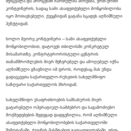
შეიცვალა და პროცესში ჩართულმა პირებმა, ერთ-ერთი
კონტეინერის, სადაც სამი ასაფეთქებელი მოწყობილობა
იყო მოთავსებული, ქვეყნიდან გატანა სცადეს აღნიშნული
პუნქტიდან.
ხოლო მეორე კონტეინერი – სამი ასაფეთქებელი
მოწყობილობით, დატოვეს თბილისში კონკრეტულ
მისამართზე. კონტრტერორისტული ცენტრის
თანამშრომლების მიერ შეჩერებულ და ამოღებულ იქნა
აღნიშნული გზავნილი იმ დროს, როდესაც მას უნდა
გადაეკვეთა საქართველო-რუსეთის სახელმწიფო
საზღვარი საქართველოს მხრიდან.
სახელმწიფო უსაფრთხოების სამსახურის მიერ
გატარებული ოპერატიულ-სამძებრო და საგამოძიებო
მოქმედებების შედეგად დადგენილია, რომ აღნიშნული
ასაფეთქებელი მოწყობილობების საქართველოში
შემოტანაში, ქვეყნის მასშტაბით გადაადგილებაში, ერთ-