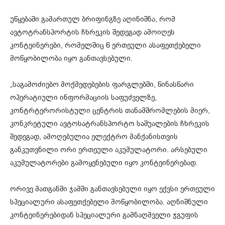
უწყებაში გამართულ ბრიფინგზე აღინიშნა, რომ
ავტოტრანსპორტის ჩხრეკის შედეგად ამოიღეს
კონტეინერები, რომელშიც 6 ერთეული ასაფეთქებელი
მოწყობილობა იყო განთავსებული.
„საგამოძიებო მოქმედებების ფარგლებში, წინასწარი
ოპერატიული ინფორმაციის საფუძველზე,
კონტრტერორისტული ცენტრის თანამშრომლების მიერ,
კონკრეტული ავტოსატრანსპორტო საშუალების ჩხრეკის
შედეგად, ამოღებულია ელექტრო მანქანისთვის
განკუთვნილი ორი ერთეული აკუმულატორი. არსებული
აკუმულატორები გამოყენებული იყო კონტეინერებად.
ორივე მათგანში ჯამში განთავსებული იყო ექვსი ერთეული
სპეციალური ასაფეთქებელი მოწყობილობა. აღნიშნული
კონტეინერებიდან სპეციალური გამნაღმველი ჯგუფის