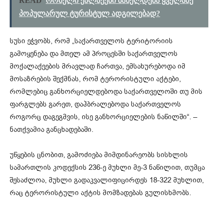
READ
რომელი ქალაქები სახელდება ყველაზე
პოპულარულ ტურისტულ ადგილებად?
სუსი ეჭვობს, რომ „საქართველოს ტერიტორიის
გამოყენება და მთელ ამ პროცესში საქართველოს
მოქალაქეების მრავლად ჩართვა, ემსახურებოდა იმ
მოსაზრების შექმნას, რომ ტერორისტული აქტები,
რომლებიც განხორციელდებოდა საქართველოში თუ მის
ფარგლებს გარეთ, დაჰბრალებოდა საქართველოს
როგორც დაგეგმვის, ისე განხორციელების ნაწილში“. –
ნათქვამია განცხადებაში.
უწყების ცნობით, გამოძიება მიმდინარეობს სისხლის
სამართლის კოდექსის 236-ე მუხლი მე-3 ნაწილით, თუმცა
შესაძლოა, მუხლი გადაკვალიფიცირდეს 18-322 მუხლით,
რაც ტერორისტული აქტის მომზადებას გულისხმობს.