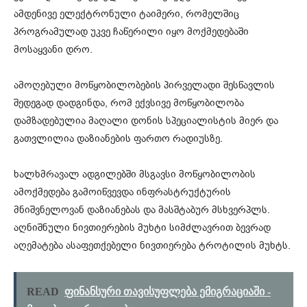
ამდენივე ელექტრონული ტაიმერი, რომელშიც
პროგრამულად უკვე ჩაწერილი იყო მოქმედებაში
მოსაყვანი დრო.
ამოღებული მოწყობილობების პირველადი შესწავლის
შედეგად დადგინდა, რომ ექვსივე მოწყობილობა
დამზადებულია მაღალი დონის სპეციალისტის მიერ და
გათვლილია დაზიანების ფართო რადიუსზე.
ხალხმრავალ ადგილებში მსგავსი მოწყობილობის
ამოქმედება გამოიწვევდა ინფრასტრუქტურის
მნიშვნელოვან დაზიანებას და მასშტაბურ მსხვერპლს.
აღნიშნული ნივთიერების მუხტი სიმძლავრით ბევრად
აღემატება ასაფეთქებელი ნივთიერება ტროტილის მუხტს.
READ
ფინანსური თავისუფლება ემიგრაციაში -