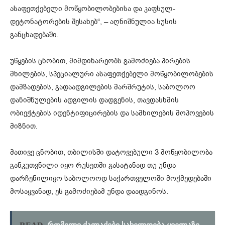
ასაფეთქებელი მოწყობილობებისა და კაფსულ-
დეტონატორების შესახებ“, – აღნიშნულია სუსის
განცხადებაში.
უწყების ცნობით, მიმდინარეობს გამოძიება პირების
მხილების, სპეციალური ასაფეთქებელი მოწყობილობების
დამზადების, გადაადგილების მარშრუტის, საბოლოო
დანიშნულების ადგილის დადგენის, თავდასხმის
ობიექტების იდენტიფიცირების და სამხილების მოპოვების
მიზნით.
მათივე ცნობით, თბილისში დატოვებული 3 მოწყობილობა
განკუთვნილი იყო რუსეთში გასატანად თუ უნდა
დარჩენილიყო საბოლოოდ საქართველოში მოქმედებაში
მოსაყვანად, ეს გამოძიებამ უნდა დაადგინოს.