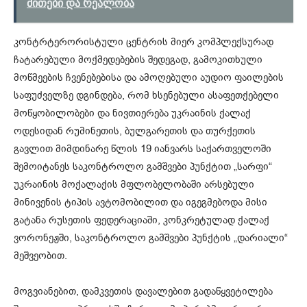
მითები და რეალობა
კონტრტერორისტული ცენტრის მიერ კომპლექსურად
ჩატარებული მოქმედებების შედეგად, გამოკითხული
მოწმეების ჩვენებებისა და ამოღებული აუდიო ფაილების
საფუძველზე დგინდება, რომ ხსენებული ასაფეთქებელი
მოწყობილობები და ნივთიერება უკრაინის ქალაქ
ოდესიდან რუმინეთის, ბულგარეთის და თურქეთის
გავლით მიმდინარე წლის 19 იანვარს საქართველოში
შემოიტანეს საკონტროლო გამშვები პუნქტით „სარფი“
უკრაინის მოქალაქის მფლობელობაში არსებული
მინივენის ტიპის ავტომობილით და იგეგმებოდა მისი
გატანა რუსეთის ფედერაციაში, კონკრეტულად ქალაქ
ვორონეჟში, საკონტროლო გამშვები პუნქტის „დარიალი“
მეშვეობით.
მოგვიანებით, დამკვეთის დავალებით გადაწყვეტილება