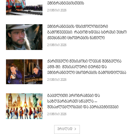
ემიგრანტებისთვის
2 ივნისი 2026
ემიგრანტების ფსიქოლოგიური
გამოწვევები: რატომ ხდება სტრესი უცხო
ქვეყანაში ცხოვრების ნაწილი
2 ივნისი 2026
ქართველი მუსიკოსი ლევან შენგელია
აშშ-ში: მუსიკალური ტურნე და
ემიგრანტული ცხოვრების გამოცდილება
2 ივნისი 2026
გაცვლითი პროგრამები და
საზღვარგარეთ სწავლა –
შესაძლებლობები და პერსპექტივები
2 ივნისი 2026
ვრცლად