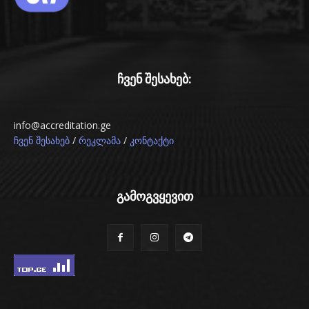
ჩვენ შესახებ:
info@accreditation.ge
/
/
ჩვენ შესახებ
რეკლამა
კონტაქტი
გამოგვყევით