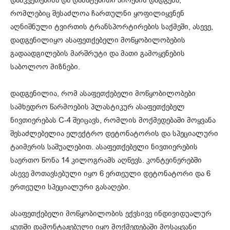
რომლებიც შესაძლოა ჩართულნი ყოფილიყვნენ
აღნიშნული ტვირთის ტრანსპორტირების საქმეში, ასევე,
დადგენილიყო ასაფეთქებელი მოწყობილობების
გადაადგილების მარშრუტი და მათი გამოყენების
საბოლოო მიზნები.
დადგენილია, რომ ასაფეთქებელი მოწყობილობები
სამხედრო წარმოების პლასტიკურ ასაფეთქებელ
ნივთიერებას C-4 შეიცავს, რომლის მოქმედებაში მოყვანა
შესაძლებელია ელექტრო დეტონატორის და სპეციალური
ტაიმერის საშუალებით. ასაფეთქებელი ნივთიერების
საერთო წონა 14 კილოგრამს აღწევს. კონტეინერებში
ასევე მოთავსებული იყო 6 ერთეული დეტონატორი და 6
ერთეული სპეციალური გასაღები.
ასაფეთქებელი მოწყობილობის ექვსივე ინდივიდუალურ
ყუთში დამონტაჟებული იყო მოქმედებაში მოსაყვანი