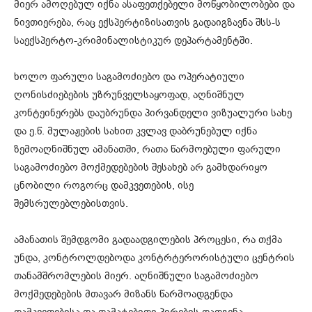
მიერ ამოღებულ იქნა ასაფეთქებელი მოწყობილობები და
ნივთიერება, რაც ­ექსპერტიზისათვის გადაიგზავნა შსს-ს
საექსპერტო-კრიმინალისტიკურ დეპარტამენტში.
ხოლო ფარული საგამოძიებო და ოპერატიული
ღონისძიებების უზრუნველსაყოფად, აღნიშნულ
კონტეინერებს დაუბრუნდა პირვანდელი ვიზუალური სახე
და ე.წ. მულაჟების სახით კვლავ დაბრუნებულ იქნა
ზემოაღნიშნულ ამანათში, რათა წარმოებული ფარული
საგამოძიებო მოქმედებების შესახებ არ გამხდარიყო
ცნობილი როგორც დამკვეთების, ისე
შემსრულებლებისთვის.
ამანათის შემდგომი გადაადგილების პროცესი, რა თქმა
უნდა, კონტროლდებოდა კონტრტერორისტული ცენტრის
თანამშრომლების მიერ. აღნიშნული საგამოძიებო
მოქმედებების მთავარ მიზანს წარმოადგენდა
დამკვეთებისა და დამატებითი პირების დადგენა,