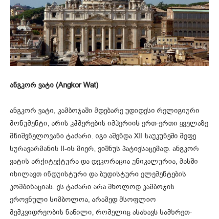
ანგკორ ვატი (Angkor Wat)
ანგკორ ვატი, კამბოჯაში მდებარე უდიდესი რელიგიური
მონუმენტი, არის კჰმერების იმპერიის ერთ-ერთი ყველაზე
მნიშვნელოვანი ტაძარი. იგი აშენდა XII საუკუნეში მეფე
სურავარმანის II-ის მიერ, ვიშნუს პატივსაცემად. ანგკორ
ვატის არქიტექტურა და დეკორაცია უნიკალურია, მასში
იხილავთ ინდუისტური და ბუდისტური ელემენტების
კომბინაციას. ეს ტაძარი არა მხოლოდ კამბოჯის
ეროვნული სიმბოლოა, არამედ მსოფლიო
მემკვიდრეობის ნაწილი, რომელიც ასახავს სამხრეთ-