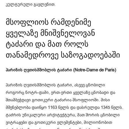
კულტურული გავლენით.
მსოფლიოს რამდენიმე
ყველაზე მნიშვნელოვან
ტაძარი და მათ როლს
თანამედროვე საზოგადოებაში
პარიზის ღვთისმშობლის ტაძარი
(Notre-Dame de Paris)
პარიზის ღვთისმშობლის ტაძარი, ასევე ცნობილი
როგორც ნოტრ-დამი, ერთ-ერთი ყველაზე ცნობადი და
შთამბეჭდავი გოთიკური ტაძარია მსოფლიოში. მისი
მშენებლობა დაიწყო 1163 წელს და დასრულდა 1345 წელს.
ტაძრის უნიკალური არქიტექტურა, მათ შორის ცნობილი
ვიტრაჟები და გოთიკური ელემენტები, მილიონობით