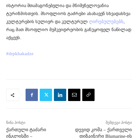
ისტორია შთამაგონებელია და მნიშვნელოვანია
ტურიზმისთვის. მსოფლიოს ტაძრები ასახავენ სხვადასხვა
კულტურების სულიერ და კულტურულ
,
ღირებულებებს
რაც მათ მსოფლიო მემკვიდრეობის განუყოფელ ნაწილად
აქცევს.
#drpkhakadze
წინა პოსტი
შემდეგი პოსტი
ქართული ტაძარი
დევიდ კომა – ქართველი
ინგლისში –
დიზაინერი Blumarine-ის