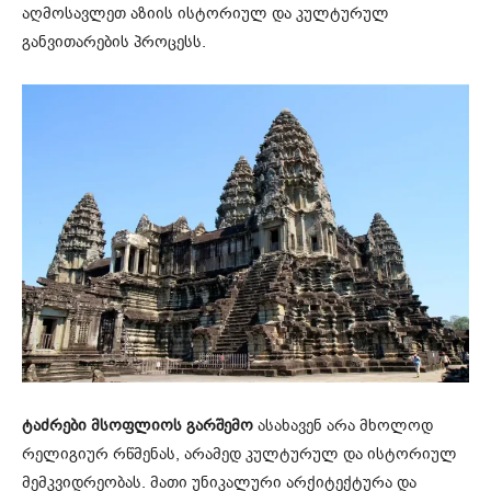
აღმოსავლეთ აზიის ისტორიულ და კულტურულ
განვითარების პროცესს.
ტაძრები მსოფლიოს გარშემო
ასახავენ არა მხოლოდ
რელიგიურ რწმენას, არამედ კულტურულ და ისტორიულ
მემკვიდრეობას. მათი უნიკალური არქიტექტურა და