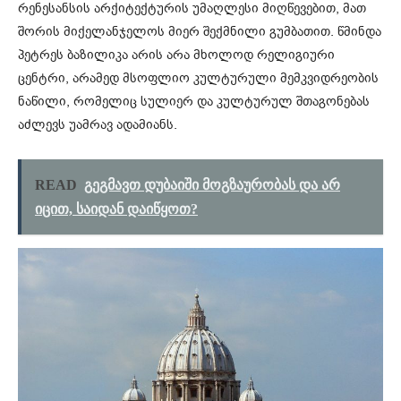
რენესანსის არქიტექტურის უმაღლესი მიღწევებით, მათ
შორის მიქელანჯელოს მიერ შექმნილი გუმბათით. წმინდა
პეტრეს ბაზილიკა არის არა მხოლოდ რელიგიური
ცენტრი, არამედ მსოფლიო კულტურული მემკვიდრეობის
ნაწილი, რომელიც სულიერ და კულტურულ შთაგონებას
აძლევს უამრავ ადამიანს.
READ
გეგმავთ დუბაიში მოგზაურობას და არ
იცით, საიდან დაიწყოთ?