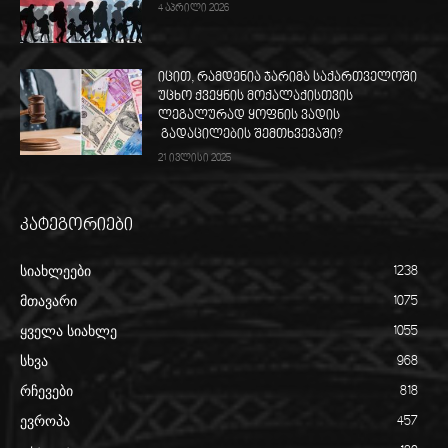
4 აპრილი 2026
იცით, რამდენია ჯარიმა საქართველოში
უცხო ქვეყნის მოქალაქისთვის
ლეგალურად ყოფნის ვადის
გადაცილების შემთხვევაში?
21 ივლისი 2025
კატეგორიები
სიახლეები
1238
მთავარი
1075
ყველა სიახლე
1055
სხვა
968
რჩევები
818
ევროპა
457