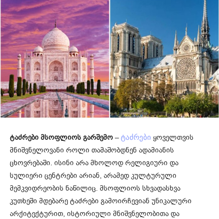
ტაძრები მსოფლიოს გარშემო
–
ყოველთვის
ტაძრები
მნიშვნელოვანი როლი თამაშობდნენ ადამიანის
ცხოვრებაში. ისინი არა მხოლოდ რელიგიური და
სულიერი ცენტრები არიან, არამედ კულტურული
მემკვიდრეობის ნაწილიც. მსოფლიოს სხვადასხვა
კუთხეში მდებარე ტაძრები გამოირჩევიან უნიკალური
არქიტექტურით, ისტორიული მნიშვნელობითა და