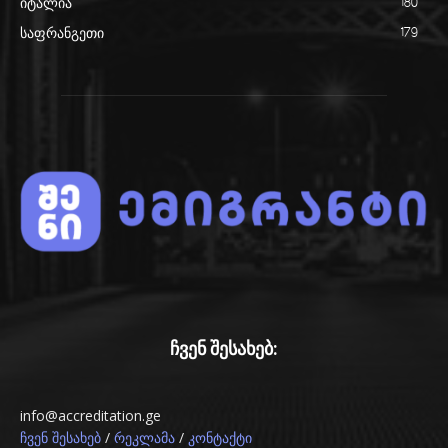
იტალია
180
საფრანგეთი
179
ჩვენ შესახებ:
info@accreditation.ge
/
/
ჩვენ შესახებ
რეკლამა
კონტაქტი