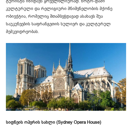
ტურისტს იზიდავს ყოველწლიურად. ნოტრ-დამი
კულტურული და რელიგიური მნიშვნელობის მქონე
ობიექტია, რომელიც შთამბეჭდავად ასახავს შუა
საუკუნეების საფრანგეთის სულიერ და კულტურულ
მემკვიდრეობას.
სიდნეის ოპერის სახლი (Sydney Opera House)