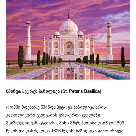
წმინდა პეტრეს ბაზილიკა (St. Peter’s Basilica)
რომში მდებარე წმინდა პეტრეს ბაზილიკა არის
კათოლიკური ეკლესიის ერთ-ერთი ყველაზე
მნიშვნელოვანი ტაძარი. მისი მშენებლობა დაიწყო 1506
წელს და დასრულდა 1626 წელს. ბაზილიკა გამოირჩევა