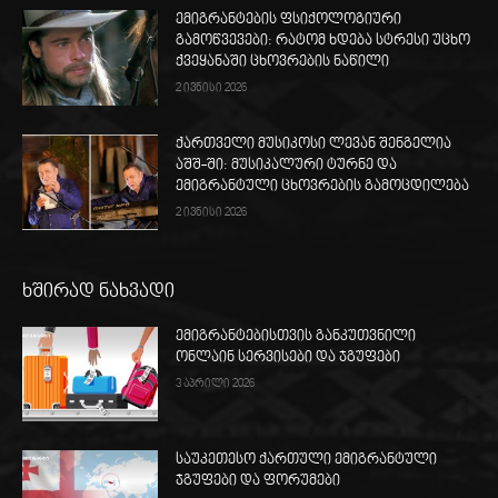
ემიგრანტების ფსიქოლოგიური
გამოწვევები: რატომ ხდება სტრესი უცხო
ქვეყანაში ცხოვრების ნაწილი
2 ივნისი 2026
ქართველი მუსიკოსი ლევან შენგელია
აშშ-ში: მუსიკალური ტურნე და
ემიგრანტული ცხოვრების გამოცდილება
2 ივნისი 2026
ხშირად ნახვადი
ემიგრანტებისთვის განკუთვნილი
ონლაინ სერვისები და ჯგუფები
3 აპრილი 2026
საუკეთესო ქართული ემიგრანტული
ჯგუფები და ფორუმები