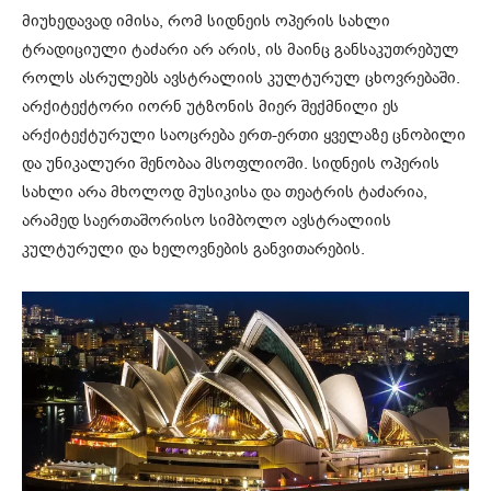
მიუხედავად იმისა, რომ სიდნეის ოპერის სახლი
ტრადიციული ტაძარი არ არის, ის მაინც განსაკუთრებულ
როლს ასრულებს ავსტრალიის კულტურულ ცხოვრებაში.
არქიტექტორი იორნ უტზონის მიერ შექმნილი ეს
არქიტექტურული საოცრება ერთ-ერთი ყველაზე ცნობილი
და უნიკალური შენობაა მსოფლიოში. სიდნეის ოპერის
სახლი არა მხოლოდ მუსიკისა და თეატრის ტაძარია,
არამედ საერთაშორისო სიმბოლო ავსტრალიის
კულტურული და ხელოვნების განვითარების.