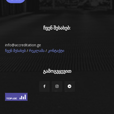
ჩვენ შესახებ:
info@accreditation.ge
/
/
ჩვენ შესახებ
რეკლამა
კონტაქტი
გამოგვყევით