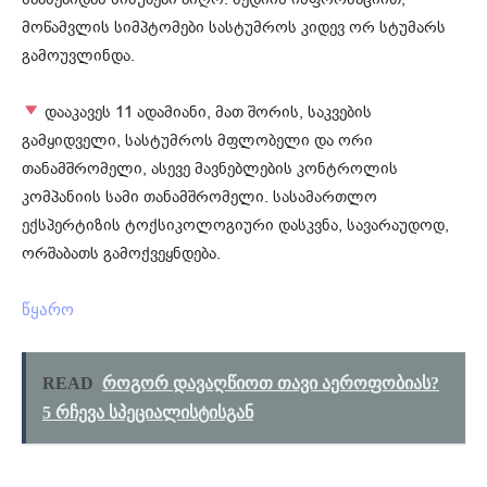
მოწამვლის სიმპტომები სასტუმროს კიდევ ორ ​​სტუმარს
გამოუვლინდა.
დააკავეს 11 ადამიანი, მათ შორის, საკვების
გამყიდველი, სასტუმროს მფლობელი და ორი
თანამშრომელი, ასევე მავნებლების კონტროლის
კომპანიის სამი თანამშრომელი. სასამართლო
ექსპერტიზის ტოქსიკოლოგიური დასკვნა, სავარაუდოდ,
ორშაბათს გამოქვეყნდება.
წყარო
READ
როგორ დავაღწიოთ თავი აეროფობიას?
5 რჩევა სპეციალისტისგან