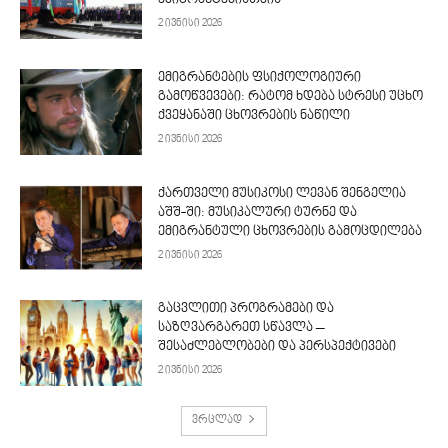
ემიგრანტებისთვის
2 ივნისი 2026
ემიგრანტების ფსიქოლოგიური
გამოწვევები: რატომ ხდება სტრესი უცხო
ქვეყანაში ცხოვრების ნაწილი
2 ივნისი 2026
ქართველი მუსიკოსი ლევან შენგელია
აშშ-ში: მუსიკალური ტურნე და
ემიგრანტული ცხოვრების გამოცდილება
2 ივნისი 2026
გაცვლითი პროგრამები და
საზღვარგარეთ სწავლა –
შესაძლებლობები და პერსპექტივები
2 ივნისი 2026
ვრცლად