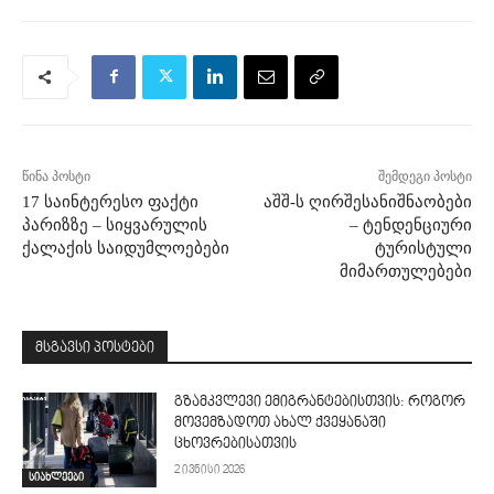
წინა პოსტი
შემდეგი პოსტი
17 საინტერესო ფაქტი
აშშ-ს ღირშესანიშნაობები
პარიზზე – სიყვარულის
– ტენდენციური
ქალაქის საიდუმლოებები
ტურისტული
მიმართულებები
მსგავსი პოსტები
გზამკვლევი ემიგრანტებისთვის: როგორ
მოვემზადოთ ახალ ქვეყანაში
ცხოვრებისათვის
2 ივნისი 2026
სიახლეები