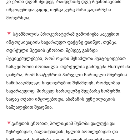
კი ერთი დღის შემდეგ. რამდენიმე დღე რეანიმაციაში
იმყოფებოდა კაციც, თუმცა ვერც მისი გადარჩენა
მოხერხდა.
სტამბოლის პროკურატურამ გამოძიება საკვებით
ინტოქსიკაციის სავარაუდო ფაქტზე დაიწყო, თუმცა,
თურქული მედიის ცნობით, შემდეგ გაჩნდა
მტკიცებულებები, რომ ოჯახი შესაძლოა პესტიციდებით
სასტუმროში მოიწამლა. თურქულმა გამოცემა Hurriyet-მა
დაწერა, რომ სასტუმროს პირველი სართული მწერების
საწინააღმდეგო ნივთიერებით შეწამლეს, რომელმაც
სავარაუდოდ, პირველ სართულზე მდებარე ნომერში,
სადაც ოჯახი იმყოფებოდა, აბაზანის ვენტილაციის
საშუალებით შეაღწია.
გაზეთის ცნობით, პოლიციამ შენობა დალუქა და
ზეწრებიდან, ბალიშებიდან, წყლის ბოთლებიდან და
საბნებიდან ნიმუშები აიღო. მედიის ინფორმაციით,