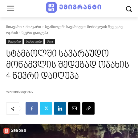
მთავარი
მთავარი
სტამბოლში სავარაუდო მოწამვლის შედეგად
ოჯახის 4 წევრი დაიღუპა
მთავარი
სიახლეები
სხვა
სტამბოლში სავარაუდო
მოწამვლის შედეგად ოჯახის
4 წევრი დაიღუპა
19 ნოემბერი 2025