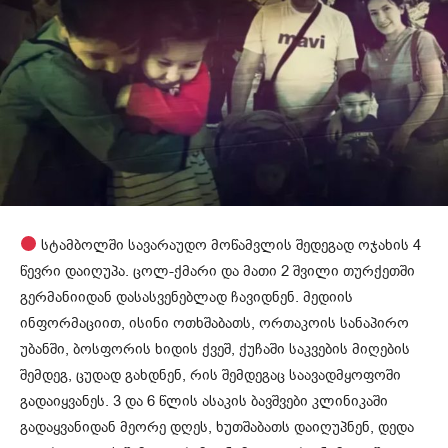
სტამბოლში სავარაუდო მოწამვლის შედეგად ოჯახის 4
წევრი დაიღუპა. ცოლ-ქმარი და მათი 2 შვილი თურქეთში
გერმანიიდან დასასვენებლად ჩავიდნენ. მედიის
ინფორმაციით, ისინი ოთხშაბათს, ორთაკოის სანაპირო
უბანში, ბოსფორის ხიდის ქვეშ, ქუჩაში საკვების მიღების
შემდეგ, ცუდად გახდნენ, რის შემდეგაც საავადმყოფოში
გადაიყვანეს. 3 და 6 წლის ასაკის ბავშვები კლინიკაში
გადაყვანიდან მეორე დღეს, ხუთშაბათს დაიღუპნენ, დედა