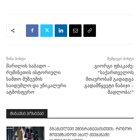
წინა პოსტი
შემდეგი პოსტი
მარილის საბადო –
გიორგი ფხაკაძე:
რუმინეთის ისტორიული
“საქართველოს
სამთო მუზეუმის
მთავრობამ გადადგა
საიდუმლო და უნიკალური
გადამწყვეტი ნაბიჯი –
ატმოსფერო
მადლობა!”
მსგავსი პოსტები
გზამკვლევი ემიგრანტებისთვის: როგორ
მოვემზადოთ ახალ ქვეყანაში