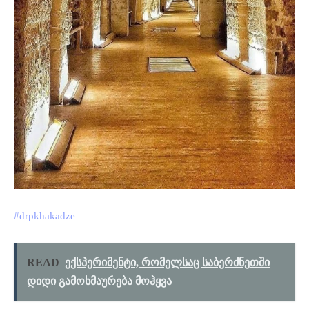
#drpkhakadze
READ
ექსპერიმენტი, რომელსაც საბერძნეთში
დიდი გამოხმაურება მოჰყვა