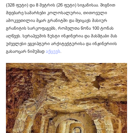
(328 ფუტი) და 8 მეტრის (26 ფუტი) სიგანისაა. შიგნით
მდებარე სამარხები კოლოსალურია, თითოეული
ამოკვეთილია მყარ გრანიტში და შეიცავს მასიურ
გრანიტის სარკოფაგებს, რომელთა წონა 100 ტონას
აღწევს. სერაპეუმის ზუსტი ინჟინერია და მასშტაბი მას
უძველესი ეგვიპტური არქიტექტურისა და ინჟინერიის
გასაოცარ ნიმუშად
.
აქცევს