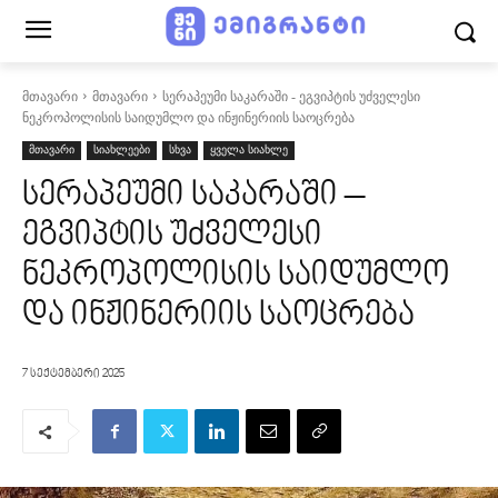
მთავარი
მთავარი
სერაპეუმი საკარაში - ეგვიპტის უძველესი
ნეკროპოლისის საიდუმლო და ინჟინერიის საოცრება
მთავარი
სიახლეები
სხვა
ყველა სიახლე
სერაპეუმი საკარაში –
ეგვიპტის უძველესი
ნეკროპოლისის საიდუმლო
და ინჟინერიის საოცრება
7 სექტემბერი 2025