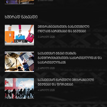
2 ივნისი 2026
ხშირად ნახვადი
ემიგრანტებისთვის განკუთვნილი
ონლაინ სერვისები და ჯგუფები
3 აპრილი 2026
საუკეთესო გზები თანხის
გადმორიცხვისთვის საქართველოდან და
საქართველოსკენ
2 აპრილი 2026
საუკეთესო ქართული ემიგრანტული
ჯგუფები და ფორუმები
4 აპრილი 2026