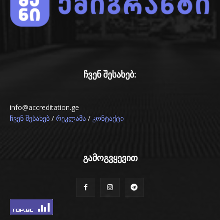
ჩვენ შესახებ:
info@accreditation.ge
/
/
ჩვენ შესახებ
რეკლამა
კონტაქტი
გამოგვყევით