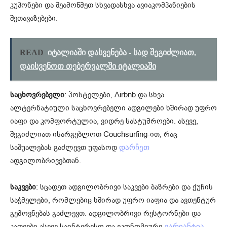
კუპონები და შეამოწმეთ სხვადასხვა ავიაკომპანიების
შეთავაზებები.
READ
იტალიაში დასვენება - სად შეგიძლიათ,
დაისვენოთ თებერვალში იტალიაში
საცხოვრებელი
: ჰოსტელები, Airbnb და სხვა
ალტერნატიული საცხოვრებელი ადგილები ხშირად უფრო
იაფი და კომფორტულია, ვიდრე სასტუმროები. ასევე,
შეგიძლიათ ისარგებლოთ Couchsurfing-ით, რაც
საშუალებას გაძლევთ უფასოდ
დარჩეთ
ადგილობრივებთან.
საკვები
: სცადეთ ადგილობრივი საკვები ბაზრები და ქუჩის
საჭმელები, რომლებიც ხშირად უფრო იაფია და ავთენტურ
გემოვნებას გაძლევთ. ადგილობრივი რესტორნები და
კაფეები ასევე საინტერესო და ეკონომიური
ვარიანტია.