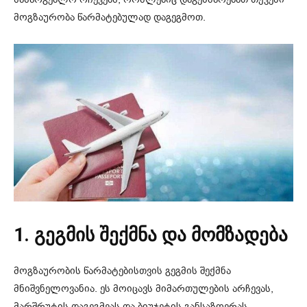
მოგზაურობა წარმატებულად დაგეგმოთ.
1. გეგმის შექმნა და მომზადება
მოგზაურობის წარმატებისთვის გეგმის შექმნა
მნიშვნელოვანია. ეს მოიცავს მიმართულების არჩევას,
მარშრუტის დაგეგმვას და ბიუჯეტის განსაზღვრას.