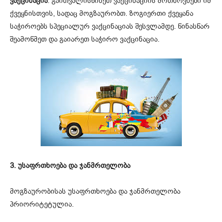
ვაქცინაცია
: გაითვალისწინეთ ვაქცინაციის მოთხოვნები იმ
ქვეყნისთვის, სადაც მოგზაურობთ. ზოგიერთი ქვეყანა
საჭიროებს სპეციალურ ვაქცინაციას შესვლამდე. წინასწარ
შეამოწმეთ და გაიარეთ საჭირო ვაქცინაცია.
3. უსაფრთხოება და ჯანმრთელობა
მოგზაურობისას უსაფრთხოება და ჯანმრთელობა
პრიორიტეტულია.