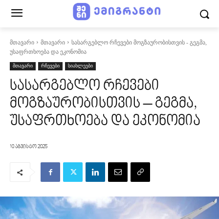
მთავარი
მთავარი
სასარგებლო რჩევები მოგზაურობისთვის - გეგმა,
უსაფრთხოება და ეკონომია
მთავარი
რჩევები
სიახლეები
სასარგებლო რჩევები
მოგზაურობისთვის – გეგმა,
უსაფრთხოება და ეკონომია
10 აგვისტო 2025