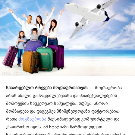
სასარგებლო რჩევები მოგზაურთათვის –
მოგზაურობა
არის ახალი გამოცდილებებისა და შთაბეჭდილებების
მოპოვების საუკეთესო საშუალება. თუმცა, სწორი
მომზადება და დაგეგმვა მნიშვნელოვანი ფაქტორებია,
რათა
მაქსიმალურად კომფორტული და
მოგზაურობა
უსაფრთხო იყოს. ამ სტატიაში წარმოგიდგენთ
სასარგებლო რჩევებს, რომლებიც დაგეხმარებათ თქვენი