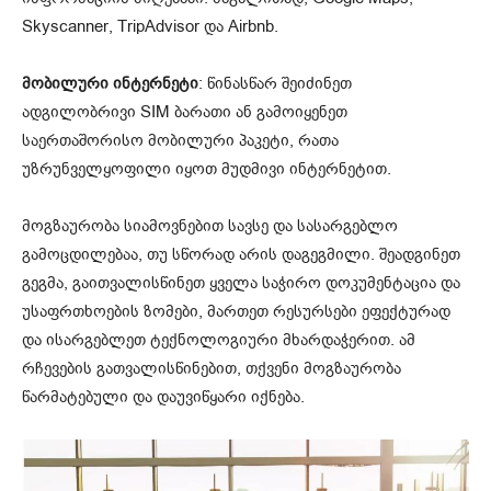
Skyscanner, TripAdvisor და Airbnb.
მობილური ინტერნეტი
: წინასწარ შეიძინეთ
ადგილობრივი SIM ბარათი ან გამოიყენეთ
საერთაშორისო მობილური პაკეტი, რათა
უზრუნველყოფილი იყოთ მუდმივი ინტერნეტით.
მოგზაურობა სიამოვნებით სავსე და სასარგებლო
გამოცდილებაა, თუ სწორად არის დაგეგმილი. შეადგინეთ
გეგმა, გაითვალისწინეთ ყველა საჭირო დოკუმენტაცია და
უსაფრთხოების ზომები, მართეთ რესურსები ეფექტურად
და ისარგებლეთ ტექნოლოგიური მხარდაჭერით. ამ
რჩევების გათვალისწინებით, თქვენი მოგზაურობა
წარმატებული და დაუვიწყარი იქნება.