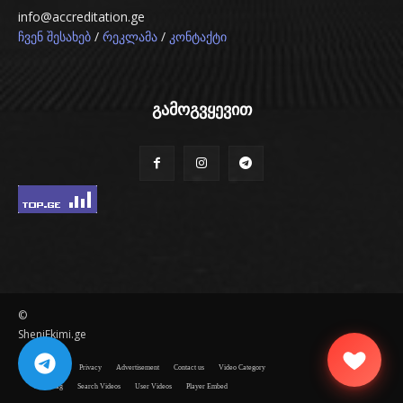
info@accreditation.ge
/
/
ჩვენ შესახებ
რეკლამა
კონტაქტი
გამოგვყევით
©
SheniEkimi.ge
Disclaimer
Privacy
Advertisement
Contact us
Video Category
Video Tag
Search Videos
User Videos
Player Embed