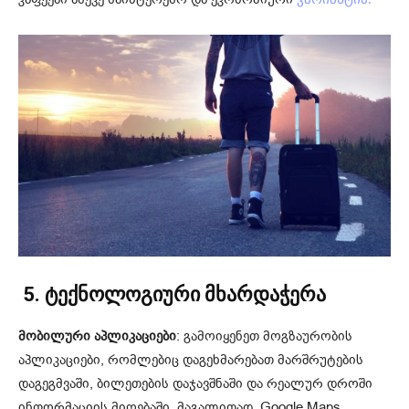
5. ტექნოლოგიური მხარდაჭერა
მობილური აპლიკაციები
: გამოიყენეთ მოგზაურობის
აპლიკაციები, რომლებიც დაგეხმარებათ მარშრუტების
დაგეგმვაში, ბილეთების დაჯავშნაში და რეალურ დროში
ინფორმაციის მიღებაში. მაგალითად, Google Maps,