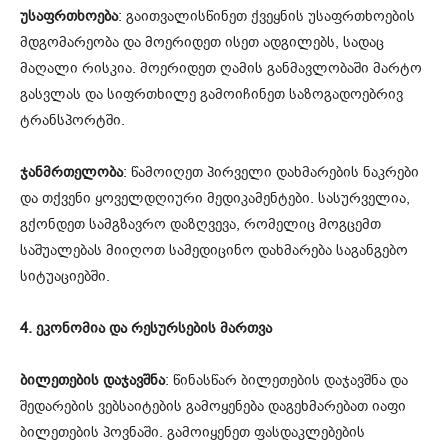
უსაფრთხოება
: გაითვალისწინეთ ქვეყნის უსაფრთხოების
მდგომარეობა და მოერიდეთ ისეთ ადგილებს, სადაც
მაღალი რისკია. მოერიდეთ ღამის განმავლობაში მარტო
გასვლას და სიფრთხილე გამოიჩინეთ საზოგადოებრივ
ტრანსპორტში.
ჯანმრთელობა
: წამოიღეთ პირველი დახმარების ნაკრები
და თქვენი ყოველდღიური მედიკამენტები. სასურველია,
გქონდეთ სამგზავრო დაზღვევა, რომელიც მოგცემთ
საშუალებას მიიღოთ სამედიცინო დახმარება საგანგებო
სიტუაციებში.
4. ეკონომია და რესურსების მართვა
ბილეთების დაჯავშნა
: წინასწარ ბილეთების დაჯავშნა და
შედარების ვებსაიტების გამოყენება დაგეხმარებათ იაფი
ბილეთების პოვნაში. გამოიყენეთ ფასდაკლებების