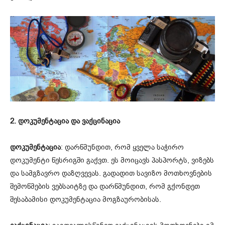
2. დოკუმენტაცია და ვაქცინაცია
დოკუმენტაცია
: დარწმუნდით, რომ ყველა საჭირო
დოკუმენტი წესრიგში გაქვთ. ეს მოიცავს პასპორტს, ვიზებს
და სამგზავრო დაზღვევას. გადადით სავიზო მოთხოვნების
შემოწმების ვებსაიტზე და დარწმუნდით, რომ გქონდეთ
შესაბამისი დოკუმენტაცია მოგზაურობისას.