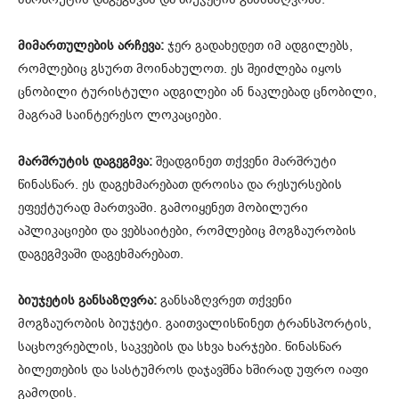
მიმართულების არჩევა:
ჯერ გადახედეთ იმ ადგილებს,
რომლებიც გსურთ მოინახულოთ. ეს შეიძლება იყოს
ცნობილი ტურისტული ადგილები ან ნაკლებად ცნობილი,
მაგრამ საინტერესო ლოკაციები.
მარშრუტის დაგეგმვა:
შეადგინეთ თქვენი მარშრუტი
წინასწარ. ეს დაგეხმარებათ დროისა და რესურსების
ეფექტურად მართვაში. გამოიყენეთ მობილური
აპლიკაციები და ვებსაიტები, რომლებიც მოგზაურობის
დაგეგმვაში დაგეხმარებათ.
ბიუჯეტის განსაზღვრა:
განსაზღვრეთ თქვენი
მოგზაურობის ბიუჯეტი. გაითვალისწინეთ ტრანსპორტის,
საცხოვრებლის, საკვების და სხვა ხარჯები. წინასწარ
ბილეთების და სასტუმროს დაჯავშნა ხშირად უფრო იაფი
გამოდის.