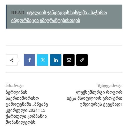
READ
იტალიის ჯანდაცვის სისტემა - საჭირო
ინფორმაცია ემიგრანტებისთვის
წინა პოსტი
შემდეგი პოსტი
ბერლინის
ლუქსემბურგი როგორ
საერთაშორისო
იქცა მსოფლიოს ერთ-ერთ
გამოფენაში „მწვანე
უმდიდრეს ქვეყნად?
კვირეული 2024“ 15
ქართული კომპანია
მონაწილეობს