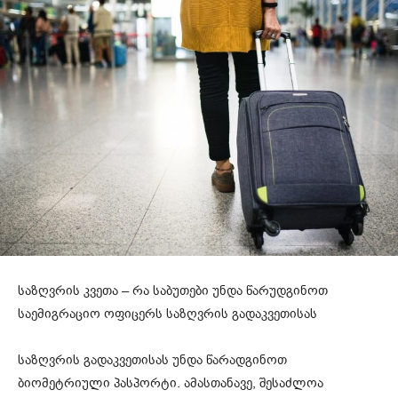
საზღვრის კვეთა – რა საბუთები უნდა წარუდგინოთ
საემიგრაციო ოფიცერს საზღვრის გადაკვეთისას
საზღვრის გადაკვეთისას უნდა წარადგინოთ
ბიომეტრიული პასპორტი. ამასთანავე, შესაძლოა