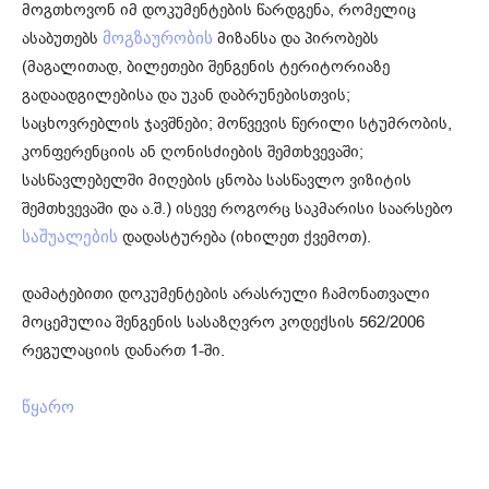
მოგთხოვონ იმ დოკუმენტების წარდგენა, რომელიც
ასაბუთებს
მიზანსა და პირობებს
მოგზაურობის
(მაგალითად, ბილეთები შენგენის ტერიტორიაზე
გადაადგილებისა და უკან დაბრუნებისთვის;
საცხოვრებლის ჯავშნები; მოწვევის წერილი სტუმრობის,
კონფერენციის ან ღონისძიების შემთხვევაში;
სასწავლებელში მიღების ცნობა სასწავლო ვიზიტის
შემთხვევაში და ა.შ.) ისევე როგორც საკმარისი საარსებო
დადასტურება (იხილეთ ქვემოთ).
საშუალების
დამატებითი დოკუმენტების არასრული ჩამონათვალი
მოცემულია შენგენის სასაზღვრო კოდექსის 562/2006
რეგულაციის დანართ 1-ში.
წყარო