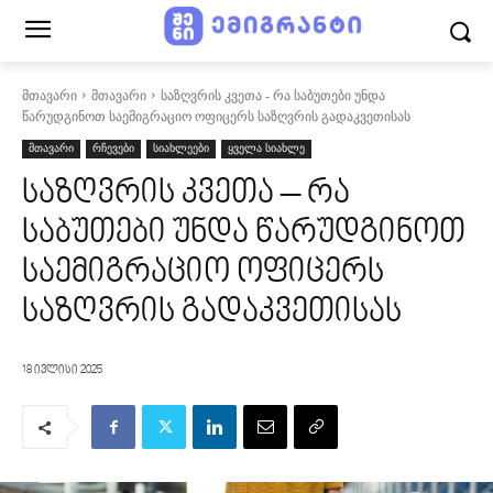
მთავარი
მთავარი
საზღვრის კვეთა - რა საბუთები უნდა
წარუდგინოთ საემიგრაციო ოფიცერს საზღვრის გადაკვეთისას
მთავარი
რჩევები
სიახლეები
ყველა სიახლე
საზღვრის კვეთა – რა
საბუთები უნდა წარუდგინოთ
საემიგრაციო ოფიცერს
საზღვრის გადაკვეთისას
18 ივლისი 2025