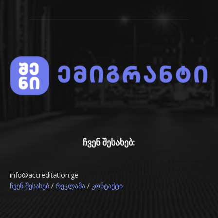
ჩვენ შესახებ:
info@accreditation.ge
/
/
ჩვენ შესახებ
რეკლამა
კონტაქტი