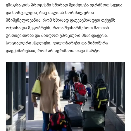
ემიგრაციის პროცესში ხშირად შეიძლება იგრძნოთ სევდა
და ნოსტალგია, რაც ძალიან ნორმალურია.
მნიშვნელოვანია, რომ ხშირად დაუკავშირდეთ თქვენს
ოჯახსა და მეგობრებს, რათა შეინარჩუნოთ მათთან
ურთიერთობა და მიიღოთ ემოციური მხარდაჭერა.
სოციალური ქსელები, ვიდეოზარები და მიმოწერა
დაგეხმარებათ, რომ არ იგრძნოთ თავი მარტო.