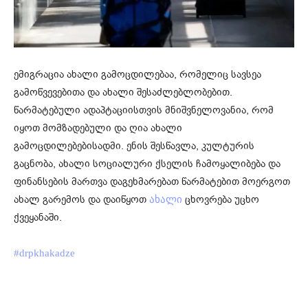
ემიგრაცია ახალი გამოცდილებაა, რომელიც სავსეა
გამოწვევებითა და ახალი შესაძლებლობებით.
წარმატებული ადაპტაციისთვის მნიშვნელოვანია, რომ
იყოთ მომზადებული და ღია ახალი
გამოცდილებებისადმი. ენის შესწავლა, კულტურის
გაცნობა, ახალი სოციალური ქსელის ჩამოყალიბება და
ფინანსების მართვა დაგეხმარებათ წარმატებით მოერგოთ
ახალ გარემოს და დაიწყოთ
ცხოვრება უცხო
ახალი
ქვეყანაში.
#drpkhakadze