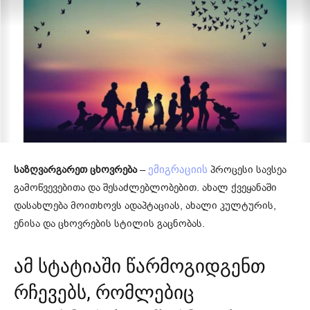
საზღვარგარეთ ცხოვრება
–
პროცესი სავსეა
ემიგრაციის
გამოწვევებითა და შესაძლებლობებით. ახალ ქვეყანაში
დასახლება მოითხოვს ადაპტაციას, ახალი კულტურის,
ენისა და ცხოვრების სტილის გაცნობას.
ამ სტატიაში წარმოგიდგენთ
რჩევებს, რომლებიც