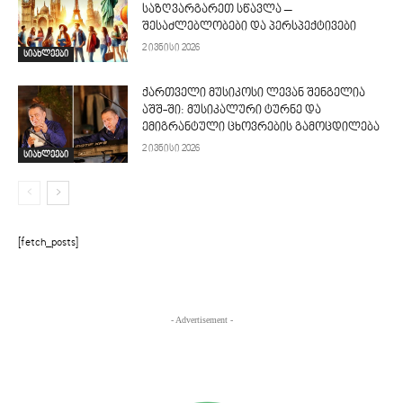
საზღვარგარეთ სწავლა –
შესაძლებლობები და პერსპექტივები
2 ივნისი 2026
სიახლეები
ქართველი მუსიკოსი ლევან შენგელია
აშშ-ში: მუსიკალური ტურნე და
ემიგრანტული ცხოვრების გამოცდილება
2 ივნისი 2026
სიახლეები
[fetch_posts]
- Advertisement -