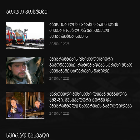
ბოლო პოსტები
ბაქო-თბილისი-ყარსის რკინიგზის
მითები: რეალობა ქართველი
ემიგრანტებისთვის
2 ივნისი 2026
ემიგრანტების ფსიქოლოგიური
გამოწვევები: რატომ ხდება სტრესი უცხო
ქვეყანაში ცხოვრების ნაწილი
2 ივნისი 2026
ქართველი მუსიკოსი ლევან შენგელია
აშშ-ში: მუსიკალური ტურნე და
ემიგრანტული ცხოვრების გამოცდილება
2 ივნისი 2026
ხშირად ნახვადი