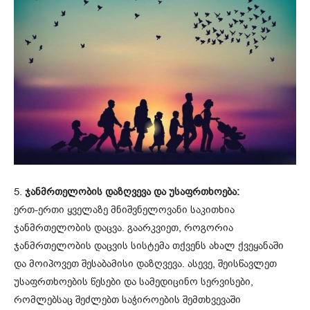
5.
ჯანმრთელობის დაზღვევა და უსაფრთხოება:
ერთ-ერთი ყველაზე მნიშვნელოვანი საკითხია
ჯანმრთელობის დაცვა. გაარკვიეთ, როგორია
ჯანმრთელობის დაცვის სისტემა თქვენს ახალ ქვეყანაში
და მოიპოვეთ შესაბამისი დაზღვევა. ასევე, შეისწავლეთ
უსაფრთხოების წესები და სამედიცინო სერვისები,
რომლებსაც შეძლებთ საჭიროების შემთხვევაში