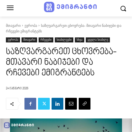
მთავარი
ევროპა
საზღვარგარეთ ცხოვრება- მთავარი ნაბიჯები და
რჩევები ემიგრანტებს
ევროპა
მთავარი
რჩევები
სიახლეები
სხვა
ყველა სიახლე
საზღვარგარეთ ცხოვრება-
მთავარი ნაბიჯები და
რჩევები ემიგრანტებს
24 იანვარი 2026