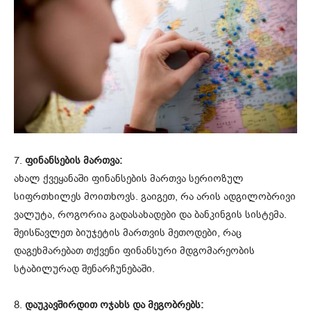
7.
ფინანსების მართვა:
ახალ ქვეყანაში ფინანსების მართვა სერიოზულ
სიფრთხილეს მოითხოვს. გაიგეთ, რა არის ადგილობრივი
ვალუტა, როგორია გადასახადები და ბანკინგის სისტემა.
შეისწავლეთ ბიუჯეტის მართვის მეთოდები, რაც
დაგეხმარებათ თქვენი ფინანსური მდგომარეობის
სტაბილურად შენარჩუნებაში.
8.
დაუკავშირდით ოჯახს და მეგობრებს: