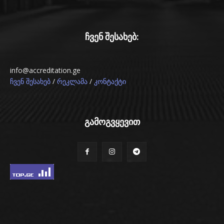
ჩვენ შესახებ:
info@accreditation.ge
/
/
ჩვენ შესახებ
რეკლამა
კონტაქტი
გამოგვყევით