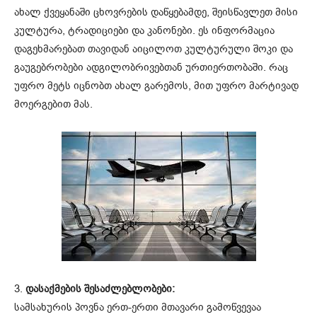
ახალ ქვეყანაში ცხოვრების დაწყებამდე, შეისწავლეთ მისი
კულტურა, ტრადიციები და კანონები. ეს ინფორმაცია
დაგეხმარებათ თავიდან აიცილოთ კულტურული შოკი და
გაუგებრობები ადგილობრივებთან ურთიერთობაში. რაც
უფრო მეტს იცნობთ ახალ გარემოს, მით უფრო მარტივად
მოერგებით მას.
3.
დასაქმების შესაძლებლობები:
სამსახურის პოვნა ერთ-ერთი მთავარი გამოწვევაა