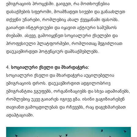
ემიგრაციის პროცესში. გაიგეთ, რა მოთხოვნებია
დასაქმების სფეროში, მოამზადეთ სივები და განაახლეთ
თქვენი უნარები, რომლებიც ახალ ქვეყანაში ფასობს.
გაიარეთ ინტერვიუები და იყავით აქტიური სამუშაოს
ძიებაში. ასევე, გამოიყენეთ სოციალური ქსელები და
პროფესიული პლატფორმები, რომლითაც შეგიძლიათ
დაუკავშირდეთ პოტენციურ დამსაქმებლებს.
4.
სოციალური ქსელი და მხარდაჭერა:
სოციალური ქსელი და მხარდაჭერა აუცილებელია
ემიგრაციის დროს. დაუკავშირდით ადგილობრივ
ემიგრანტთა ჯგუფებს, ორგანიზაციებს და სხვა ადამიანებს,
რომლებიც უკვე გაიარეს იგივე გზა. ისინი გაგიზიარებენ
თავიანთ გამოცდილებას და რჩევებს, რაც დაგეხმარებათ
ადაპტაციაში.