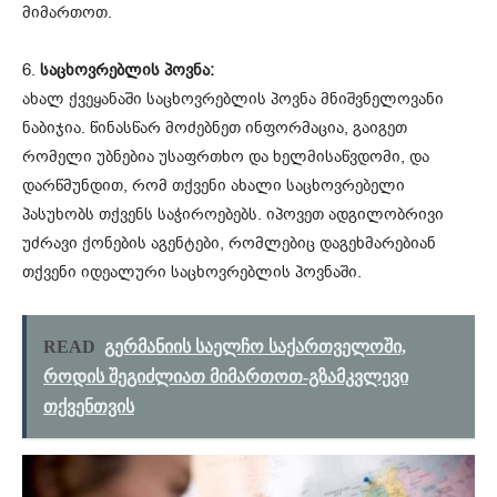
მიმართოთ.
6.
საცხოვრებლის პოვნა:
ახალ ქვეყანაში საცხოვრებლის პოვნა მნიშვნელოვანი
ნაბიჯია. წინასწარ მოძებნეთ ინფორმაცია, გაიგეთ
რომელი უბნებია უსაფრთხო და ხელმისაწვდომი, და
დარწმუნდით, რომ თქვენი ახალი საცხოვრებელი
პასუხობს თქვენს საჭიროებებს. იპოვეთ ადგილობრივი
უძრავი ქონების აგენტები, რომლებიც დაგეხმარებიან
თქვენი იდეალური საცხოვრებლის პოვნაში.
READ
გერმანიის საელჩო საქართველოში,
როდის შეგიძლიათ მიმართოთ-გზამკვლევი
თქვენთვის