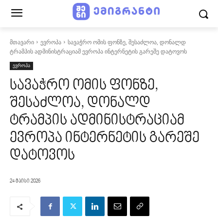
მთავარი
ევროპა
სავაჭრო ომის ფონზე, შესაძლოა, დონალდ
ტრამპის ადმინისტრაციამ ევროპა ინტერნეტის გარეშე დატოვოს
ევროპა
სავაჭრო ომის ფონზე,
შესაძლოა, დონალდ
ტრამპის ადმინისტრაციამ
ევროპა ინტერნეტის გარეშე
დატოვოს
24 მაისი 2026