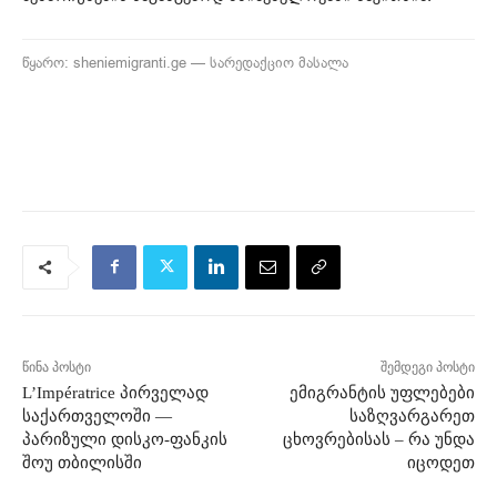
წყარო: sheniemigranti.ge — სარედაქციო მასალა
წინა პოსტი
შემდეგი პოსტი
L’Impératrice პირველად
ემიგრანტის უფლებები
საქართველოში —
საზღვარგარეთ
პარიზული დისკო-ფანკის
ცხოვრებისას – რა უნდა
შოუ თბილისში
იცოდეთ