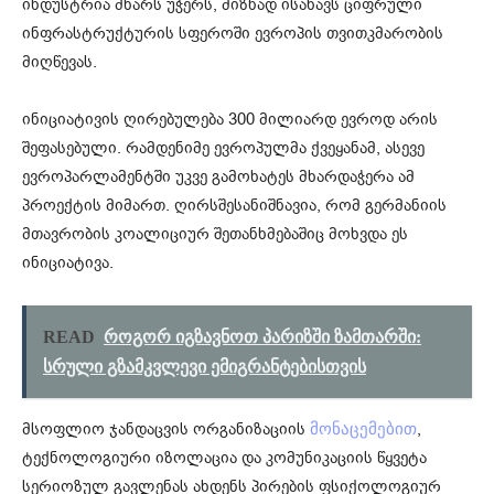
ინდუსტრია მხარს უჭერს, მიზნად ისახავს ციფრული
ინფრასტრუქტურის სფეროში ევროპის თვითკმარობის
მიღწევას.
ინიციატივის ღირებულება 300 მილიარდ ევროდ არის
შეფასებული. რამდენიმე ევროპულმა ქვეყანამ, ასევე
ევროპარლამენტში უკვე გამოხატეს მხარდაჭერა ამ
პროექტის მიმართ. ღირსშესანიშნავია, რომ გერმანიის
მთავრობის კოალიციურ შეთანხმებაშიც მოხვდა ეს
ინიციატივა.
READ
როგორ იგზავნოთ პარიზში ზამთარში:
სრული გზამკვლევი ემიგრანტებისთვის
მსოფლიო ჯანდაცვის ორგანიზაციის
,
მონაცემებით
ტექნოლოგიური იზოლაცია და კომუნიკაციის წყვეტა
სერიოზულ გავლენას ახდენს პირების ფსიქოლოგიურ