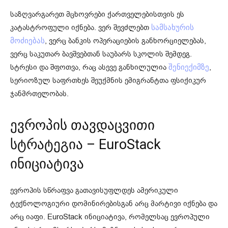
საზღვარგარეთ მცხოვრები ქართველებისთვის ეს
კატასტროფული იქნება. ვერ შევძლებთ
სამსახურის
, ვერც ბანკის ოპერაციების განხორციელებას,
მოძიებას
ვერც საკუთარ ბავშვებთან საუბარს სკოლის შემდეგ.
სტრესი და შფოთვა, რაც ასევე განხილულია
,
შენიექიმზე
სერიოზულ საფრთხეს შეუქმნის ემიგრანტთა ფსიქიკურ
ჯანმრთელობას.
ევროპის თავდაცვითი
სტრატეგია – EuroStack
ინიციატივა
ევროპის სწრაფვა გათავისუფლდეს ამერიკული
ტექნოლოგიური დომინირებისგან არც მარტივი იქნება და
არც იაფი. EuroStack ინიციატივა, რომელსაც ევროპული