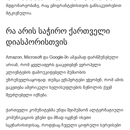
მდგომარეობაზე, რაც ემიგრანტებისთვის განსაკუთრებით
მტკივნულია.
რა არის საჭირო ქართველი
დიასპორისთვის
Amazon, Microsoft და Google-ში ამჟამად დარწმუნებული
არიან, რომ ყველაფერს გააკეთებენ ევროპელი
კლიენტების დამოუკიდებელი მუშაობის
უზრუნველსაყოფად. თუმცა ექსპერტები ეჭვობენ, რომ ამის
გაკეთება ამერიკული ხელისუფლების ზეწოლის ქვეშ
შეუძლებელი იქნება.
ქართველი კომუნიტებმა უნდა შეიმუშაონ ალტერნატიული
კომუნიკაციის გზები და მზად იყვნენ ისეთი
სცენარისთვისაც, როდესაც ჩვეული ციფრული სერვისები