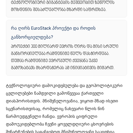
ტექნოლოგიური გიგანტების მეშვეობით ზეწოლის
მოხდენის შესაძლებლობა მზარდი საფრთხეა.
რა ღირს EuroStack პროექტი და როდის
განხორციელდება?
პროექტი 300 მილიარდ ევროს ღირს და მისი სრული
განხორციელება რამდენიმე წელს დასჭირდება.
თუმცა რამდენიმე ევროპული ქვეყანა უკვე
გამოხატავს მხარდაჭერას ამ ინიციატივის მიმართ.
ტექნოლოგიური დამოკიდებულება და გეოპოლიტიკური
ცვლილებები ნამდვილი გამოწვევაა ქართველი
დიასპორისთვის. მნიშვნელოვანია, ვიყოთ მზად ისეთი
სცენარისთვისაც, რომელიც ნახევარი წლის წინ
წარმოუდგენელი ჩანდა. ევროპის ციფრული
დამოუკიდებლობა ჩვენი ყოველდღიური ცხოვრების
შენარჩუნების საგანგებოდ მნიშვნელოვანი საკითხია.