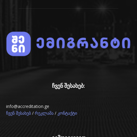
ჩვენ შესახებ:
info@accreditation.ge
/
/
ჩვენ შესახებ
რეკლამა
კონტაქტი