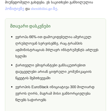
მიუწვდომელი გახდება. ეს საკითხები განხილულია
და
.
პოზიტივზე
shenitbilisi.ge-ზე
მთავარი დასკვნები
ევროპა 66%-ით დამოკიდებულია ამერიკულ
ღრუბლოვან სერვისებზე, რაც ტრამპის
ადმინისტრაციას მძლავრ ინსტრუმენტს აძლევს
ხელში
ქართველი ემიგრანტები განსაკუთრებით
დაუცველები არიან ციფრული კომუნიკაციის
წყვეტის შემთხვევაში
ევროპის EuroStack ინიციატივა 300 მილიარდ
ევროს ღირს, მაგრამ მისი განხორციელება
წლებს საჭიროებს