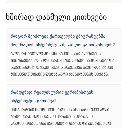
ხშირად დასმული კითხვები
როგორ შეიძლება ქართველმა ემიგრანტებმა
მოემზადონ ინტერნეტის შესაძლო გათიშვისთვის?
ალტერნატიული კომუნიკაციის საშუალებების
შემუშავება, ადგილობრივი ქსელების გამოყენება და
საგანგებო სიტუაციისთვის დაგეგმვა საჭიროა. ასევე
მნიშვნელოვანია ფინანსური რეზერვების შექმნა.
რამდენად რეალისტურია ევროპისთვის
ინტერნეტის გათიშვა?
ექსპერტები მიიჩნევენ, რომ ეს სცენარი უკვე აღარ
არის წარმოუდგენელი. ტრამპის მტრული
დამოკიდებულება ევროპის მიმართ და ამერიკული