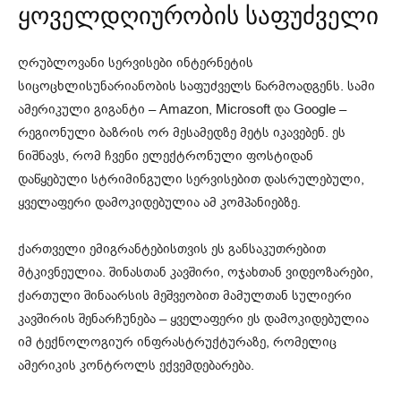
ყოველდღიურობის საფუძველი
ღრუბლოვანი სერვისები ინტერნეტის
სიცოცხლისუნარიანობის საფუძველს წარმოადგენს. სამი
ამერიკული გიგანტი – Amazon, Microsoft და Google –
რეგიონული ბაზრის ორ მესამედზე მეტს იკავებენ. ეს
ნიშნავს, რომ ჩვენი ელექტრონული ფოსტიდან
დაწყებული სტრიმინგული სერვისებით დასრულებული,
ყველაფერი დამოკიდებულია ამ კომპანიებზე.
ქართველი ემიგრანტებისთვის ეს განსაკუთრებით
მტკივნეულია. შინასთან კავშირი, ოჯახთან ვიდეოზარები,
ქართული შინაარსის მეშვეობით მამულთან სულიერი
კავშირის შენარჩუნება – ყველაფერი ეს დამოკიდებულია
იმ ტექნოლოგიურ ინფრასტრუქტურაზე, რომელიც
ამერიკის კონტროლს ექვემდებარება.