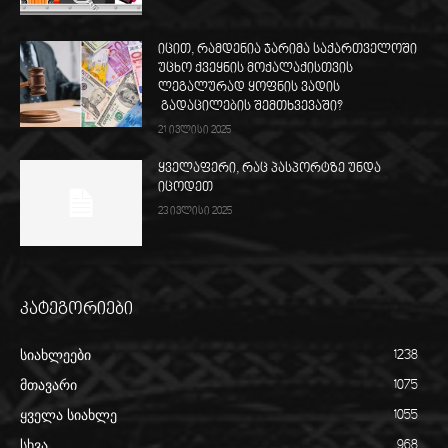
იცით, რამდენია ჯარიმა საქართველოში
უცხო ქვეყნის მოქალაქისთვის
ლეგალურად ყოფნის ვადის
გადაცილების შემთხვევაში?
21 ივლისი 2025
ყველაფერი, რაც პასპორტზე უნდა
იცოდეთ
23 ივლისი 2025
კატეგორიები
სიახლეები
1238
მთავარი
1075
ყველა სიახლე
1055
სხვა
968