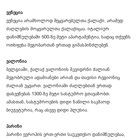
ვენეცია
ვენეცია არამხოლოდ შეყვარებულთა ქალაქი, არამედ
ძაღლების მოყვარულთა ქალაქიცაა. იტალიურ
დანიშნულებაში 500-ზე მეტი აპარტამენტია, სადაც თქვენს
ოთხფეხა მეგობართან ერთად გიმასპინძლებენ.
ვალონია
ბელგიაში, ქალაქ ვალონიის მკვიდრნი ძალიან
მეგობრული ადამიანები არიან და თავისი რეგიონიც
ძალიან უყვართ. ვალონიაში ძაღლებთან ერთად
დასვენებას 1300-ზე მეტი სასტუმრო გთავაზობთ.
ამასთან, სასტუმროების დიდი ნაწილი საკმაოდ
ბიუჯეტურია, რაც ასევე დიდი პლუსია.
პარიზი
პარიზი ევროპის ერთ-ერთი საუკეთესო დანიშნულებაა,