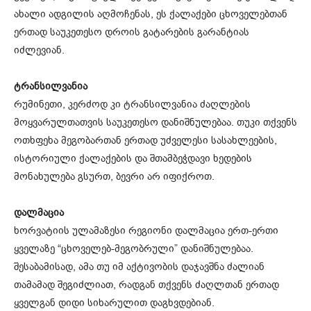
ახალი ადგილის აღმოჩენას, ეს ქალაქები ცხოველებთან
ერთად საუკეთესო დროის გატარების გარანტიას
იძლევიან.
ტრანსილვანია
რუმინეთი, კერძოდ კი ტრანსილვანია ძაღლების
მოყვარულთათვის საუკეთესო დანიშნულებაა. თუკი თქვენს
ოთხფეხა მეგობართან ერთად უძველესი სასახლეების,
ისტორიული ქალაქების და შთამბეჭდავი ხედების
მონახულება გსურთ, ბევრი არ იფიქროთ.
დალმაცია
ხორვატიის ულამაზესი რეგიონი დალმაცია ერთ-ერთი
ყველაზე “ცხოველებ-მეგობრული” დანიშნულებაა.
შესაბამისად, ამა თუ იმ აქტივობის დაჯავშნა ძალიან
თამამად შეგიძლიათ, რადგან თქვენს ძაღლთან ერთად
ყველგან დიდი სიხარულით დაგხვდებიან.