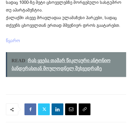
სადაც 1000-ზე მეტი ცხოველებზე მორგებული სასტუმრო
თუ აპარტამენტია.
ქალაქში ასევე მრავლადაა ულამაზესი პარკები, სადაც
თქვენს ცხოველთან ერთად მშვენიერ დროს გაატარებთ.
წყარო
READ
რას ყვება თამარ წიკლაური ანტონიო
ბანდერასთან მოულოდნელ შეხვედრაზე