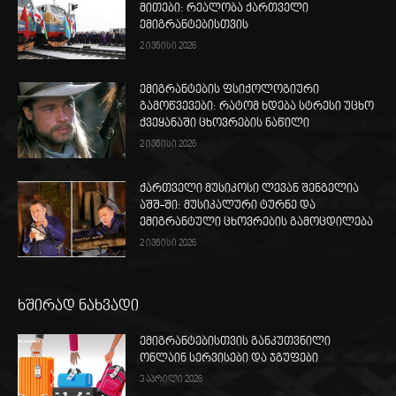
მითები: რეალობა ქართველი
ემიგრანტებისთვის
2 ივნისი 2026
ემიგრანტების ფსიქოლოგიური
გამოწვევები: რატომ ხდება სტრესი უცხო
ქვეყანაში ცხოვრების ნაწილი
2 ივნისი 2026
ქართველი მუსიკოსი ლევან შენგელია
აშშ-ში: მუსიკალური ტურნე და
ემიგრანტული ცხოვრების გამოცდილება
2 ივნისი 2026
ხშირად ნახვადი
ემიგრანტებისთვის განკუთვნილი
ონლაინ სერვისები და ჯგუფები
3 აპრილი 2026