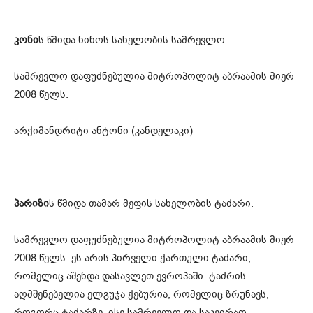
კონი
ს წმიდა ნინოს სახელობის სამრევლო.
სამრევლო დაფუძნებულია მიტროპოლიტ აბრაამის მიერ
2008 წელს.
არქიმანდრიტი ანტონი (კანდელაკი)
პარიზი
ს წმიდა თამარ მეფის სახელობის ტაძარი.
სამრევლო დაფუძნებულია მიტროპოლიტ აბრაამის მიერ
2008 წელს. ეს არის პირველი ქართული ტაძარი,
რომელიც აშენდა დასავლეთ ევ­როპაში. ტაძრის
აღმშენებელია ელგუჯა ქებურია, რომელიც ზრუნავს,
როგორც ტაძარზე, ისე სამრევლო და საკვირაო