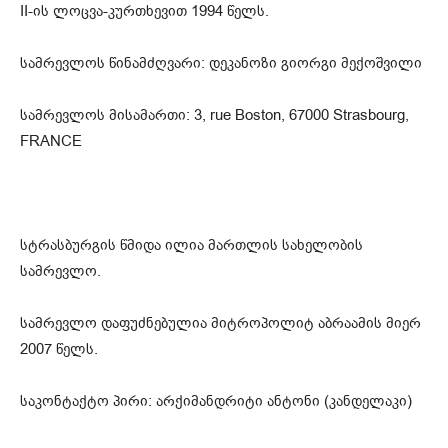
II-ის ლოცვა-კურთხევით 1994 წელს.
სამრევლოს წინამძღვარი: დეკანოზი გიორგი მექოშვილი
სამრევლოს მისამართი: 3, rue Boston, 67000 Strasbourg,
FRANCE
სტრასბურგის წმიდა ილია მართლის სახელობის
სამრევლო.
სამრევლო დაფუძნებულია მიტროპოლიტ აბრაამის მიერ
2007 წელს.
საკონტაქტო პირი: არქიმანდრიტი ანტონი (კანდელაკი)