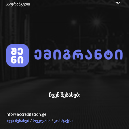
საფრანგეთი
179
ჩვენ შესახებ:
info@accreditation.ge
/
/
ჩვენ შესახებ
რეკლამა
კონტაქტი