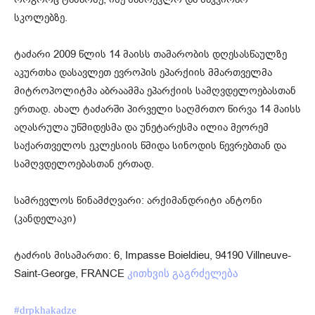
სკოლებზე.
ტაძარი 2009 წლის 14 მაისს თამარობის დღესასწაულზე
აკურთხა დასავლეთ ევროპის ეპარქიის მმართველმა
მიტროპოლიტმა აბრაამმა ეპარქიის სამღვდელოებასთან
ერთად. ახალ ტაძარში პირველი საღმრთო წირვა 14 მაისს
აღასრულა უწმიდესმა და უნეტარესმა ილია მეორემ
საქართველოს ეკლესიის წმიდა სინოდის წევრებთან და
სამღვდელოებასთან ერთად.
სამრევლოს წინამძღვარი: არქიმანდრიტი ანტონი
(კანდელაკი)
ტაძრის მისამართი: 6, Impasse Boieldieu, 94190 Villneuve-
Saint-George, FRANCE
კითხვის გაგრძელება
#drpkhakadze