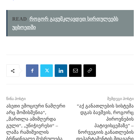
READ
როგორ გავუმკლავდეთ სირთულეებს
უცხოეთში
წინა პოსტი
შემდეგი პოსტი
ასეთი ემოციური ნამღერი
“აქ განათლების სისტემა
არც მომისმენია“,
დგას ბავშვის, როგორც
„მართლა ამიმღერდა
პიროვნების
გული“, „უნიჭიერესი“ –
პატივისცემაზე” –
ლაშა რამიშვილის
ნორვეგიის განათლების
ბრწყინვალე შესრულება
დეპარტამენტის მთავარი