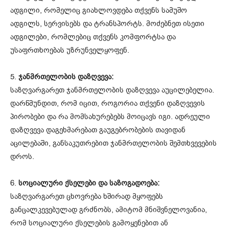
ადგილი, რომელიც გიახლოვდება თქვენს სამუშო
ადგილს, სერვისებს და ტრანსპორტს. მოძებნეთ ისეთი
ადგილები, რომლებიც თქვენს კომფორტსა და
უსაფრთხოებას უზრუნველყოფენ.
5.
ჯანმრთელობის დაზღვევა:
საზღვარგარეთ ჯანმრთელობის დაზღვევა აუცილებელია.
დარწმუნდით, რომ იცით, როგორია თქვენი დაზღვევის
პირობები და რა მომსახურებებს მოიცავს იგი. ადრეული
დაზღვევა დაგეხმარებათ გაუგებრობების თავიდან
აცილებაში, განსაკუთრებით ჯანმრთელობის შემთხვევების
დროს.
6.
სოციალური ქსელები და საზოგადოება:
საზღვარგარეთ ცხოვრება ხშირად მყოფებს
განცალკევებულად გრძნობს, ამიტომ მნიშვნელოვანია,
რომ სოციალური ქსელების გამოყენებით ან