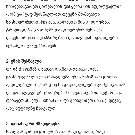
საზღვარგარეთ ცხოვრების დაწყების წინ აუცილებელია,
რომ კარგად შეისწავლოთ თქვენი მომავალი
საცხოვრებელი ქვეყანა. გაეცანით მის კულტურას,
ტრადიციებს, კანონებს და ცხოვრების წესს. ეს
დაგეხმარებათ ადაპტირებაში და თავიდან აგაცილებთ
შესაძლო გაუგებრობებს.
2.
ენის შესწავლა:
თუ იმ ქვეყანაში, სადაც გეგმავთ გადასვლას,
განსხვავებული ენა ისწავლება, ენის საბაზისო ცოდნა
აუცილებელია. ენის ცოდნა გაგიადვილებთ კომუნიკაციას
და ყოველდღიურ ცხოვრებაში უკეთ გაგებით აღჭურვავს.
დაიწყეთ სწავლა წინასწარ, და განაგრძეთ მას შემდეგაც,
რაც ადგილზე ჩახვალთ.
3.
ფინანსური მზადყოფნა:
საზღვარგარეთ ცხოვრება ხშირად ფინანსურად