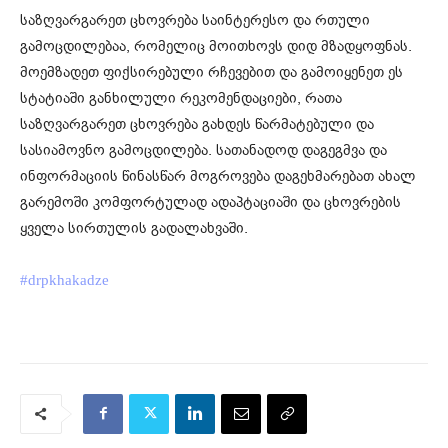
საზღვარგარეთ ცხოვრება საინტერესო და რთული
გამოცდილებაა, რომელიც მოითხოვს დიდ მზადყოფნას.
მოემზადეთ ფიქსირებული რჩევებით და გამოიყენეთ ეს
სტატიაში განხილული რეკომენდაციები, რათა
საზღვარგარეთ ცხოვრება გახდეს წარმატებული და
სასიამოვნო გამოცდილება. სათანადოდ დაგეგმვა და
ინფორმაციის წინასწარ მოგროვება დაგეხმარებათ ახალ
გარემოში კომფორტულად ადაპტაციაში და ცხოვრების
ყველა სირთულის გადალახვაში.
#drpkhakadze