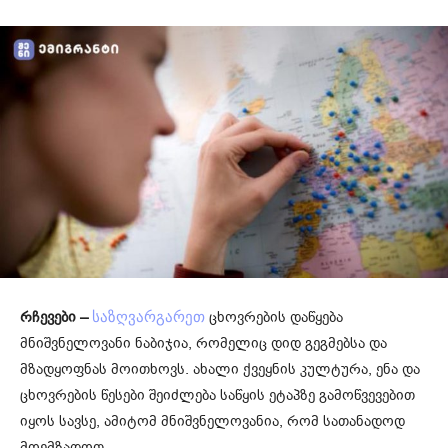
რჩევები –
ცხოვრების დაწყება
საზღვარგარეთ
მნიშვნელოვანი ნაბიჯია, რომელიც დიდ გეგმებსა და
მზადყოფნას მოითხოვს. ახალი ქვეყნის კულტურა, ენა და
ცხოვრების წესები შეიძლება საწყის ეტაპზე გამოწვევებით
იყოს სავსე, ამიტომ მნიშვნელოვანია, რომ სათანადოდ
მოემზადოთ.