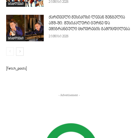
2 ივნისი 2026
სიახლეები
ქართველი მუსიკოსი ლევან შენგელია
აშშ-ში: მუსიკალური ტურნე და
ემიგრანტული ცხოვრების გამოცდილება
2 ივნისი 2026
სიახლეები
[fetch_posts]
- Advertisement -