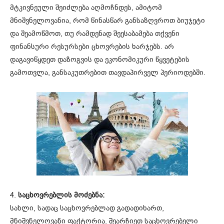
მტკივნეული შეიძლება აღმოჩნდეს, ამიტომ
მნიშვნელოვანია, რომ წინასწარ განსაზღვროთ ბიუჯეტი
და შეამოწმოთ, თუ რამდენად შეესაბამება თქვენი
ფინანსური რესურსები ცხოვრების ხარჯებს. არ
დაგავიწყდეთ დაზოგვის და ეკონომიკური წყვეტების
გამოთვლა, განსაკუთრებით თავდაპირველ პერიოდებში.
4.
საცხოვრებლის მოძებნა:
სახლი, სადაც საცხოვრებლად გადადიხართ,
მნიშვნელოვანი ფაქტორია. შეარჩიეთ საცხოვრებელი