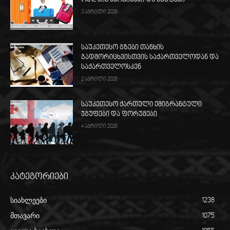
3 აპრილი 2026
საუკეთესო გზები თანხის
გადმორიცხვისთვის საქართველოდან და
საქართველოსკენ
2 აპრილი 2026
საუკეთესო ქართული ემიგრანტული
ჯგუფები და ფორუმები
4 აპრილი 2026
კატეგორიები
სიახლეები
1238
მთავარი
1075