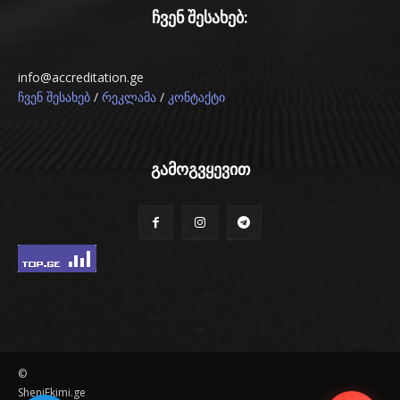
ჩვენ შესახებ:
info@accreditation.ge
/
/
ჩვენ შესახებ
რეკლამა
კონტაქტი
გამოგვყევით
©
SheniEkimi.ge