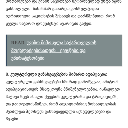
მოთხოვნები და ვიზის საკითხები სერიოზულად უნდა იყოს
განხილული. წინასწარ გაიარეთ კონსულტაცია
იურიდიული საკითხების შესახებ და დარწმუნდით, რომ
ყველა საჭირო დოკუმენტი წესრიგში გაქვთ.
READ
უვიზო მიმოსვლა საქართველოს
მოქალაქეებისათვის – ქვეყნები და
უპირატესობები
8.
კულტურული განსხვავებების მიმართ ადაპტაცია:
კულტურული განსხვავებები ხშირად გამოწვევაა, ამიტომ
ადაპტაციისთვის მზადყოფნა მნიშვნელოვანია. ისწავლეთ
პატივი სცენ ახალი ქვეყნის კულტურასა და ტრადიციებს,
და გაითვალისწინეთ, რომ ადგილობრივ მოსახლეობას
შეიძლება ჰქონდეს განსხვავებული შეხედულებები და
წესები.