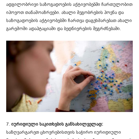
ადგილობრივი საზოგადოების აქტივობებში ჩართულობით
იპოვოთ თანამოაზრეები. ახალი მეგობრების პოვნა და
საზოგადოების აქტივობებში ჩართვა დაგეხმარებათ ახალი
გარემოში ადაპტაციაში და ბედნიერების შეგრძნებაში.
7.
იურიდიული საკითხების განსახილველად:
საზღვარგარეთ ცხოვრებისთვის საჭირო იურიდიული