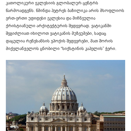
კათოლიკური ეკლესიის გლობალურ ცენტრს
წარმოადგენს. წმინდა პეტრეს ბაზილიკა არის მსოფლიოს
ერთ-ერთი უდიდესი ეკლესია და მიჩნეულია
ქრისტიანული არქიტექტურის შედევრად. ვატიკანში
შეგიძლიათ იხილოთ ვატიკანის მუზეუმები, სადაც
დაცულია რენესანსის ეპოქის შედევრები, მათ შორის
მიქელანჯელოს ცნობილი “სიქსტინის კაპელის” ჭერი.