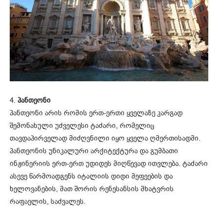
4.
პანთეონი
პანთეონი არის რომის ერთ-ერთი ყველაზე კარგად
შემონახული უძველესი ტაძარი, რომელიც
თავდაპირველად მიძღვნილი იყო ყველა ღმერთისადმი.
პანთეონის უნიკალური არქიტექტურა და გუმბათი
ინჟინერიის ერთ-ერთ უდიდეს მიღწევად ითვლება. ტაძარი
ასევე წარმოადგენს იტალიის დიდი მეფეების და
ხელოვანების, მათ შორის რენესანსის მხატვრის
რაფაელის, საძვალეს.