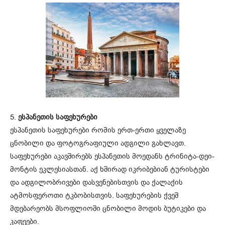
5.
ესპანეთის საფეხურები
ესპანეთის საფეხურები რომის ერთ-ერთი ყველაზე
ცნობილი და ფოტოგრაფიული ადგილი გახლავთ.
საფეხურები აკავშირებს ესპანეთის მოედანს ტრინიტა-დეი-
მონტის ეკლესიასთან. აქ ხშირად იკრიბებიან ტურისტები
და ადგილობრივები დასვენებისთვის და ქალაქის
ატმოსფეროთი ტკბობისთვის. საფეხურების ქვეშ
მდებარეობს მსოფლიოში ცნობილი მოდის ბუტიკები და
კაფეები.