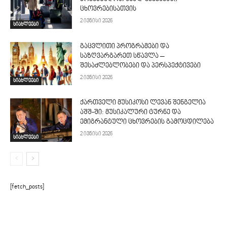
ცხოვრებისათვის
2 ივნისი 2026
სიახლეები
გაცვლითი პროგრამები და
საზღვარგარეთ სწავლა –
შესაძლებლობები და პერსპექტივები
2 ივნისი 2026
სიახლეები
ქართველი მუსიკოსი ლევან შენგელია
აშშ-ში: მუსიკალური ტურნე და
ემიგრანტული ცხოვრების გამოცდილება
2 ივნისი 2026
სიახლეები
[fetch_posts]