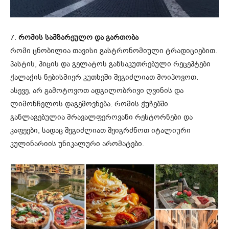
7.
რომის სამზარეულო და გართობა
რომი ცნობილია თავისი გასტრონომიული ტრადიციებით.
პასტის, პიცის და გელატოს განსაკუთრებული რეცეპტები
ქალაქის ნებისმიერ კუთხეში შეგიძლიათ მოიპოვოთ.
ასევე, არ გამოტოვოთ ადგილობრივი ღვინის და
ლიმონჩელოს დაგემოვნება. რომის ქუჩებში
განლაგებულია მრავალფეროვანი რესტორნები და
კაფეები, სადაც შეგიძლიათ შეიგრძნოთ იტალიური
კულინარიის უნიკალური არომატები.