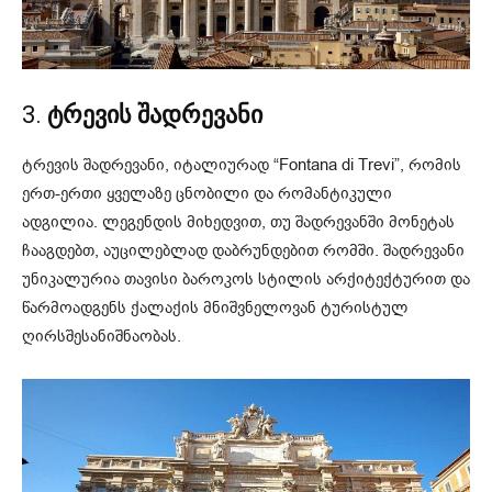
3.
ტრევის შადრევანი
ტრევის შადრევანი, იტალიურად “Fontana di Trevi”, რომის
ერთ-ერთი ყველაზე ცნობილი და რომანტიკული
ადგილია. ლეგენდის მიხედვით, თუ შადრევანში მონეტას
ჩააგდებთ, აუცილებლად დაბრუნდებით რომში. შადრევანი
უნიკალურია თავისი ბაროკოს სტილის არქიტექტურით და
წარმოადგენს ქალაქის მნიშვნელოვან ტურისტულ
ღირსშესანიშნაობას.