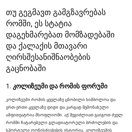
თუ გეგმავთ გამგზავრებას
რომში, ეს სტატია
დაგეხმარებათ მომზადებაში
და ქალაქის მთავარი
ღირსშესანიშნაობების
გაცნობაში
1.
კოლიზეუმი და რომის ფორუმი
კოლიზეუმი რომის ყველაზე ცნობილი სიმბოლოა და
ერთ-ერთი ყველაზე დიდი და კარგად შემონახული
ამფითეატრია მსოფლიოში. აქ შეგიძლიათ გაიგოთ ძველ
რომში ჩატარებული გლადიატორული ბრძოლების და
სპორტული ღონისძიებების ისტორია. კოლიზეუმის