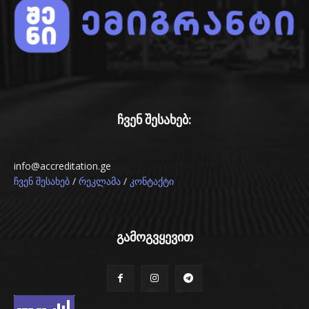
ჩვენ შესახებ:
info@accreditation.ge
/
/
ჩვენ შესახებ
რეკლამა
კონტაქტი
გამოგვყევით