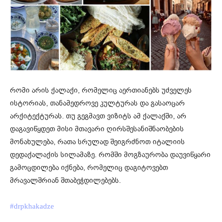
რომი არის ქალაქი, რომელიც აერთიანებს უძველეს
ისტორიას, თანამედროვე კულტურას და გასაოცარ
არქიტექტურას. თუ გეგმავთ ვიზიტს ამ ქალაქში, არ
დაგავიწყდეთ მისი მთავარი ღირსშესანიშნაობების
მონახულება, რათა სრულად შეიგრძნოთ იტალიის
დედაქალაქის სილამაზე. რომში მოგზაურობა დაუვიწყარი
გამოცდილება იქნება, რომელიც დაგიტოვებთ
მრავალშრიან შთაბეჭდილებებს.
#drpkhakadze