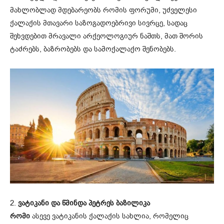
მახლობლად მდებარეობს რომის ფორუმი, უძველესი
ქალაქის მთავარი საზოგადოებრივი სივრცე, სადაც
შეხვდებით მრავალი არქეოლოგიურ ნაშთს, მათ შორის
ტაძრებს, ბაზრობებს და სამოქალაქო შენობებს.
2.
ვატიკანი და წმინდა პეტრეს ბაზილიკა
რომი
ასევე ვატიკანის ქალაქის სახლია, რომელიც