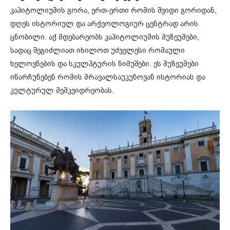
კაპიტოლიუმის გორა, ერთ-ერთი რომის შვიდი გორიდან,
დღეს ისტორიულ და არქეოლოგიურ ცენტრად არის
ცნობილი. აქ მდებარეობს კაპიტოლიუმის მუზეუმები,
სადაც შეგიძლიათ იხილოთ უძველესი რომაული
ხელოვნების და სკულპტურის ნიმუშები. ეს მუზეუმები
ინარჩუნებენ რომის მრავალსაუკუნოვან ისტორიას და
კულტურულ მემკვიდრეობას.