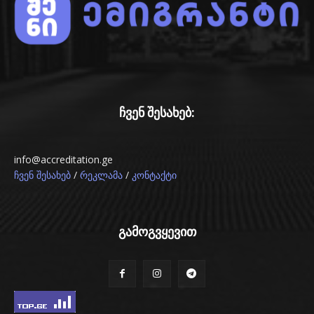
ჩვენ შესახებ:
info@accreditation.ge
/
/
ჩვენ შესახებ
რეკლამა
კონტაქტი
გამოგვყევით