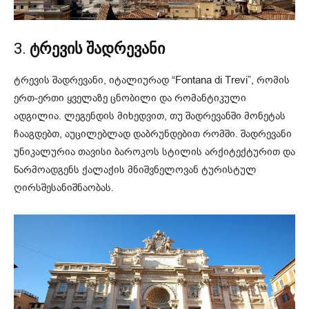
3.
ტრევის შადრევანი
ტრევის შადრევანი, იტალიურად “Fontana di Trevi”, რომის
ერთ-ერთი ყველაზე ცნობილი და რომანტიკული
ადგილია. ლეგენდის მიხედვით, თუ შადრევანში მონეტას
ჩააგდებთ, აუცილებლად დაბრუნდებით რომში. შადრევანი
უნიკალურია თავისი ბაროკოს სტილის არქიტექტურით და
წარმოადგენს ქალაქის მნიშვნელოვან ტურისტულ
ღირსშესანიშნაობას.