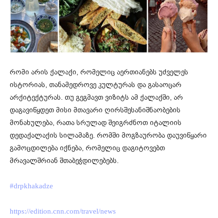
რომი არის ქალაქი, რომელიც აერთიანებს უძველეს
ისტორიას, თანამედროვე კულტურას და გასაოცარ
არქიტექტურას. თუ გეგმავთ ვიზიტს ამ ქალაქში, არ
დაგავიწყდეთ მისი მთავარი ღირსშესანიშნაობების
მონახულება, რათა სრულად შეიგრძნოთ იტალიის
დედაქალაქის სილამაზე. რომში მოგზაურობა დაუვიწყარი
გამოცდილება იქნება, რომელიც დაგიტოვებთ
მრავალშრიან შთაბეჭდილებებს.
#drpkhakadze
https://edition.cnn.com/travel/news