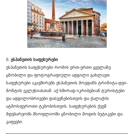
5.
ესპანეთის საფეხურები
ესპანეთის საფეხურები რომის ერთ-ერთი ყველაზე
ცნობილი და ფოტოგრაფიული ადგილი გახლავთ.
საფეხურები აკავშირებს ესპანეთის მოედანს ტრინიტა-დეი-
მონტის ეკლესიასთან. აქ ხშირად იკრიბებიან ტურისტები
და ადგილობრივები დასვენებისთვის და ქალაქის
ატმოსფეროთი ტკბობისთვის. საფეხურების ქვეშ
მდებარეობს მსოფლიოში ცნობილი მოდის ბუტიკები და
კაფეები.