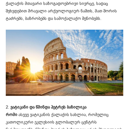
ქალაქის მთავარი საზოგადოებრივი სივრცე, სადაც
შეხვდებით მრავალი არქეოლოგიურ ნაშთს, მათ შორის
ტაძრებს, ბაზრობებს და სამოქალაქო შენობებს.
2.
ვატიკანი და წმინდა პეტრეს ბაზილიკა
რომი
ასევე ვატიკანის ქალაქის სახლია, რომელიც
კათოლიკური ეკლესიის გლობალურ ცენტრს