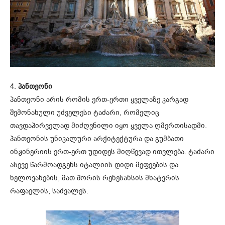
4.
პანთეონი
პანთეონი არის რომის ერთ-ერთი ყველაზე კარგად
შემონახული უძველესი ტაძარი, რომელიც
თავდაპირველად მიძღვნილი იყო ყველა ღმერთისადმი.
პანთეონის უნიკალური არქიტექტურა და გუმბათი
ინჟინერიის ერთ-ერთ უდიდეს მიღწევად ითვლება. ტაძარი
ასევე წარმოადგენს იტალიის დიდი მეფეების და
ხელოვანების, მათ შორის რენესანსის მხატვრის
რაფაელის, საძვალეს.