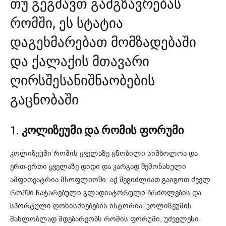
თუ გეგმავთ გამგზავრებას
რომში, ეს სტატია
დაგეხმარებათ მომზადებაში
და ქალაქის მთავარი
ღირსშესანიშნაობების
გაცნობაში
1.
კოლიზეუმი და რომის ფორუმი
კოლიზეუმი რომის ყველაზე ცნობილი სიმბოლოა და
ერთ-ერთი ყველაზე დიდი და კარგად შემონახული
ამფითეატრია მსოფლიოში. აქ შეგიძლიათ გაიგოთ ძველ
რომში ჩატარებული გლადიატორული ბრძოლების და
სპორტული ღონისძიებების ისტორია. კოლიზეუმის
მახლობლად მდებარეობს რომის ფორუმი, უძველესი