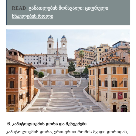
READ
განათლების მომავალი: ციფრული
სწავლების როლი
6. კაპიტოლიუმის გორა და მუზეუმები
კაპიტოლიუმის გორა, ერთ-ერთი რომის შვიდი გორიდან,