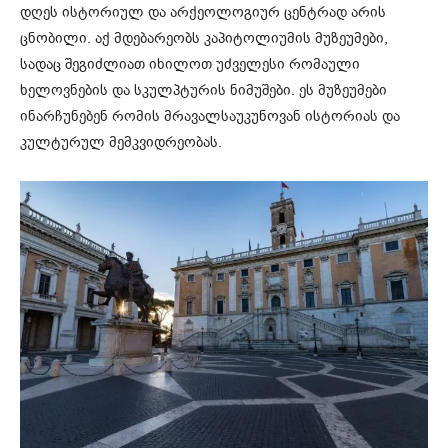
დღეს ისტორიულ და არქეოლოგიურ ცენტრად არის
ცნობილი. აქ მდებარეობს კაპიტოლიუმის მუზეუმები,
სადაც შეგიძლიათ იხილოთ უძველესი რომაული
ხელოვნების და სკულპტურის ნიმუშები. ეს მუზეუმები
ინარჩუნებენ რომის მრავალსაუკუნოვან ისტორიას და
კულტურულ მემკვიდრეობას.