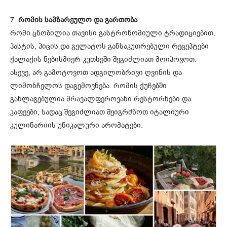
7.
რომის სამზარეულო და გართობა
რომი ცნობილია თავისი გასტრონომიული ტრადიციებით.
პასტის, პიცის და გელატოს განსაკუთრებული რეცეპტები
ქალაქის ნებისმიერ კუთხეში შეგიძლიათ მოიპოვოთ.
ასევე, არ გამოტოვოთ ადგილობრივი ღვინის და
ლიმონჩელოს დაგემოვნება. რომის ქუჩებში
განლაგებულია მრავალფეროვანი რესტორნები და
კაფეები, სადაც შეგიძლიათ შეიგრძნოთ იტალიური
კულინარიის უნიკალური არომატები.