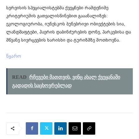
სერვისის სპეციალისტებმა ქვეყნები რამდენიმე
კრიტერიუმის გათვალისწინებით გააანალიზეს:
ეკოლოგიურობა, იუნესკოს ბუნებრივი ობიექტების სია,
ლანდშაფტები, ჰაერის დაბინძურების დონე, პარკებისა და
მწვანე სივრცეების ხარისხი და ტურიზმზე მოთხოვნა.
წყარო
READ
რჩევები მათთვის, ვინც ახალ ქვეყანაში
გადადის საცხოვრებლად