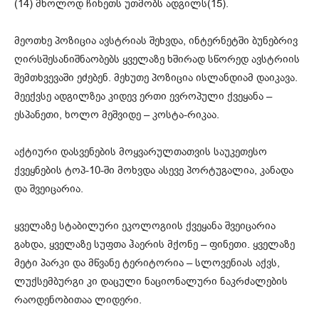
(14) მხოლოდ ჩინეთს უთმობს ადგილს(15).
მეოთხე პოზიცია ავსტრიას შეხვდა, ინტერნეტში ბუნებრივ
ღირსშესანიშნაობებს ყველაზე ხშირად სწორედ ავსტრიის
შემთხვევაში ეძებენ. მეხუთე პოზიცია ისლანდიამ დაიკავა.
მეექვსე ადგილზეა კიდევ ერთი ევროპული ქვეყანა –
ესპანეთი, ხოლო მეშვიდე – კოსტა-რიკაა.
აქტიური დასვენების მოყვარულთათვის საუკეთესო
ქვეყნების ტოპ-10-ში მოხვდა ასევე პორტუგალია, კანადა
და შვეიცარია.
ყველაზე სტაბილური ეკოლოგიის ქვეყანა შვეიცარია
გახდა, ყველაზე სუფთა ჰაერის მქონე – ფინეთი. ყველაზე
მეტი პარკი და მწვანე ტერიტორია – სლოვენიას აქვს,
ლუქსემბურგი კი დაცული ნაციონალური ნაკრძალების
რაოდენობითაა ლიდერი.