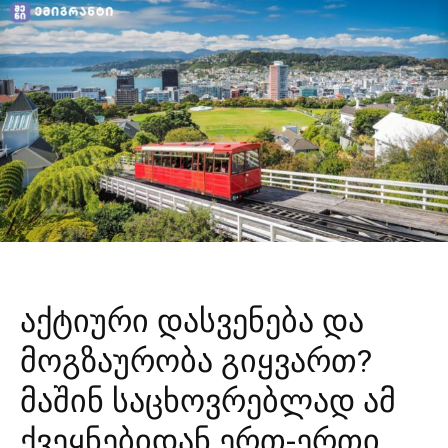
აქტიური დასვენება და
მოგზაურობა გიყვართ?
მაშინ საცხოვრებლად ამ
ქვეყნებიდან ერთ-ერთი