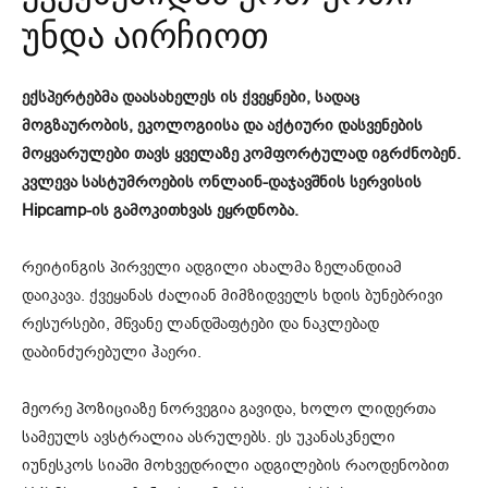
უნდა აირჩიოთ
ექსპერტებმა დაასახელეს ის ქვეყნები, სადაც
მოგზაურობის, ეკოლოგიისა და აქტიური დასვენების
მოყვარულები თავს ყველაზე კომფორტულად იგრძნობენ.
კვლევა სასტუმროების ონლაინ-დაჯავშნის სერვისის
Hipcamp-ის გამოკითხვას ეყრდნობა.
რეიტინგის პირველი ადგილი ახალმა ზელანდიამ
დაიკავა. ქვეყანას ძალიან მიმზიდველს ხდის ბუნებრივი
რესურსები, მწვანე ლანდშაფტები და ნაკლებად
დაბინძურებული ჰაერი.
მეორე პოზიციაზე ნორვეგია გავიდა, ხოლო ლიდერთა
სამეულს ავსტრალია ასრულებს. ეს უკანასკნელი
იუნესკოს სიაში მოხვედრილი ადგილების რაოდენობით