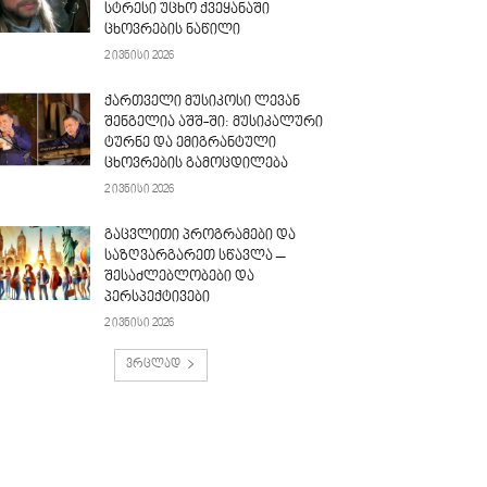
სტრესი უცხო ქვეყანაში
ცხოვრების ნაწილი
2 ივნისი 2026
ქართველი მუსიკოსი ლევან
შენგელია აშშ-ში: მუსიკალური
ტურნე და ემიგრანტული
ცხოვრების გამოცდილება
2 ივნისი 2026
გაცვლითი პროგრამები და
საზღვარგარეთ სწავლა –
შესაძლებლობები და
პერსპექტივები
2 ივნისი 2026
ვრცლად