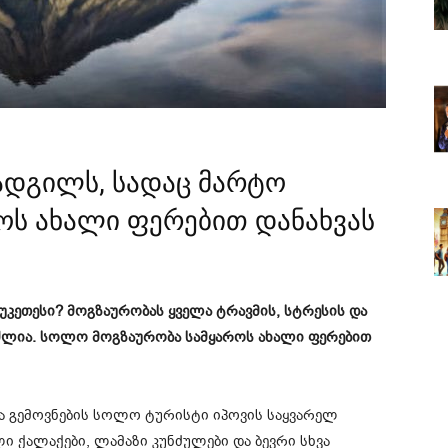
 ადგილს, სადაც მარტო
როს ახალი ფერებით დანახვას
კეთესი? მოგზაურობას ყველა ტრავმის, სტრესის და
უძლია. სოლო მოგზაურობა სამყაროს ახალი ფერებით
ელა გემოვნების სოლო ტურისტი იპოვის საყვარელ
ი ქალაქები, ლამაზი კუნძულები და ბევრი სხვა