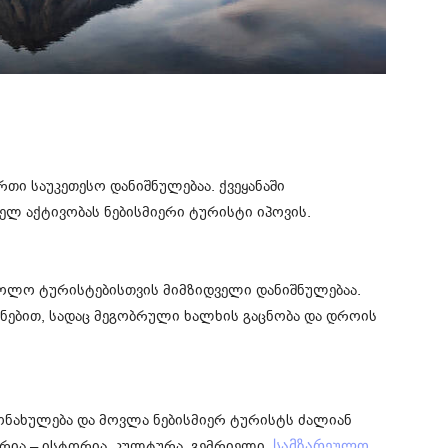
ი საუკეთესო დანიშნულებაა. ქვეყანაში
ელ აქტივობას ნებისმიერი ტურისტი იპოვის.
სოლო ტურისტებისთვის მიმზიდველი დანიშნულებაა.
ნებით, სადაც მეგობრული ხალხის გაცნობა და დროის
ონახულება და მოვლა ნებისმიერ ტურისტს ძალიან
ევრია – ისტორია, კულტურა, გემრიელი
სამზარეულო