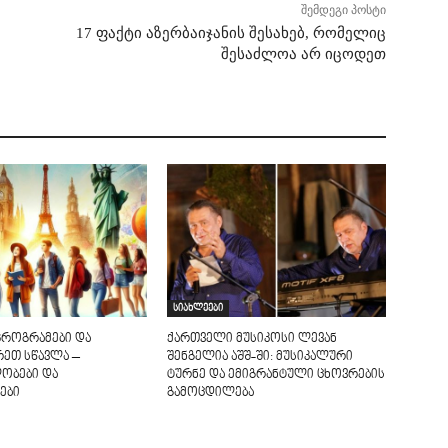
შემდეგი პოსტი
17 ფაქტი აზერბაიჯანის შესახებ, რომელიც
შესაძლოა არ იცოდეთ
სიახლეები
პროგრამები და
ქართველი მუსიკოსი ლევან
რეთ სწავლა –
შენგელია აშშ-ში: მუსიკალური
ობები და
ტურნე და ემიგრანტული ცხოვრების
ები
გამოცდილება