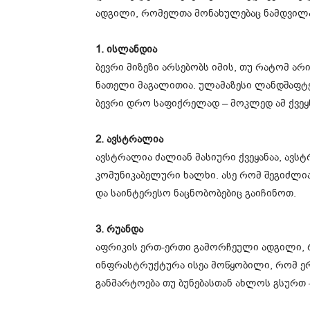
ადგილი, რომელთა მონახულებაც ნამდვილ
1. ისლანდია
ბევრი მიზეზი არსებობს იმის, თუ რატომ ა
ნათელი მაგალითია. ულამაზესი ლანდშაფტე
ბევრი დრო საფიქრელად – მოკლედ ამ ქვეყ
2. ავსტრალია
ავსტრალია ძალიან მასიური ქვეყანაა, ავ
კომუნიკაბელური ხალხი. ასე რომ შეგიძლი
და საინტერესო ნაცნობობებიც გაიჩინოთ.
3. რუანდა
აფრიკის ერთ-ერთი გამორჩეული ადგილი, 
ინფრასტრუქტურა ისეა მოწყობილი, რომ ერ
განმარტოება თუ ბუნებასთან ახლოს გსურთ –