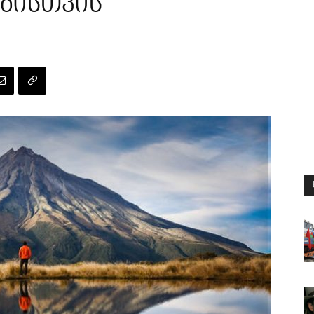
ბისთვის