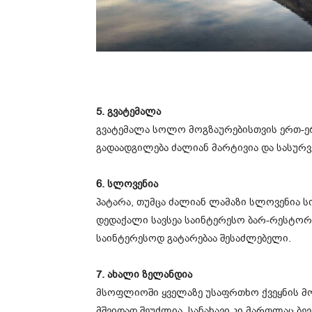
5. გვატემალა
გვატემალა სოლო მოგზაურებისთვის ერთ-ერთ
გადაადგილება ძალიან მარტივია და სასურვ
6. სლოვენია
პატარა, თუმცა ძალიან ლამაზი სლოვენია 
დედაქალი სავსეა საინტერესო ბარ-რესტორ
საინტერესოდ გატარებაა შესაძლებელი.
7. ახალი ზელანდია
მსოფლიოში ყველაზე უსაფრთხო ქვეყნის მ
მშვიდად შეუძლია. სანახავი კი მართლაც ბ