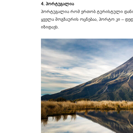
4. პორტუგალია
პორტუგალია რომ ერთობ ტურისტული დანიშ
ყველა მოგზაურის ოცნებაა, პორტო კი – დ
იზიდავს.