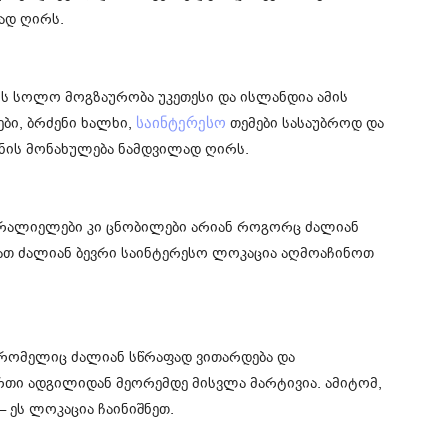
ად ღირს.
რის სოლო მოგზაურობა უკეთესი და ისლანდია ამის
ბი, ბრძენი ხალხი,
თემები სასაუბროდ და
საინტერესო
ნის მონახულება ნამდვილად ღირს.
სტრალიელები კი ცნობილები არიან როგორც ძალიან
ათ ძალიან ბევრი საინტერესო ლოკაცია აღმოაჩინოთ
რომელიც ძალიან სწრაფად ვითარდება და
თი ადგილიდან მეორემდე მისვლა მარტივია. ამიტომ,
 ეს ლოკაცია ჩაინიშნეთ.