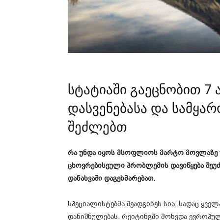
სტატიაში გაეცნობით 7
დასვენებასა და სამყა
შეძლებთ
რა უნდა იყოს მსოფლიოს მარტო მოვლაზე უ
ცხოვრებისეული პრობლემის დავიწყება შე
დანახვაში დაგეხმარებათ.
სპეციალისტებმა შეადგინეს სია, სადაც ყვ
დანიშნულებას. რეიტინგში მოხვდა ევროპულ