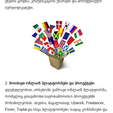
ენების ცოდნა, კომუნიკაციის უნარები და პროფესიული
სერტიფიკატები.
2.
მოიძიეთ ონლაინ პლატფორმები და პროექტები
დღესდღეობით, არსებობს უამრავი ონლაინ პლატფორმა,
რომელიც გთავაზობთ საერთაშორისო პროექტებში
მონაწილეობას. ასეთია, მაგალითად, Upwork, Freelancer,
Fiverr, Toptal და სხვა პლატფორმები, სადაც კომპანიები და