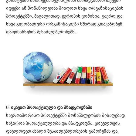
გრანტების მოპოვება შეგიძლიათ წარადგინოთ თქვენი
იდეები ან მონაწილეობა მიიღოთ სხვა ორგანიზაციების
პროექტებში. მაგალითად, ევროპის კომისია, გაერო და
სხვა გლობალური ორგანიზაციები ხშირად გთავაზობენ
დაფინანსების შესაძლებლობებს.
6.
იყავით პროაქტიული და მზადყოფნაში
საერთაშორისო პროექტებში მონაწილეობის მისაღებად
საჭიროა პროაქტიულობა და მზადყოფნა. ყოველთვის
დაელოდეთ ახალი შესაძლებლობების გამოჩენას და