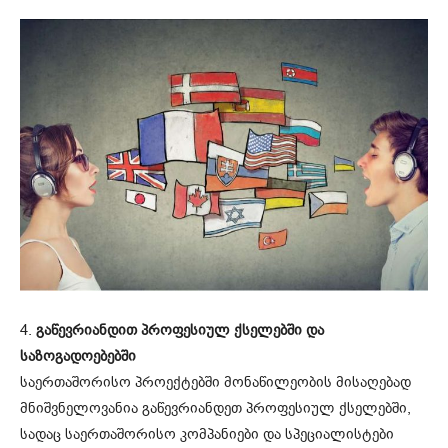
4.
გაწევრიანდით პროფესიულ ქსელებში და
საზოგადოებებში
საერთაშორისო პროექტებში მონაწილეობის მისაღებად
მნიშვნელოვანია გაწევრიანდეთ პროფესიულ ქსელებში,
სადაც საერთაშორისო კომპანიები და სპეციალისტები