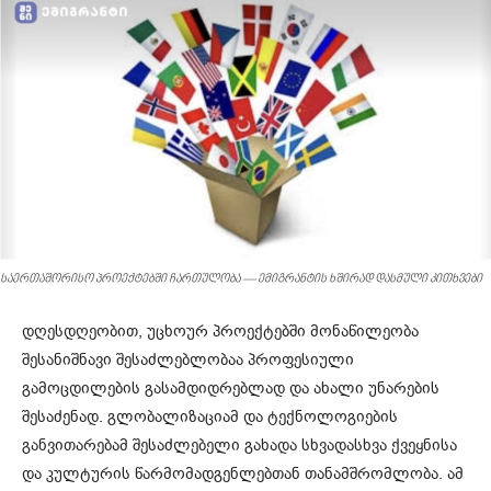
საერთაშორისო პროექტებში ჩართულობა — ემიგრანტის ხშირად დასმული კითხვები
დღესდღეობით, უცხოურ პროექტებში მონაწილეობა
შესანიშნავი შესაძლებლობაა პროფესიული
გამოცდილების გასამდიდრებლად და ახალი უნარების
შესაძენად. გლობალიზაციამ და ტექნოლოგიების
განვითარებამ შესაძლებელი გახადა სხვადასხვა ქვეყნისა
და კულტურის წარმომადგენლებთან თანამშრომლობა. ამ