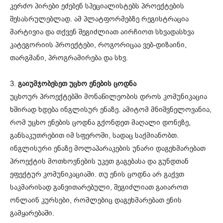
კერძო პირები ეძებენ სპეციალისტებს პროექტების
შესასრულებლად. ამ პლატფორმებზე რეგისტრაცია
მარტივია და თქვენ შეგიძლიათ აირჩიოთ სხვადასხვა
კატეგორიის პროექტები, როგორიცაა ვებ-დიზაინი,
თარგმანი, პროგრამირება და სხვ.
3.
გაიუმჯობესეთ უცხო ენების ცოდნა
უცხოურ პროექტებში მონაწილეობის დროს კომუნიკაცია
ხშირად ხდება ინგლისურ ენაზე. ამიტომ მნიშვნელოვანია,
რომ უცხო ენების ცოდნა გქონდეთ მაღალი დონეზე,
განსაკუთრებით იმ სფეროში, სადაც საქმიანობთ.
ინგლისური ენაზე მოლაპარაკების უნარი დაგეხმარებათ
პროექტის მოთხოვნების უკეთ გაგებასა და გუნდთან
ეფექტურ კომუნიკაციაში. თუ ენის ცოდნა არ გაქვთ
საკმარისად განვითარებული, შეგიძლიათ გაიაროთ
ონლაინ კურსები, რომლებიც დაგეხმარებათ ენის
გამყარებაში.