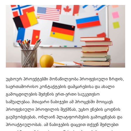
უცხოურ პროექტებში მონაწილეობა პროფესიული ზრდის,
საერთაშორისო კონტაქტების დამყარებისა და ახალი
გამოცდილების შეძენის ერთ-ერთი საუკეთესო
საშუალებაა. მთავარი ნაბიჯები ამ პროცესში მოიცავს
პროფესიული პროფილის შექმნას, უცხო ენების ცოდნის
გაუმჯობესებას, ონლაინ პლატფორმების გამოყენებას და
პროაქტიულობას. ამ ნაბიჯების დაცვით თქვენ შეძლებთ