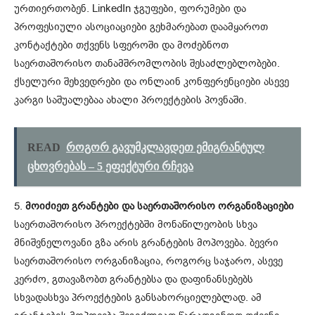
ურთიერთობენ. LinkedIn ჯგუფები, ფორუმები და
პროფესიული ასოციაციები გეხმარებათ დაამყაროთ
კონტაქტები თქვენს სფეროში და მოძებნოთ
საერთაშორისო თანამშრომლობის შესაძლებლობები.
ქსელური შეხვედრები და ონლაინ კონფერენციები ასევე
კარგი საშუალებაა ახალი პროექტების პოვნაში.
READ
როგორ გავუმკლავდეთ ემიგრანტულ
ცხოვრებას – 5 ეფექტური რჩევა
5.
მოიძიეთ გრანტები და საერთაშორისო ორგანიზაციები
საერთაშორისო პროექტებში მონაწილეობის სხვა
მნიშვნელოვანი გზა არის გრანტების მოპოვება. ბევრი
საერთაშორისო ორგანიზაცია, როგორც საჯარო, ასევე
კერძო, გთავაზობთ გრანტებსა და დაფინანსებებს
სხვადასხვა პროექტების განსახორციელებლად. ამ