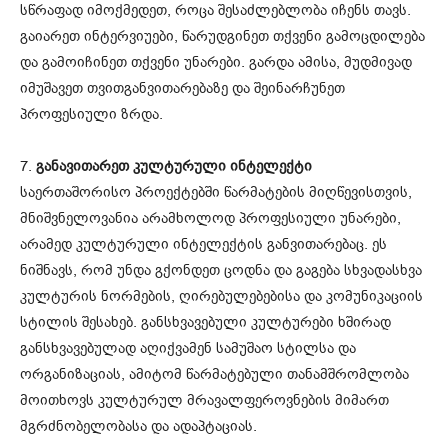
სწრაფად იმოქმედეთ, როცა შესაძლებლობა იჩენს თავს.
გაიარეთ ინტერვიუები, წარუდგინეთ თქვენი გამოცდილება
და გამოიჩინეთ თქვენი უნარები. გარდა ამისა, მუდმივად
იმუშავეთ თვითგანვითარებაზე და შეინარჩუნეთ
პროფესიული ზრდა.
7.
განავითარეთ კულტურული ინტელექტი
საერთაშორისო პროექტებში წარმატების მიღწევისთვის,
მნიშვნელოვანია არამხოლოდ პროფესიული უნარები,
არამედ კულტურული ინტელექტის განვითარებაც. ეს
ნიშნავს, რომ უნდა გქონდეთ ცოდნა და გაგება სხვადასხვა
კულტურის ნორმების, ღირებულებებისა და კომუნიკაციის
სტილის შესახებ. განსხვავებული კულტურები ხშირად
განსხვავებულად აღიქვამენ სამუშაო სტილსა და
ორგანიზაციას, ამიტომ წარმატებული თანამშრომლობა
მოითხოვს კულტურულ მრავალფეროვნების მიმართ
მგრძნობელობასა და ადაპტაციას.