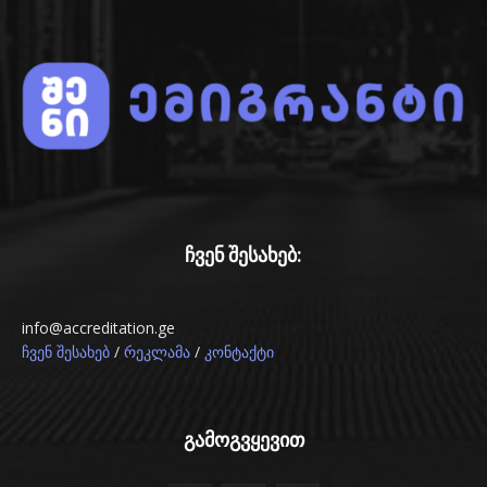
ჩვენ შესახებ:
info@accreditation.ge
/
/
ჩვენ შესახებ
რეკლამა
კონტაქტი
გამოგვყევით