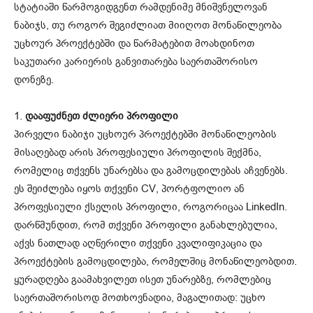
სტატიაში წარმოგიდგენთ რამდენიმე მნიშვნელოვან
ნაბიჯს, თუ როგორ შეგიძლიათ მიიღოთ მონაწილეობა
უცხოურ პროექტებში და წარმატებით მოახდინოთ
საკუთარი კარიერის განვითარება საერთაშორისო
დონეზე.
1.
დააფუძნეთ ძლიერი პროფილი
პირველი ნაბიჯი უცხოურ პროექტებში მონაწილეობის
მისაღებად არის პროფესიული პროფილის შექმნა,
რომელიც თქვენს უნარებსა და გამოცდილებას აჩვენებს.
ეს შეიძლება იყოს თქვენი CV, პორტფოლიო ან
პროფესიული ქსელის პროფილი, როგორიცაა LinkedIn.
დარწმუნდით, რომ თქვენი პროფილი განახლებულია,
აქვს ნათლად აღწერილი თქვენი კვალიფიკაცია და
პროექტების გამოცდილება, რომელშიც მონაწილეობდით.
ყურადღება გაამახვილეთ ისეთ უნარებზე, რომლებიც
საერთაშორისოდ მოთხოვნადია, მაგალითად: უცხო