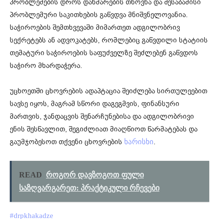
პრობლემების დროს დახმარების თხოვნა და შესაბამისი
პრობლემური საკითხების გაწვდვა მნიშვნელოვანია.
საჭიროების შემთხვევაში მიმართეთ ადგილობრივ
სექრეტებს ან ადვოკატებს, რომლებიც გაწვდილი სტატიის
თემატური საჭიროების საფუძველზე შეძლებენ გაწვდოს
საჭირო მხარდაჭერა.
უცხოეთში ცხოვრების ადაპტაცია შეიძლება სირთულეებით
სავსე იყოს, მაგრამ სწორი დაგეგმვის, ფინანსური
მართვის, ჯანდაცვის შენარჩუნებისა და ადგილობრივი
ენის შესწავლით, შეგიძლიათ მიაღწიოთ წარმატებას და
გაუმჯობესოთ თქვენი ცხოვრების
.
ხარისხი
READ
როგორ დავზოგოთ ფული
საზღვარგარეთ: პრაქტიკული რჩევები
#drpkhakadze