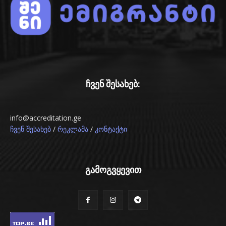
ჩვენ შესახებ:
info@accreditation.ge
/
/
ჩვენ შესახებ
რეკლამა
კონტაქტი
გამოგვყევით