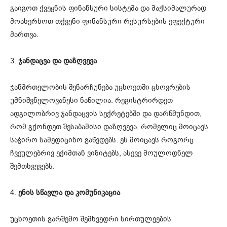
გაიგოთ ქვეყნის ფინანსური სისტემა და მაქსიმალურად
მოახერხოთ თქვენი ფინანსური რესურსების ეფექტური
მართვა.
3.
ჯანდაცვა და დაზღვევა
ჯანმრთელობის შენარჩუნება უცხოეთში ცხოვრების
უმნიშვნელოვანესი ნაწილია. რეგისტრირდეთ
ადგილობრივ ჯანდაცვის სექრეტებში და დარწმუნდით,
რომ გქონდეთ შესაბამისი დაზღვევა, რომელიც მოიცავს
საჭირო სამედიცინო გაწვდებს. ეს მოიცავს როგორც
ჩვეულებრივ ექიმთან ვიზიტებს, ასევე მოულოდნელ
შემთხვევებს.
4.
ენის სწავლა და კომუნიკაცია
უცხოეთის გარშემო შემხვედრი სირთულეების