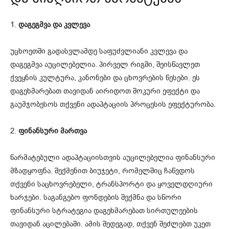
1.
დაგეგმვა და კვლევა
უცხოეთში გადასვლამდე საფუძვლიანი კვლევა და
დაგეგმვა აუცილებელია. პირველ რიგში, შეისწავლეთ
ქვეყნის კულტურა, კანონები და ცხოვრების წესები. ეს
დაგეხმარებათ თავიდან აირიდოთ შოკური ეფექტი და
გაუმჯობესოს თქვენი ადაპტაციის პროცესის ეფექტურობა.
2.
ფინანსური მართვა
წარმატებული ადაპტაციისთვის აუცილებელია ფინანსური
მზადყოფნა. შექმენით ბიუჯეტი, რომელშიც ჩაწვდოს
თქვენი საცხოვრებელი, ტრანსპორტი და ყოველდღიური
ხარჯები. საგანგებო ფონდების შექმნა და სწორი
ფინანსური სტრატეგია დაგეხმარებათ სირთულეების
თავიდან აცილებაში. ამის შედეგად, თქვენ შეძლებთ უკეთ