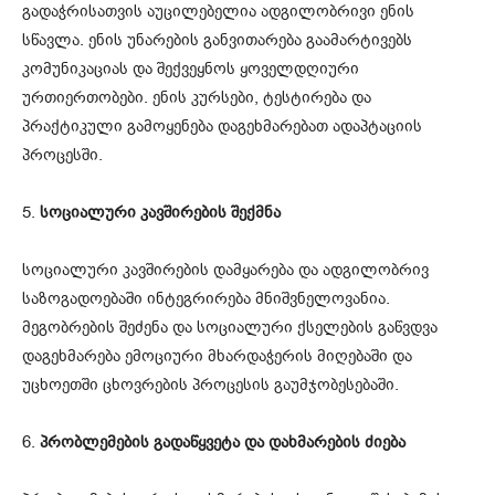
გადაჭრისათვის აუცილებელია ადგილობრივი ენის
სწავლა. ენის უნარების განვითარება გაამარტივებს
კომუნიკაციას და შექვეყნოს ყოველდღიური
ურთიერთობები. ენის კურსები, ტესტირება და
პრაქტიკული გამოყენება დაგეხმარებათ ადაპტაციის
პროცესში.
5.
სოციალური კავშირების შექმნა
სოციალური კავშირების დამყარება და ადგილობრივ
საზოგადოებაში ინტეგრირება მნიშვნელოვანია.
მეგობრების შეძენა და სოციალური ქსელების გაწვდვა
დაგეხმარება ემოციური მხარდაჭერის მიღებაში და
უცხოეთში ცხოვრების პროცესის გაუმჯობესებაში.
6.
პრობლემების გადაწყვეტა და დახმარების ძიება