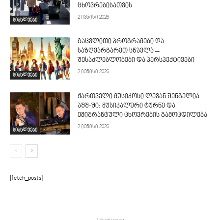
ცხოვრებისათვის
2 ივნისი 2026
სიახლეები
გაცვლითი პროგრამები და
საზღვარგარეთ სწავლა –
შესაძლებლობები და პერსპექტივები
2 ივნისი 2026
სიახლეები
ქართველი მუსიკოსი ლევან შენგელია
აშშ-ში: მუსიკალური ტურნე და
ემიგრანტული ცხოვრების გამოცდილება
2 ივნისი 2026
სიახლეები
[fetch_posts]