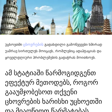
უცხოეთში
გადახდილი გამოწვევები ხშირად
ცხოვრების
უამრავ სირთულეს მოიცავს, რომლებიც ადაპტაციას და
ყოველდღიური პრობლემების გადაჭრას მოითხოვს.
ამ სტატიაში წარმოგიდგენთ
ეფექტურ მეთოდებს, როგორ
გააუმჯობესოთ თქვენი
ცხოვრების ხარისხი უცხოეთში
და მიაღწიოთ წარმატებას