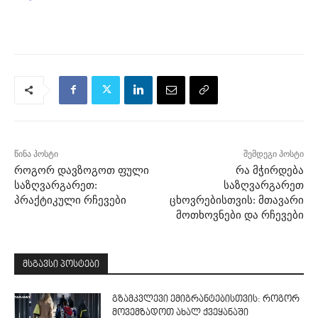
წინა პოსტი
შემდეგი პოსტი
როგორ დავზოგოთ ფული
რა მჭირდება
საზღვარგარეთ:
საზღვარგარეთ
პრაქტიკული რჩევები
ცხოვრებისთვის: მთავარი
მოთხოვნები და რჩევები
მსგავსი პოსტები
გზამკვლევი ემიგრანტებისთვის: როგორ
მოვემზადოთ ახალ ქვეყანაში