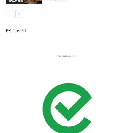
სიახლეები
[fetch_posts]
- Advertisement -