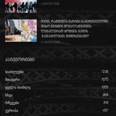
4 აპრილი 2026
იცით, რამდენია ჯარიმა საქართველოში
უცხო ქვეყნის მოქალაქისთვის
ლეგალურად ყოფნის ვადის
გადაცილების შემთხვევაში?
21 ივლისი 2025
კატეგორიები
სიახლეები
1238
მთავარი
1075
ყველა სიახლე
1055
სხვა
968
რჩევები
818
ევროპა
457