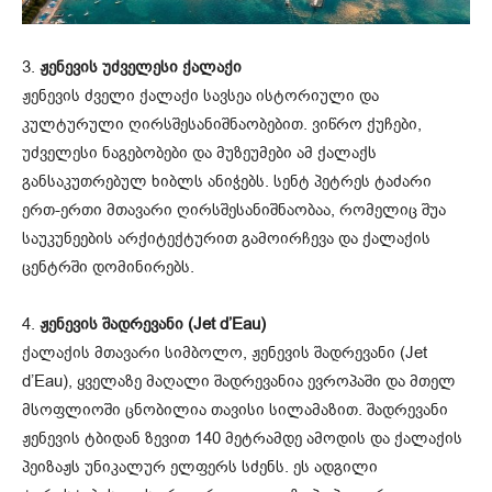
3.
ჟენევის უძველესი ქალაქი
ჟენევის ძველი ქალაქი სავსეა ისტორიული და
კულტურული ღირსშესანიშნაობებით. ვიწრო ქუჩები,
უძველესი ნაგებობები და მუზეუმები ამ ქალაქს
განსაკუთრებულ ხიბლს ანიჭებს. სენტ პეტრეს ტაძარი
ერთ-ერთი მთავარი ღირსშესანიშნაობაა, რომელიც შუა
საუკუნეების არქიტექტურით გამოირჩევა და ქალაქის
ცენტრში დომინირებს.
4.
ჟენევის შადრევანი (Jet d’Eau)
ქალაქის მთავარი სიმბოლო, ჟენევის შადრევანი (Jet
d’Eau), ყველაზე მაღალი შადრევანია ევროპაში და მთელ
მსოფლიოში ცნობილია თავისი სილამაზით. შადრევანი
ჟენევის ტბიდან ზევით 140 მეტრამდე ამოდის და ქალაქის
პეიზაჟს უნიკალურ ელფერს სძენს. ეს ადგილი