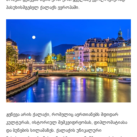
პასუხისმგებელ ქალაქს ევროპაში.
ჟენევა არის ქალაქი, რომელიც აერთიანებს მდიდარ
კულტურას, ისტორიულ მემკვიდრეობას, დიპლომატიასა
და ბუნების სილამაზეს. ქალაქის უნიკალური