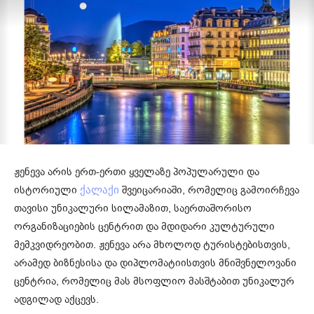
ჟენევა არის ერთ-ერთი ყველაზე პოპულარული და
ისტორიული
შვეიცარიაში, რომელიც გამოირჩევა
ქალაქი
თავისი უნიკალური სილამაზით, საერთაშორისო
ორგანიზაციების ცენტრით და მდიდარი კულტურული
მემკვიდრეობით. ჟენევა არა მხოლოდ ტურისტებისთვის,
არამედ ბიზნესისა და დიპლომატიისთვის მნიშვნელოვანი
ცენტრია, რომელიც მას მსოფლიო მასშტაბით უნიკალურ
ადგილად აქცევს.