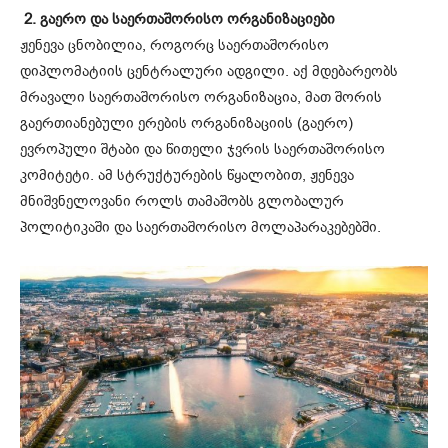
2. გაერო და საერთაშორისო ორგანიზაციები
ჟენევა ცნობილია, როგორც საერთაშორისო
დიპლომატიის ცენტრალური ადგილი. აქ მდებარეობს
მრავალი საერთაშორისო ორგანიზაცია, მათ შორის
გაერთიანებული ერების ორგანიზაციის (გაერო)
ევროპული შტაბი და წითელი ჯვრის საერთაშორისო
კომიტეტი. ამ სტრუქტურების წყალობით, ჟენევა
მნიშვნელოვანი როლს თამაშობს გლობალურ
პოლიტიკაში და საერთაშორისო მოლაპარაკებებში.