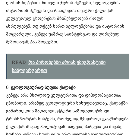
ღონისძიებებით. წითელი ჯვრის მუზეუმი, ხელოვნების
ისტორიის მუზეუმი და რათუნდის თეატრი ქალაქის
კულტურულ ცხოვრებას მნიშვნელოვან როლს
ასრულებენ. თუ თქვენ ხართ ხელოვნებისა და ისტორიის
მოყვარული, ჟენევა უამრავ საინტერესო და ღირებულ
შემოთავაზებას მოგცემთ.
READ
რა პირობებში არიან ემიგრანტები
საზღვარგარეთ
6.
ეკოლოგიურად სუფთა ქალაქი
ჟენევა არა მხოლოდ კულტურითა და დიპლომატიითაა
ცნობილი, არამედ ეკოლოგიური სისუფთავითაც. ქალაქში
გამართულია მაღალეფექტური საზოგადოებრივი
ტრანსპორტის სისტემა, რომელიც მჭიდროდ უკავშირდება
ქალაქის მწვანე პოლიტიკას. ბაღები, პარკები და მწვანე
ზონები ჟენევას ხდის ერთ-ერთ ყველაზე ეკოლოგიურად