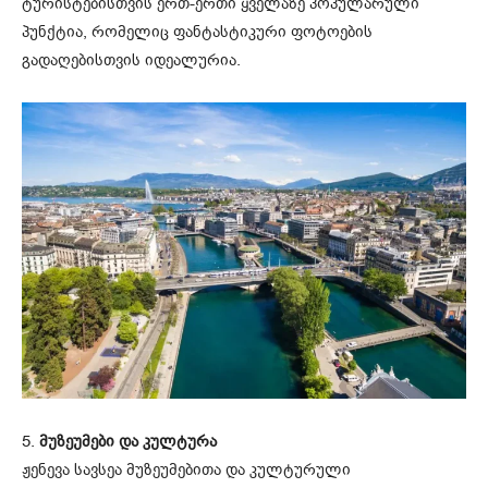
ტურისტებისთვის ერთ-ერთი ყველაზე პოპულარული
პუნქტია, რომელიც ფანტასტიკური ფოტოების
გადაღებისთვის იდეალურია.
5.
მუზეუმები და კულტურა
ჟენევა სავსეა მუზეუმებითა და კულტურული