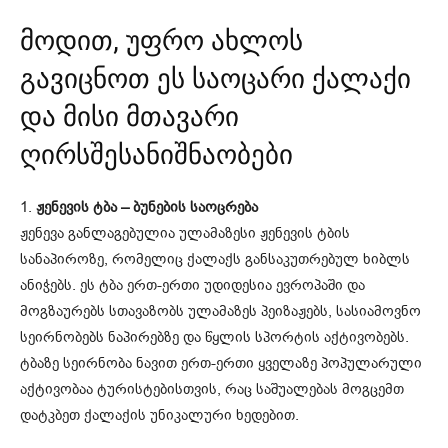
მოდით, უფრო ახლოს
გავიცნოთ ეს საოცარი ქალაქი
და მისი მთავარი
ღირსშესანიშნაობები
1.
ჟენევის ტბა – ბუნების საოცრება
ჟენევა განლაგებულია ულამაზესი ჟენევის ტბის
სანაპიროზე, რომელიც ქალაქს განსაკუთრებულ ხიბლს
ანიჭებს. ეს ტბა ერთ-ერთი უდიდესია ევროპაში და
მოგზაურებს სთავაზობს ულამაზეს პეიზაჟებს, სასიამოვნო
სეირნობებს ნაპირებზე და წყლის სპორტის აქტივობებს.
ტბაზე სეირნობა ნავით ერთ-ერთი ყველაზე პოპულარული
აქტივობაა ტურისტებისთვის, რაც საშუალებას მოგცემთ
დატკბეთ ქალაქის უნიკალური ხედებით.