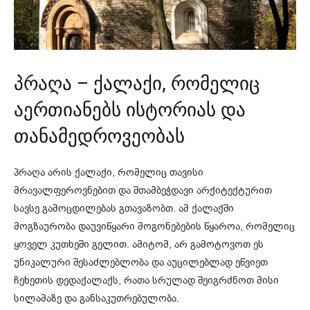
პრაღა – ქალაქი, რომელიც
აერთიანებს ისტორიას და
თანამედროვეობას
პრაღა არის ქალაქი, რომელიც თავისი
მრავალფეროვნებით და შთამბეჭდავი არქიტექტურით
სავსე გამოცდილებას გთავაზობთ. ამ ქალაქში
მოგზაურობა დაუვიწყარი მოგონებების წყაროა, რომელიც
ყოველ კუთხეში გელით. ამიტომ, არ გამოტოვოთ ეს
უნიკალური შესაძლებლობა და აუცილებლად ეწვიეთ
ჩეხეთის დედაქალაქს, რათა სრულად შეიგრძნოთ მისი
სილამაზე და განსაკუთრებულობა.