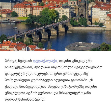
პრაღა, ჩეხეთის
, თავისი უნიკალური
დედაქალაქი
არქიტექტურით, მდიდარი ისტორიული მემკვიდრეობით
და კულტურული ძეგლებით, ერთ-ერთი ყველაზე
პოპულარული ტურისტული ადგილია ევროპაში. ეს
ქალაქი შთაბეჭდილებას ახდენს ვიზიტორებზე თავისი
უნიკალური ატმოსფეროთი და მრავალფეროვანი
ღირსშესანიშნაობებით.