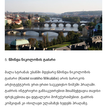
5.
წმინდა ნიკოლოზის ტაძარი
მალა სტრანას უბანში მდებარე წმინდა ნიკოლოზის
ტაძარი (Kostel svatého Mikuláše) არის ბაროკოს
არქიტექტურის ერთ-ერთი საუკეთესო ნიმუში პრაღაში.
ტაძრის ინტერიერი განსაკუთრებით შთამბეჭდავია თავისი
ფრესკებითა და დეტალური მოჩუქურთმებით. ტაძრის
კოშკიდან კი იხილავთ ულამაზეს ხედებს პრაღაზე.