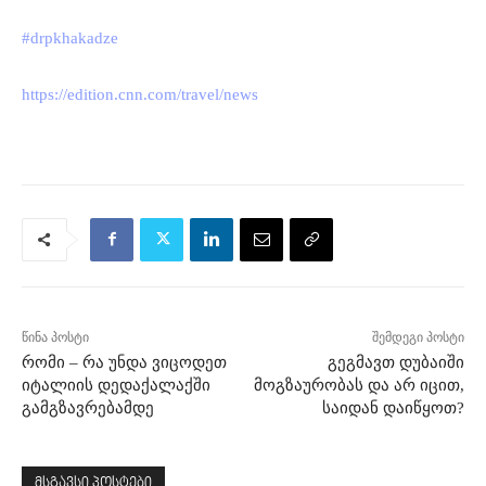
#drpkhakadze
https://edition.cnn.com/travel/news
წინა პოსტი
შემდეგი პოსტი
რომი – რა უნდა ვიცოდეთ
გეგმავთ დუბაიში
იტალიის დედაქალაქში
მოგზაურობას და არ იცით,
გამგზავრებამდე
საიდან დაიწყოთ?
მსგავსი პოსტები