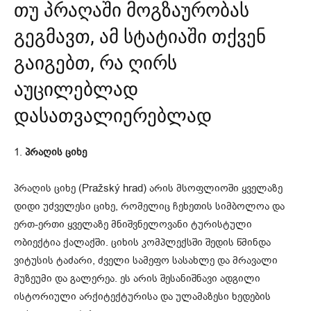
თუ პრაღაში მოგზაურობას
გეგმავთ, ამ სტატიაში თქვენ
გაიგებთ, რა ღირს
აუცილებლად
დასათვალიერებლად
1.
პრაღის ციხე
პრაღის ციხე (Pražský hrad) არის მსოფლიოში ყველაზე
დიდი უძველესი ციხე, რომელიც ჩეხეთის სიმბოლოა და
ერთ-ერთი ყველაზე მნიშვნელოვანი ტურისტული
ობიექტია ქალაქში. ციხის კომპლექსში შედის წმინდა
ვიტუსის ტაძარი, ძველი სამეფო სასახლე და მრავალი
მუზეუმი და გალერეა. ეს არის შესანიშნავი ადგილი
ისტორიული არქიტექტურისა და ულამაზესი ხედების