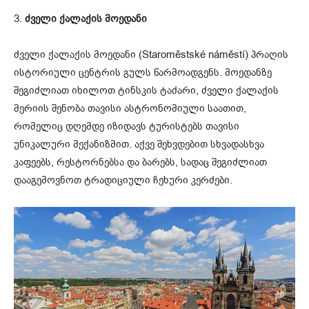
3.
ძველი ქალაქის მოედანი
ძველი ქალაქის მოედანი (Staroměstské náměstí) პრაღის
ისტორიული ცენტრის გულს წარმოადგენს. მოედანზე
შეგიძლიათ იხილოთ ტინსკის ტაძარი, ძველი ქალაქის
მერიის შენობა თავისი ასტრონომიული საათით,
რომელიც დღემდე იზიდავს ტურისტებს თავისი
უნიკალური მექანიზმით. აქვე შეხვდებით სხვადასხვა
კაფეებს, რესტორნებსა და ბარებს, სადაც შეგიძლიათ
დააგემოვნოთ ტრადიციული ჩეხური კერძები.