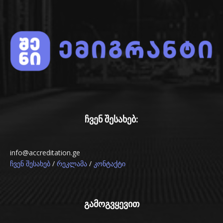
ჩვენ შესახებ:
info@accreditation.ge
/
/
ჩვენ შესახებ
რეკლამა
კონტაქტი
გამოგვყევით