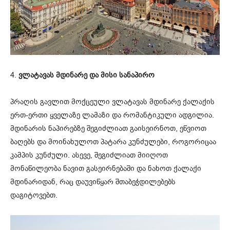
4.
ვლატავას მდინარე და მისი სანაპირო
პრაღის გავლით მოქცეული ვლატავას მდინარე ქალაქის
ერთ-ერთი ყველაზე ლამაზი და რომანტიკული ადგილია.
მდინარის ნაპირებზე შეგიძლიათ გაისეირნოთ, ეწვიოთ
ბაღებს და მოინახულოთ პატარა კუნძულები, როგორიცაა
კამპის კუნძული. ასევე, შეგიძლიათ მიიღოთ
მონაწილეობა ნავით გასეირნებაში და ნახოთ ქალაქი
მდინარიდან, რაც დაუვიწყარ შთაბეჭდილებებს
დაგიტოვებთ.