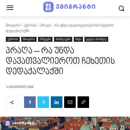
მთავარი
ევროპა
პრაღა – რა უნდა დავათვალიეროთ ჩეხეთის
დედაქალაქში
ევროპა
მთავარი
რჩევები
სიახლეები
სხვა
ყველა სიახლე
პრაღა – რა უნდა
დავათვალიეროთ ჩეხეთის
დედაქალაქში
14 თებერვალი 2026