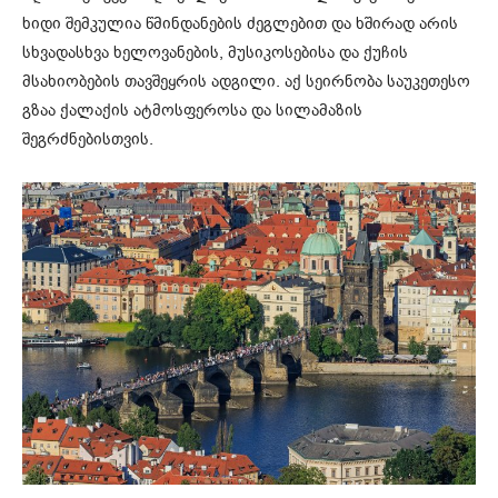
ხიდი შემკულია წმინდანების ძეგლებით და ხშირად არის
სხვადასხვა ხელოვანების, მუსიკოსებისა და ქუჩის
მსახიობების თავშეყრის ადგილი. აქ სეირნობა საუკეთესო
გზაა ქალაქის ატმოსფეროსა და სილამაზის
შეგრძნებისთვის.