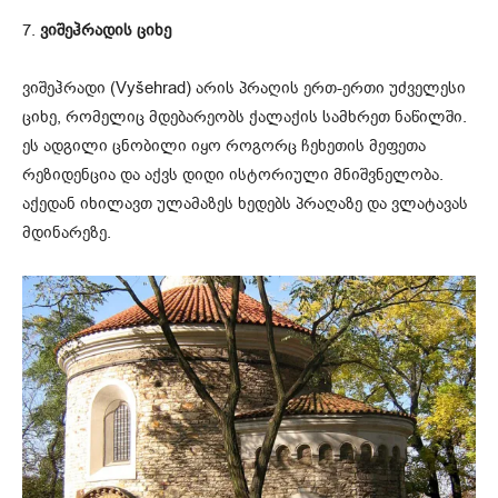
7.
ვიშეჰრადის ციხე
ვიშეჰრადი (Vyšehrad) არის პრაღის ერთ-ერთი უძველესი
ციხე, რომელიც მდებარეობს ქალაქის სამხრეთ ნაწილში.
ეს ადგილი ცნობილი იყო როგორც ჩეხეთის მეფეთა
რეზიდენცია და აქვს დიდი ისტორიული მნიშვნელობა.
აქედან იხილავთ ულამაზეს ხედებს პრაღაზე და ვლატავას
მდინარეზე.