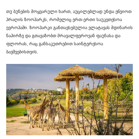
თუ ბუნების მოყვარული ხართ, აუცილებლად უნდა ეწვიოთ
პრაღის ზოოპარკს, რომელიც ერთ-ერთი საუკეთესოა
ევროპაში. ზოოპარკი განთავსებულია ვლატავას მდინარის
ნაპირზე და გთავაზობთ მრავალფეროვან ფაუნასა და
ფლორას, რაც განსაკუთრებით საინტერესოა
ბავშვებისთვის.