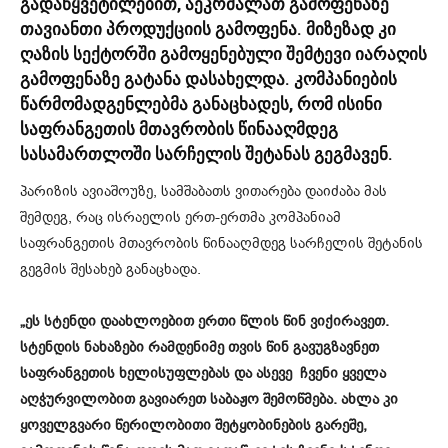
გადაწყვეტილებით, აეკრძალათ გამოფენაზე
თავიანთი პროდუქციის გამოფენა. მიზეზად კი
ღაზის სექტორში გამოყენებული შემტევი იარაღის
გამოფენაზე გატანა დასახელდა. კომპანიების
წარმომადგენლებმა განაცხადეს, რომ ისინი
საფრანგეთის მთავრობის წინააღმდეგ
სასამართლოში სარჩელის შეტანას გეგმავენ.
პარიზის ავიაშოუზე, სამშაბათს ვითარება დაიძაბა მას
შემდეგ, რაც ისრაელის ერთ-ერთმა კომპანიამ
საფრანგეთის მთავრობის წინააღმდეგ სარჩელის შეტანის
გეგმის შესახებ განაცხადა.
„ეს სტენდი დაახლოებით ერთი წლის წინ ვიქირავეთ.
სტენდის ნახაზები რამდენიმე თვის წინ გავუგზავნეთ
საფრანგეთის ხელისუფლებას და ასევე ჩვენი ყველა
აღჭურვილობით გავიარეთ საბაჟო შემოწმება. ახლა კი
ყოველგვარი წერილობითი შეტყობინების გარეშე,