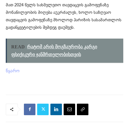
მათ 2024 წელს სახმელეთო თავდაცვის გამოფენაზე
მონაწილეობის მიღება აუკრძალეს, ხოლო საზღვაო
თავდაცვის გამოფენაზე მხოლოდ პარიზის სასამართლოს
გადაწყვეტილების შემდეგ დაუშვეს.
READ
რატომ არის მოგზაურობა კარგი
ფსიქიკური ჯანმრთელობისთვის
წყარო