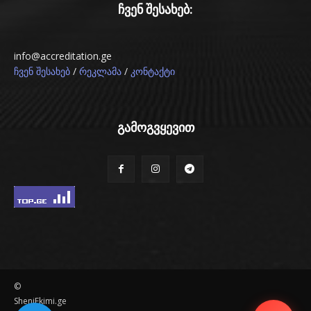
ჩვენ შესახებ:
info@accreditation.ge
/
/
ჩვენ შესახებ
რეკლამა
კონტაქტი
გამოგვყევით
©
SheniEkimi.ge