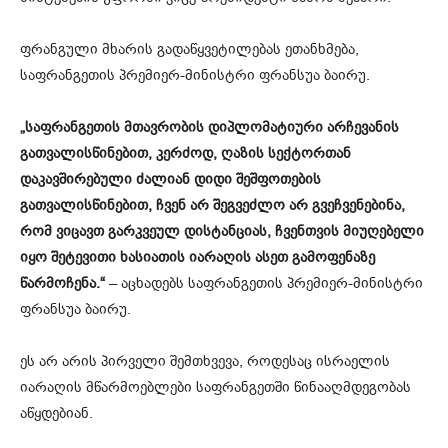
ფრანგული მხარის გადაწყვეტილებას ეთანხმება,
საფრანგეთის პრემიერ-მინისტრი ფრანსუა ბაირუ.
„საფრანგეთის მთავრობის დიპლომატიური არჩევანის
გათვალისწინებით, კერძოდ, ღაზის სექტორთან
დაკავშირებული ძალიან დიდი შეშფოთების
გათვალისწინებით, ჩვენ არ შეგვეძლო არ გვეჩვენებინა,
რომ ვიცავთ გარკვეულ დისტანციას, ჩვენთვის მიუღებელი
იყო შეტევითი ხასიათის იარაღის ასეთ გამოფენაზე
წარმოჩენა.“
– აცხადებს საფრანგეთის პრემიერ-მინისტრი
ფრანსუა ბაირუ.
ეს არ არის პირველი შემთხვევა, როდესაც ისრაელის
იარაღის მწარმოებლები საფრანგეთში წინააღმდეგობას
აწყდებიან.