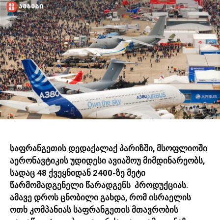
საფრანგეთის დედაქალაქ პარიზში, მსოფლიოში
აერონავტიკის უდიდესი ავიაშოუ მიმდინარეობს,
სადაც 48 ქვეყნიდან 2400-ზე მეტი
წარმომადგენელი წარადგენს პროდუქციას.
ამავე დროს ცნობილი გახდა, რომ ისრაელის
ოთხ კომპანიას საფრანგეთის მთავრობის