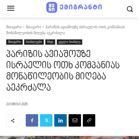
მთავარი
მთავარი
პარიზის ავიაშოუზე ისრაელის ოთხ კომპანიას
მონაწილეობის მიღება აეკრძალა
მთავარი
სიახლეები
სხვა
ყველა სიახლე
პარიზის ავიაშოუზე
ისრაელის ოთხ კომპანიას
მონაწილეობის მიღება
აეკრძალა
23 ივნისი 2025