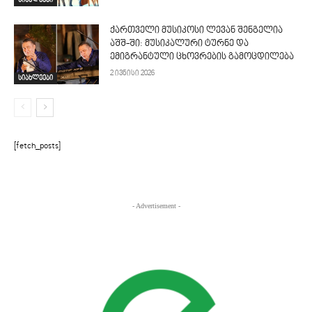
ქართველი მუსიკოსი ლევან შენგელია
აშშ-ში: მუსიკალური ტურნე და
ემიგრანტული ცხოვრების გამოცდილება
2 ივნისი 2026
სიახლეები
[fetch_posts]
- Advertisement -